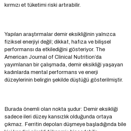
kırmızı et tüketimi riski artırabilir.
Yapılan araştırmalar demir eksikliğinin yalnızca
fiziksel enerjiyi değil; dikkat, hafıza ve bilişsel
performansı da etkilediğini gösteriyor. The
American Journal of Clinical Nutrition’da
yayımlanan bir çalışmada, demir eksikliği yaşayan
kadınlarda mental performans ve enerji
düzeylerinin belirgin şekilde düştüğü gösterilmiştir.
Burada önemli olan nokta şudur: Demir eksikliği
sadece ileri düzey kansızlık olduğunda ortaya
çıkmaz. Ferritin depoları düşmeye başladığında bile