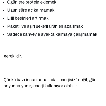
Öğünlere protein eklemek
Uzun süre aç kalmamak
Lifli besinleri artırmak
Paketli ve aşırı şekerli ürünleri azaltmak
Sadece kahveyle ayakta kalmaya çalışmamak
gereklidir.
Çünkü bazı insanlar aslında “enerjisiz” değil; gün
boyunca yanlış enerji kullanıyor olabilir.