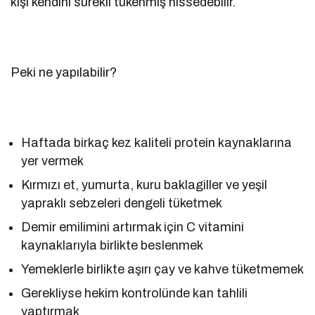
kişi kendini sürekli tükenmiş hissedebilir.
Peki ne yapılabilir?
Haftada birkaç kez kaliteli protein kaynaklarına
yer vermek
Kırmızı et, yumurta, kuru baklagiller ve yeşil
yapraklı sebzeleri dengeli tüketmek
Demir emilimini artırmak için C vitamini
kaynaklarıyla birlikte beslenmek
Yemeklerle birlikte aşırı çay ve kahve tüketmemek
Gerekliyse hekim kontrolünde kan tahlili
yaptırmak