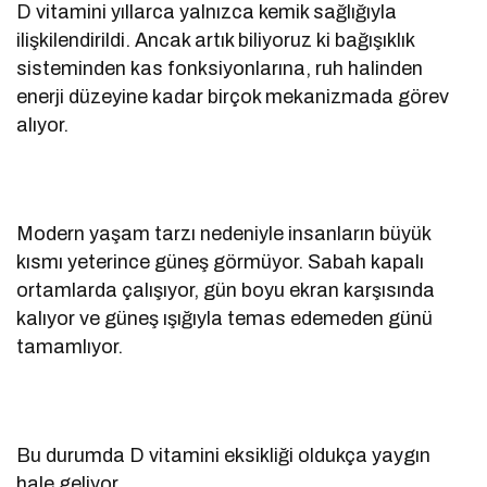
D vitamini yıllarca yalnızca kemik sağlığıyla
ilişkilendirildi. Ancak artık biliyoruz ki bağışıklık
sisteminden kas fonksiyonlarına, ruh halinden
enerji düzeyine kadar birçok mekanizmada görev
alıyor.
Modern yaşam tarzı nedeniyle insanların büyük
kısmı yeterince güneş görmüyor. Sabah kapalı
ortamlarda çalışıyor, gün boyu ekran karşısında
kalıyor ve güneş ışığıyla temas edemeden günü
tamamlıyor.
Bu durumda D vitamini eksikliği oldukça yaygın
hale geliyor.