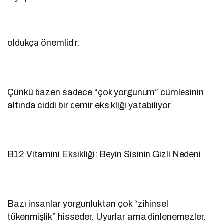
oldukça önemlidir.
Çünkü bazen sadece “çok yorgunum” cümlesinin
altında ciddi bir demir eksikliği yatabiliyor.
B12 Vitamini Eksikliği: Beyin Sisinin Gizli Nedeni
Bazı insanlar yorgunluktan çok “zihinsel
tükenmişlik” hisseder. Uyurlar ama dinlenemezler.