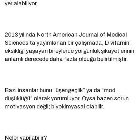
yer alabiliyor.
2013 yılında North American Journal of Medical
Sciences’ta yayımlanan bir çalışmada, D vitamini
eksikliği yaşayan bireylerde yorgunluk şikayetlerinin
anlamlı derecede daha fazla olduğu belirtilmiştir.
Bazı insanlar bunu “üşengeçlik” ya da “mod
düşüklüğü” olarak yorumluyor. Oysa bazen sorun
motivasyon değil; biyokimyasal olabilir.
Neler yapılabilir?