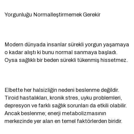
Yorgunluğu Normalleştirmemek Gerekir
Modern dünyada insanlar sürekli yorgun yaşamaya
o kadar alıştı ki bunu normal sanmaya başladı.
Oysa sağlıklı bir beden sürekli tükenmiş hissetmez.
Elbette her halsizliğin nedeni beslenme değildir.
Tiroid hastalıkları, kronik stres, uyku problemleri,
depresyon ve farklı sağlık sorunları da etkili olabilir.
Ancak beslenme; enerji metabolizmasının
merkezinde yer alan en temel faktörlerden biridir.