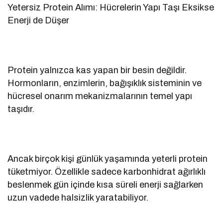
Yetersiz Protein Alımı: Hücrelerin Yapı Taşı Eksikse
Enerji de Düşer
Protein yalnızca kas yapan bir besin değildir.
Hormonların, enzimlerin, bağışıklık sisteminin ve
hücresel onarım mekanizmalarının temel yapı
taşıdır.
Ancak birçok kişi günlük yaşamında yeterli protein
tüketmiyor. Özellikle sadece karbonhidrat ağırlıklı
beslenmek gün içinde kısa süreli enerji sağlarken
uzun vadede halsizlik yaratabiliyor.