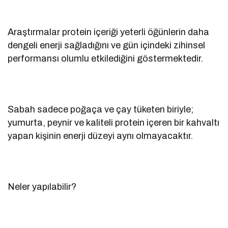
Araştırmalar protein içeriği yeterli öğünlerin daha
dengeli enerji sağladığını ve gün içindeki zihinsel
performansı olumlu etkilediğini göstermektedir.
Sabah sadece poğaça ve çay tüketen biriyle;
yumurta, peynir ve kaliteli protein içeren bir kahvaltı
yapan kişinin enerji düzeyi aynı olmayacaktır.
Neler yapılabilir?