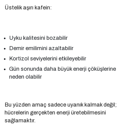
Üstelik aşırı kafein:
Uyku kalitesini bozabilir
Demir emilimini azaltabilir
Kortizol seviyelerini etkileyebilir
Gün sonunda daha büyük enerji çöküşlerine
neden olabilir
Bu yüzden amaç sadece uyanık kalmak değil;
hücrelerin gerçekten enerji üretebilmesini
sağlamaktır.