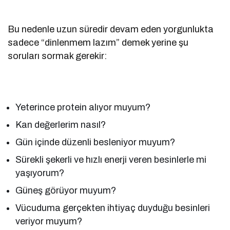
Bu nedenle uzun süredir devam eden yorgunlukta
sadece “dinlenmem lazım” demek yerine şu
soruları sormak gerekir:
Yeterince protein alıyor muyum?
Kan değerlerim nasıl?
Gün içinde düzenli besleniyor muyum?
Sürekli şekerli ve hızlı enerji veren besinlerle mi
yaşıyorum?
Güneş görüyor muyum?
Vücuduma gerçekten ihtiyaç duyduğu besinleri
veriyor muyum?