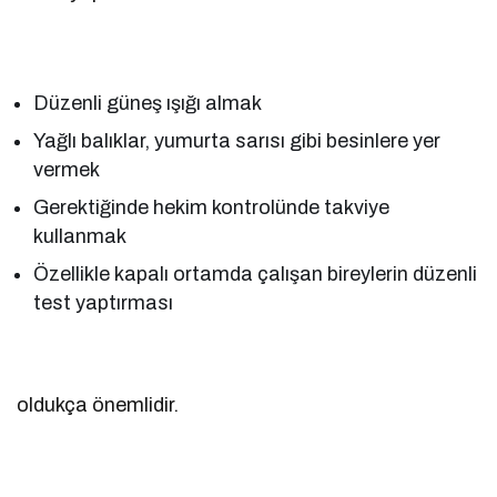
Düzenli güneş ışığı almak
Yağlı balıklar, yumurta sarısı gibi besinlere yer
vermek
Gerektiğinde hekim kontrolünde takviye
kullanmak
Özellikle kapalı ortamda çalışan bireylerin düzenli
test yaptırması
oldukça önemlidir.