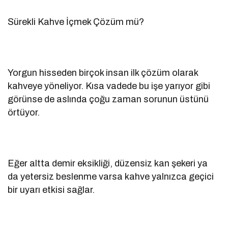
Sürekli Kahve İçmek Çözüm mü?
Yorgun hisseden birçok insan ilk çözüm olarak
kahveye yöneliyor. Kısa vadede bu işe yarıyor gibi
görünse de aslında çoğu zaman sorunun üstünü
örtüyor.
Eğer altta demir eksikliği, düzensiz kan şekeri ya
da yetersiz beslenme varsa kahve yalnızca geçici
bir uyarı etkisi sağlar.