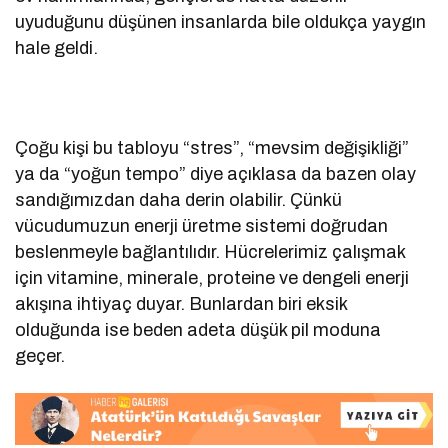
uyuduğunu düşünen insanlarda bile oldukça yaygın
hale geldi.
Çoğu kişi bu tabloyu “stres”, “mevsim değişikliği”
ya da “yoğun tempo” diye açıklasa da bazen olay
sandığımızdan daha derin olabilir. Çünkü
vücudumuzun enerji üretme sistemi doğrudan
beslenmeyle bağlantılıdır. Hücrelerimiz çalışmak
için vitamine, minerale, proteine ve dengeli enerji
akışına ihtiyaç duyar. Bunlardan biri eksik
olduğunda ise beden adeta düşük pil moduna
geçer.