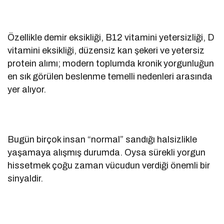
Özellikle demir eksikliği, B12 vitamini yetersizliği, D
vitamini eksikliği, düzensiz kan şekeri ve yetersiz
protein alımı; modern toplumda kronik yorgunluğun
en sık görülen beslenme temelli nedenleri arasında
yer alıyor.
Bugün birçok insan “normal” sandığı halsizlikle
yaşamaya alışmış durumda. Oysa sürekli yorgun
hissetmek çoğu zaman vücudun verdiği önemli bir
sinyaldir.