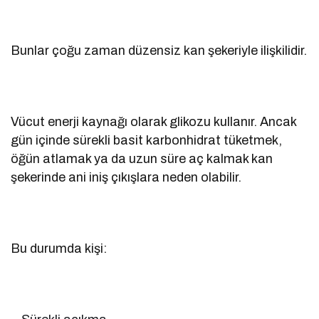
Bunlar çoğu zaman düzensiz kan şekeriyle ilişkilidir.
Vücut enerji kaynağı olarak glikozu kullanır. Ancak
gün içinde sürekli basit karbonhidrat tüketmek,
öğün atlamak ya da uzun süre aç kalmak kan
şekerinde ani iniş çıkışlara neden olabilir.
Bu durumda kişi: