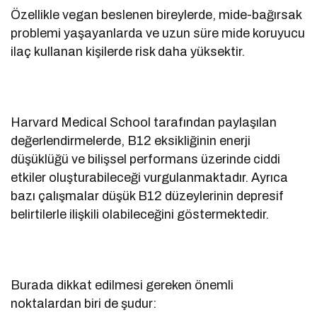
Özellikle vegan beslenen bireylerde, mide-bağırsak
problemi yaşayanlarda ve uzun süre mide koruyucu
ilaç kullanan kişilerde risk daha yüksektir.
Harvard Medical School tarafından paylaşılan
değerlendirmelerde, B12 eksikliğinin enerji
düşüklüğü ve bilişsel performans üzerinde ciddi
etkiler oluşturabileceği vurgulanmaktadır. Ayrıca
bazı çalışmalar düşük B12 düzeylerinin depresif
belirtilerle ilişkili olabileceğini göstermektedir.
Burada dikkat edilmesi gereken önemli
noktalardan biri de şudur: