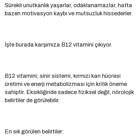
Sürekli unutkanlık yaşarlar, odaklanamazlar, hatta
bazen motivasyon kaybı ve mutsuzluk hissederler.
İşte burada karşımıza B12 vitamini çıkıyor.
B12 vitamini; sinir sistemi, kırmızı kan hücresi
üretimi ve enerji metabolizması için kritik öneme
sahiptir. Eksikliğinde sadece fiziksel değil, nörolojik
belirtiler de görülebilir.
En sık görülen belirtiler: