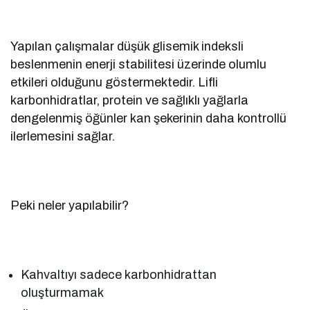
Yapılan çalışmalar düşük glisemik indeksli
beslenmenin enerji stabilitesi üzerinde olumlu
etkileri olduğunu göstermektedir. Lifli
karbonhidratlar, protein ve sağlıklı yağlarla
dengelenmiş öğünler kan şekerinin daha kontrollü
ilerlemesini sağlar.
Peki neler yapılabilir?
Kahvaltıyı sadece karbonhidrattan
oluşturmamak