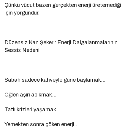
Çünkü vücut bazen gerçekten enerji üretemediği
için yorgundur.
Düzensiz Kan Şekeri: Enerji Dalgalanmalarının
Sessiz Nedeni
Sabah sadece kahveyle güne başlamak…
Öğlen aşırı acıkmak…
Tatlı krizleri yaşamak…
Yemekten sonra çöken enerji…