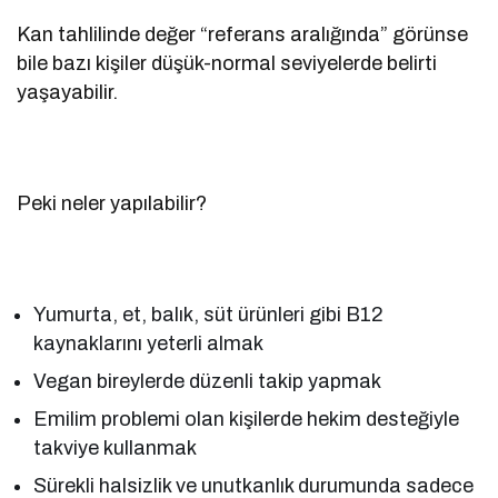
Kan tahlilinde değer “referans aralığında” görünse
bile bazı kişiler düşük-normal seviyelerde belirti
yaşayabilir.
Peki neler yapılabilir?
Yumurta, et, balık, süt ürünleri gibi B12
kaynaklarını yeterli almak
Vegan bireylerde düzenli takip yapmak
Emilim problemi olan kişilerde hekim desteğiyle
takviye kullanmak
Sürekli halsizlik ve unutkanlık durumunda sadece