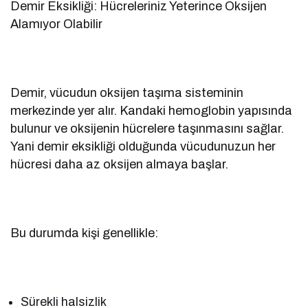
Demir Eksikliği: Hücreleriniz Yeterince Oksijen
Alamıyor Olabilir
Demir, vücudun oksijen taşıma sisteminin
merkezinde yer alır. Kandaki hemoglobin yapısında
bulunur ve oksijenin hücrelere taşınmasını sağlar.
Yani demir eksikliği olduğunda vücudunuzun her
hücresi daha az oksijen almaya başlar.
Bu durumda kişi genellikle:
Sürekli halsizlik