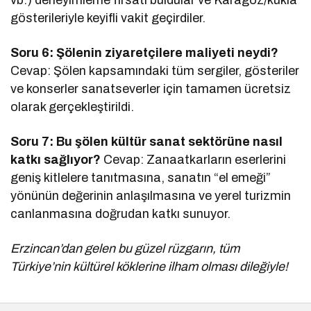
gösterileriyle keyifli vakit geçirdiler.
Soru 6: Şölenin ziyaretçilere maliyeti neydi?
Cevap: Şölen kapsamındaki tüm sergiler, gösteriler
ve konserler sanatseverler için tamamen ücretsiz
olarak gerçekleştirildi.
Soru 7: Bu şölen kültür sanat sektörüne nasıl
katkı sağlıyor?
Cevap: Zanaatkarların eserlerini
geniş kitlelere tanıtmasına, sanatın “el emeği”
yönünün değerinin anlaşılmasına ve yerel turizmin
canlanmasına doğrudan katkı sunuyor.
Erzincan’dan gelen bu güzel rüzgarın, tüm
Türkiye’nin kültürel köklerine ilham olması dileğiyle!