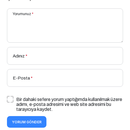
Yorumunuz
*
Adınız
*
E-Posta
*
Bir dahaki sefere yorum yaptığımda kullanılmak üzere
adımı, e-posta adresimi ve web site adresimi bu
tarayıcıya kaydet.
YORUM GÖNDER