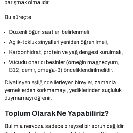
barışmak olmalıdır.
Bu süreçte:
Düzenli öğün saatleri belirlenmeli,
Açlık-tokluk sinyalleri yeniden öğrenilmeli,
Karbonhidrat, protein ve yağ dengesi kurulmalı,
Vücudu onarıcı besinler (örneğin magnezyum,
B12, demir, omega-3) önceliklendirilmelidir.
Diyetisyen eşliğinde ilerleyen bireyler, zamanla
yemeklerden korkmamayı, yediklerinden suçluluk
duymamayı öğrenir.
Toplum Olarak Ne Yapabiliriz?
Bulimia nervoza sadece bireysel bir sorun değildir.