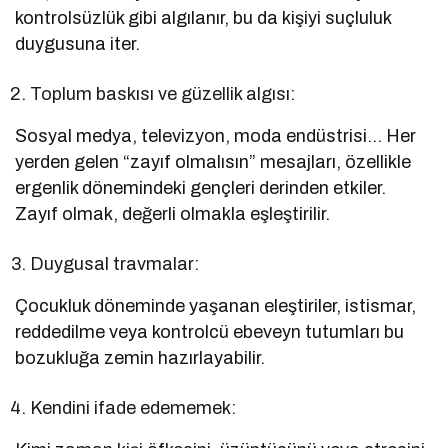
kontrolsüzlük gibi algılanır, bu da kişiyi suçluluk
duygusuna iter.
Toplum baskısı ve güzellik algısı:
Sosyal medya, televizyon, moda endüstrisi… Her
yerden gelen “zayıf olmalısın” mesajları, özellikle
ergenlik dönemindeki gençleri derinden etkiler.
Zayıf olmak, değerli olmakla eşleştirilir.
Duygusal travmalar:
Çocukluk döneminde yaşanan eleştiriler, istismar,
reddedilme veya kontrolcü ebeveyn tutumları bu
bozukluğa zemin hazırlayabilir.
Kendini ifade edememek: