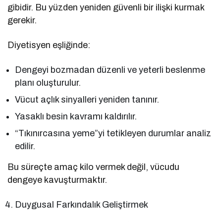
gibidir. Bu yüzden yeniden güvenli bir ilişki kurmak
gerekir.
Diyetisyen eşliğinde:
Dengeyi bozmadan düzenli ve yeterli beslenme
planı oluşturulur.
Vücut açlık sinyalleri yeniden tanınır.
Yasaklı besin kavramı kaldırılır.
“Tıkınırcasına yeme”yi tetikleyen durumlar analiz
edilir.
Bu süreçte amaç kilo vermek değil, vücudu
dengeye kavuşturmaktır.
Duygusal Farkındalık Geliştirmek