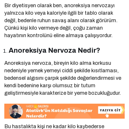
Bir diyetisyen olarak ben, anoreksiya nervozayı
yalnızca kilo veya kaloriyle ilgili bir tablo olarak
değil, bedenle ruhun savaş alanı olarak görürüm.
Çünkü kişi kilo vermeye değil, çoğu zaman
hayatının kontrolünü eline almaya çalışıyordur.
Anoreksiya Nervoza Nedir?
Anoreksiya nervoza, bireyin kilo alma korkusu
nedeniyle yemek yemeyi ciddi şekilde kısıtlaması,
bedensel algısını çarpık şekilde değerlendirmesi ve
kendi bedenine karşı olumsuz bir tutum
geliştirmesiyle karakterize bir yeme bozukluğudur.
Bu hastalıkta kişi ne kadar kilo kaybederse