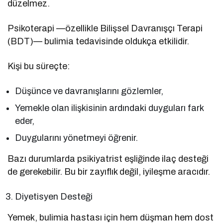
düzelmez.
Psikoterapi —özellikle Bilişsel Davranışçı Terapi
(BDT)— bulimia tedavisinde oldukça etkilidir.
Kişi bu süreçte:
Düşünce ve davranışlarını gözlemler,
Yemekle olan ilişkisinin ardındaki duyguları fark
eder,
Duygularını yönetmeyi öğrenir.
Bazı durumlarda psikiyatrist eşliğinde ilaç desteği
de gerekebilir. Bu bir zayıflık değil, iyileşme aracıdır.
Diyetisyen Desteği
Yemek, bulimia hastası için hem düşman hem dost