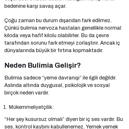
bedenine karşı savaş açar.
Çoğu zaman bu durum dışarıdan fark edilmez.
Çünkü bulimia nervoza hastaları genellikle normal
kiloda veya hafif kilolu olabilirler. Bu da çevre
tarafından sorunu fark etmeyi zorlaştırır. Ancak iç
dünyalarında büyük bir fırtına kopmaktadır.
Neden Bulimia Gelişir?
Bulimia sadece “yeme davranışı” ile ilgili değildir.
Aslında altında duygusal, psikolojik ve sosyal
birçok neden vardır.
Mükemmeliyetçilik:
“Her şey kusursuz olmalı” diyen bir iç ses vardır. Bu
ses, kontrol kaybını kabullenemez. Yemek yemek