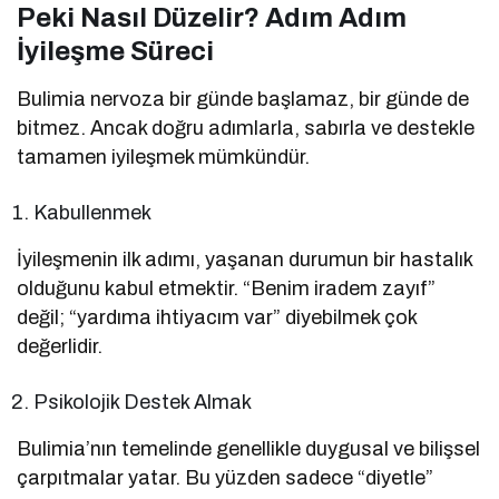
Peki Nasıl Düzelir? Adım Adım
İyileşme Süreci
Bulimia nervoza bir günde başlamaz, bir günde de
bitmez. Ancak doğru adımlarla, sabırla ve destekle
tamamen iyileşmek mümkündür.
Kabullenmek
İyileşmenin ilk adımı, yaşanan durumun bir hastalık
olduğunu kabul etmektir. “Benim iradem zayıf”
değil; “yardıma ihtiyacım var” diyebilmek çok
değerlidir.
Psikolojik Destek Almak
Bulimia’nın temelinde genellikle duygusal ve bilişsel
çarpıtmalar yatar. Bu yüzden sadece “diyetle”