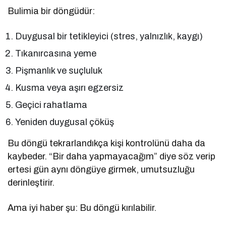
Bulimia bir döngüdür:
Duygusal bir tetikleyici (stres, yalnızlık, kaygı)
Tıkanırcasına yeme
Pişmanlık ve suçluluk
Kusma veya aşırı egzersiz
Geçici rahatlama
Yeniden duygusal çöküş
Bu döngü tekrarlandıkça kişi kontrolünü daha da
kaybeder. “Bir daha yapmayacağım” diye söz verip
ertesi gün aynı döngüye girmek, umutsuzluğu
derinleştirir.
Ama iyi haber şu: Bu döngü kırılabilir.