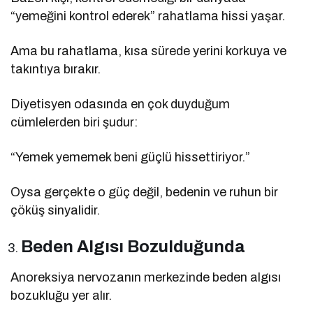
“yemeğini kontrol ederek” rahatlama hissi yaşar.
Ama bu rahatlama, kısa sürede yerini korkuya ve
takıntıya bırakır.
Diyetisyen odasında en çok duyduğum
cümlelerden biri şudur:
“Yemek yememek beni güçlü hissettiriyor.”
Oysa gerçekte o güç değil, bedenin ve ruhun bir
çöküş sinyalidir.
Beden Algısı Bozulduğunda
Anoreksiya nervozanın merkezinde beden algısı
bozukluğu yer alır.