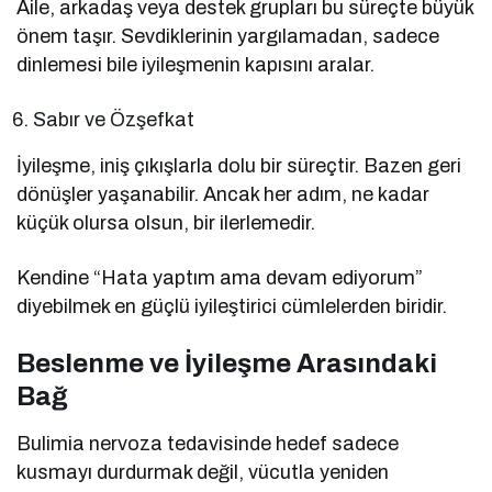
Aile, arkadaş veya destek grupları bu süreçte büyük
önem taşır. Sevdiklerinin yargılamadan, sadece
dinlemesi bile iyileşmenin kapısını aralar.
Sabır ve Özşefkat
İyileşme, iniş çıkışlarla dolu bir süreçtir. Bazen geri
dönüşler yaşanabilir. Ancak her adım, ne kadar
küçük olursa olsun, bir ilerlemedir.
Kendine “Hata yaptım ama devam ediyorum”
diyebilmek en güçlü iyileştirici cümlelerden biridir.
Beslenme ve İyileşme Arasındaki
Bağ
Bulimia nervoza tedavisinde hedef sadece
kusmayı durdurmak değil, vücutla yeniden