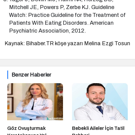
Mitchell JE, Powers P, Zerbe KJ. Guideline
Watch: Practice Guideline for the Treatment of
Patients With Eating Disorders. American
Psychiatric Association, 2012.
Kaynak: Bihaber.TR köşe yazarı Melina Ezgi Tosun
Benzer Haberler
Göz Ovuşturmak
Bebekli Aileler İçin Tatil