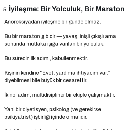
İyileşme: Bir Yolculuk, Bir Maraton
Anoreksiyadan iyileşme bir günde olmaz.
Bu bir maraton gibidir — yavaş, inişli çıkışlı ama
sonunda mutlaka ışığa varılan bir yolculuk.
Bu sürecin ilk adımı, kabullenmektir.
Kişinin kendine “Evet, yardıma ihtiyacım var.”
diyebilmesi bile büyük bir cesarettir.
İkinci adım, multidisipliner bir ekiple çalışmaktır.
Yani bir diyetisyen, psikolog (ve gerekirse
psikiyatrist) işbirliği içinde olmalıdır.