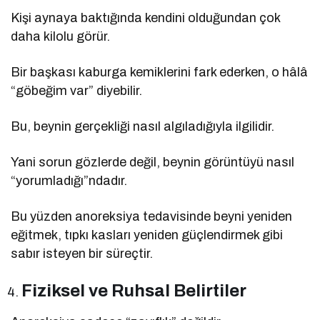
Kişi aynaya baktığında kendini olduğundan çok
daha kilolu görür.
Bir başkası kaburga kemiklerini fark ederken, o hâlâ
“göbeğim var” diyebilir.
Bu, beynin gerçekliği nasıl algıladığıyla ilgilidir.
Yani sorun gözlerde değil, beynin görüntüyü nasıl
“yorumladığı”ndadır.
Bu yüzden anoreksiya tedavisinde beyni yeniden
eğitmek, tıpkı kasları yeniden güçlendirmek gibi
sabır isteyen bir süreçtir.
Fiziksel ve Ruhsal Belirtiler