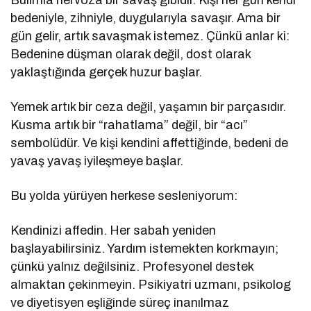
bedeniyle, zihniyle, duygularıyla savaşır. Ama bir
gün gelir, artık savaşmak istemez. Çünkü anlar ki:
Bedenine düşman olarak değil, dost olarak
yaklaştığında gerçek huzur başlar.
Yemek artık bir ceza değil, yaşamın bir parçasıdır.
Kusma artık bir “rahatlama” değil, bir “acı”
sembolüdür. Ve kişi kendini affettiğinde, bedeni de
yavaş yavaş iyileşmeye başlar.
Bu yolda yürüyen herkese sesleniyorum:
Kendinizi affedin. Her sabah yeniden
başlayabilirsiniz. Yardım istemekten korkmayın;
çünkü yalnız değilsiniz. Profesyonel destek
almaktan çekinmeyin. Psikiyatri uzmanı, psikolog
ve diyetisyen eşliğinde süreç inanılmaz