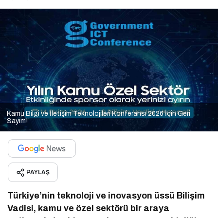
Kamu Bilgi ve İletişim Teknolojileri Konferansı 2026 İçin Geri
Sayım!
PAYLAŞ
Türkiye’nin teknoloji ve inovasyon üssü Bilişim
Vadisi, kamu ve özel sektörü bir araya