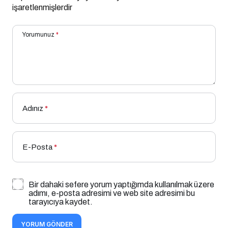
işaretlenmişlerdir
Yorumunuz
*
Adınız
*
E-Posta
*
Bir dahaki sefere yorum yaptığımda kullanılmak üzere
adımı, e-posta adresimi ve web site adresimi bu
tarayıcıya kaydet.
YORUM GÖNDER