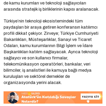
de kamu kurumları ve teknoloji sağlayıcıları
arasında stratejik iş birliklerinin kapısı aralanacak.
Türkiye’nin teknoloji ekosistemindeki tüm
paydaşları bir araya getiren konferansın katılımcı
profili dikkat çekiyor. Zirveye; Türkiye Cumhuriyeti
Bakanlıkları, Müsteşarlıklar, Sanayi ve Ticaret
Odaları, kamu kurumlarının Bilgi İşlem ve İdare
Başkanlıkları katılım sağlayacak. Ayrıca teknoloji
sağlayıcı ve son kullanıcı firmalar,
telekomünikasyon operatörleri, bankalar, veri
bilimciler, iş analistleri ile kamuya bağlı medya
kuruluşları ve sektörel dernekler de
organizasyonda yerini alacak.