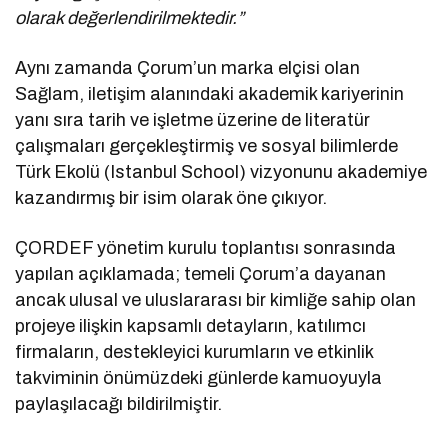
olarak değerlendirilmektedir.”
Aynı zamanda Çorum’un marka elçisi olan
Sağlam, iletişim alanındaki akademik kariyerinin
yanı sıra tarih ve işletme üzerine de literatür
çalışmaları gerçekleştirmiş ve sosyal bilimlerde
Türk Ekolü (Istanbul School) vizyonunu akademiye
kazandırmış bir isim olarak öne çıkıyor.
ÇORDEF yönetim kurulu toplantısı sonrasında
yapılan açıklamada; temeli Çorum’a dayanan
ancak ulusal ve uluslararası bir kimliğe sahip olan
projeye ilişkin kapsamlı detayların, katılımcı
firmaların, destekleyici kurumların ve etkinlik
takviminin önümüzdeki günlerde kamuoyuyla
paylaşılacağı bildirilmiştir.