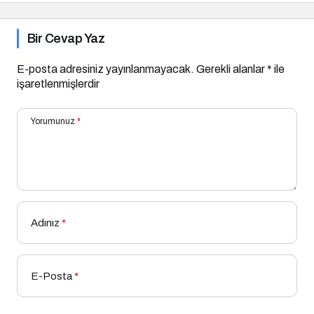
Bir Cevap Yaz
E-posta adresiniz yayınlanmayacak.
Gerekli alanlar
*
ile
işaretlenmişlerdir
Yorumunuz
*
Adınız
*
E-Posta
*