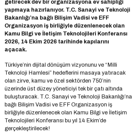
getirecek dev bir organizasyona ev sahipliği
yapmaya hazırlanıyor. T.C. Sanayi ve Teknoloji
Bakanlığı’na bağlı Bilişim Vadisi ve EFF
Organizasyon iş birliğiyle düzenlenecek olan
Kamu Bilgi ve İletişim Teknolojileri Konferansı
2026, 14 Ekim 2026 tarihinde kapılarını
açacak.
Türkiye’nin dijital dönüşüm vizyonunu ve “Milli
Teknoloji Hamlesi” hedeflerini masaya yatıracak
olan zirve, kamu ve özel sektörden 750’nin
üzerinde üst düzey yöneticiyi tek bir çatı altında
buluşturacak.
T.C. Sanayi ve Teknoloji Bakanlığı’na
bağlı Bilişim Vadisi ve EFF Organizasyon iş
birliğiyle düzenlenecek olan Kamu Bilgi ve İletişim
Teknolojileri Konferansı bu yıl 14 Ekim’de
gerçekleştirilecek!