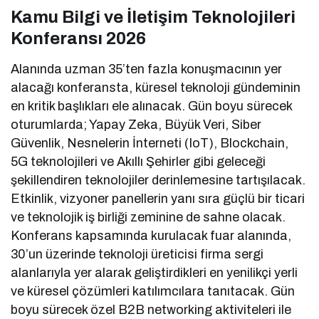
Kamu Bilgi ve İletişim Teknolojileri
Konferansı 2026
Alanında uzman 35’ten fazla konuşmacının yer
alacağı konferansta, küresel teknoloji gündeminin
en kritik başlıkları ele alınacak. Gün boyu sürecek
oturumlarda; Yapay Zeka, Büyük Veri, Siber
Güvenlik, Nesnelerin İnterneti (IoT), Blockchain,
5G teknolojileri ve Akıllı Şehirler gibi geleceği
şekillendiren teknolojiler derinlemesine tartışılacak.
Etkinlik, vizyoner panellerin yanı sıra güçlü bir ticari
ve teknolojik iş birliği zeminine de sahne olacak.
Konferans kapsamında kurulacak fuar alanında,
30’un üzerinde teknoloji üreticisi firma sergi
alanlarıyla yer alarak geliştirdikleri en yenilikçi yerli
ve küresel çözümleri katılımcılara tanıtacak. Gün
boyu sürecek özel B2B networking aktiviteleri ile