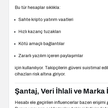
Bu tür hesaplar sıklıkla:
Sahte kripto yatırım vaatleri
Hızlı kazanç tuzakları
Kötü amaçlı bağlantılar
Zararlı yazılım içeren paylaşımlar
için kullanılıyor. Takipçilerin güveni suistimal 
cihazları risk altına giriyor.
Şantaj, Veri İhlali ve Marka 
Hesabı ele geçirilen influencerlar bazen erişimi ge