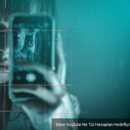
Siber Suçlular Ne Tür Hesapları Hedefliy