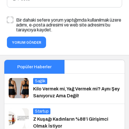
Bir dahaki sefere yorum yaptığımda kullanılmak üzere
adımı, e-posta adresimi ve web site adresimi bu
tarayıcıya kaydet.
YORUM GÖNDER
Popüler Haberler
Sağlık
Kilo Vermek mi, Yağ Vermek mi? Aynı Şey
Sanıyoruz Ama Değil!
Startup
Z Kuşağı Kadınların %88’i Girişimci
Olmak İstiyor