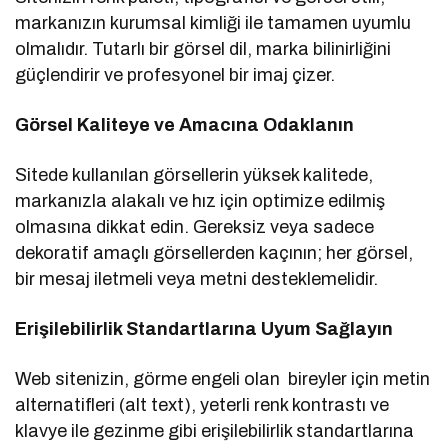
markanızın kurumsal kimliği ile tamamen uyumlu
olmalıdır. Tutarlı bir görsel dil, marka bilinirliğini
güçlendirir ve profesyonel bir imaj çizer.
Görsel Kaliteye ve Amacına Odaklanın
Sitede kullanılan görsellerin yüksek kalitede,
markanızla alakalı ve hız için optimize edilmiş
olmasına dikkat edin. Gereksiz veya sadece
dekoratif amaçlı görsellerden kaçının; her görsel,
bir mesaj iletmeli veya metni desteklemelidir.
Erişilebilirlik Standartlarına Uyum Sağlayın
Web sitenizin, görme engeli olan bireyler için metin
alternatifleri (alt text), yeterli renk kontrastı ve
klavye ile gezinme gibi erişilebilirlik standartlarına