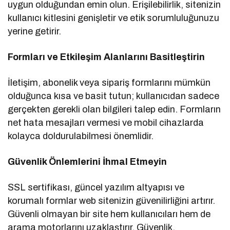
uygun olduğundan emin olun. Erişilebilirlik, sitenizin
kullanıcı kitlesini genişletir ve etik sorumluluğunuzu
yerine getirir.
Formları ve Etkileşim Alanlarını Basitleştirin
İletişim, abonelik veya sipariş formlarını mümkün
olduğunca kısa ve basit tutun; kullanıcıdan sadece
gerçekten gerekli olan bilgileri talep edin. Formların
net hata mesajları vermesi ve mobil cihazlarda
kolayca doldurulabilmesi önemlidir.
Güvenlik Önlemlerini İhmal Etmeyin
SSL sertifikası, güncel yazılım altyapısı ve
korumalı formlar web sitenizin güvenilirliğini artırır.
Güvenli olmayan bir site hem kullanıcıları hem de
arama motorlarını uzaklaştırır. Güvenlik,