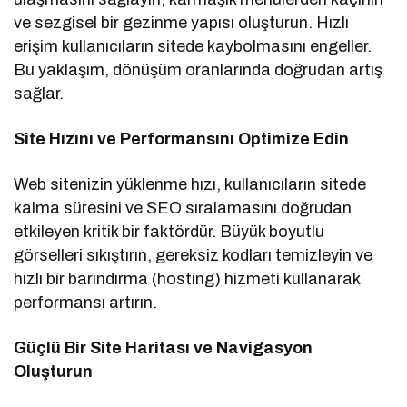
ve sezgisel bir gezinme yapısı oluşturun. Hızlı
erişim kullanıcıların sitede kaybolmasını engeller.
Bu yaklaşım, dönüşüm oranlarında doğrudan artış
sağlar.
Site Hızını ve Performansını Optimize Edin
Web sitenizin yüklenme hızı, kullanıcıların sitede
kalma süresini ve SEO sıralamasını doğrudan
etkileyen kritik bir faktördür. Büyük boyutlu
görselleri sıkıştırın, gereksiz kodları temizleyin ve
hızlı bir barındırma (hosting) hizmeti kullanarak
performansı artırın.
Güçlü Bir Site Haritası ve Navigasyon
Oluşturun