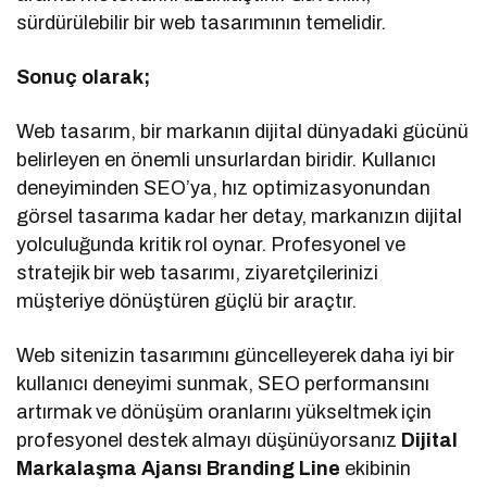
sürdürülebilir bir web tasarımının temelidir.
Sonuç olarak;
Web tasarım, bir markanın dijital dünyadaki gücünü
belirleyen en önemli unsurlardan biridir. Kullanıcı
deneyiminden SEO’ya, hız optimizasyonundan
görsel tasarıma kadar her detay, markanızın dijital
yolculuğunda kritik rol oynar. Profesyonel ve
stratejik bir web tasarımı, ziyaretçilerinizi
müşteriye dönüştüren güçlü bir araçtır.
Web sitenizin tasarımını güncelleyerek daha iyi bir
kullanıcı deneyimi sunmak, SEO performansını
artırmak ve dönüşüm oranlarını yükseltmek için
profesyonel destek almayı düşünüyorsanız
Dijital
Markalaşma
Ajansı Branding Line
ekibinin