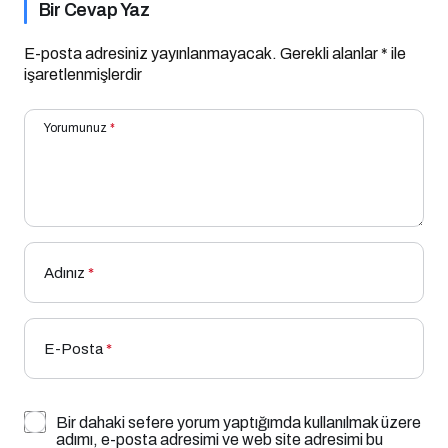
Bir Cevap Yaz
E-posta adresiniz yayınlanmayacak.
Gerekli alanlar
*
ile
işaretlenmişlerdir
Yorumunuz
*
Adınız
*
E-Posta
*
Bir dahaki sefere yorum yaptığımda kullanılmak üzere
adımı, e-posta adresimi ve web site adresimi bu