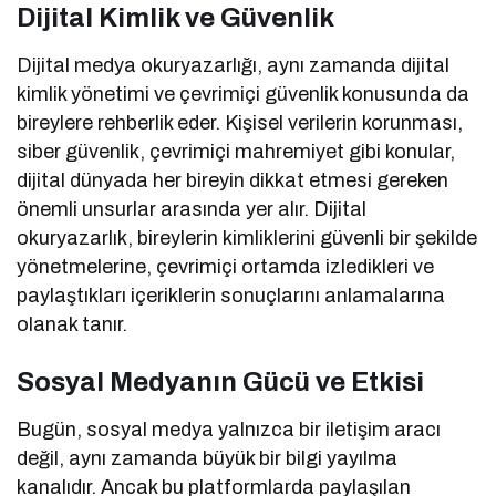
Dijital Kimlik ve Güvenlik
Dijital medya okuryazarlığı, aynı zamanda dijital
kimlik yönetimi ve çevrimiçi güvenlik konusunda da
bireylere rehberlik eder. Kişisel verilerin korunması,
siber güvenlik, çevrimiçi mahremiyet gibi konular,
dijital dünyada her bireyin dikkat etmesi gereken
önemli unsurlar arasında yer alır. Dijital
okuryazarlık, bireylerin kimliklerini güvenli bir şekilde
yönetmelerine, çevrimiçi ortamda izledikleri ve
paylaştıkları içeriklerin sonuçlarını anlamalarına
olanak tanır.
Sosyal Medyanın Gücü ve Etkisi
Bugün, sosyal medya yalnızca bir iletişim aracı
değil, aynı zamanda büyük bir bilgi yayılma
kanalıdır. Ancak bu platformlarda paylaşılan