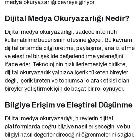
medya okuryazarlığı devreye giriyor.
Dijital Medya Okuryazarlığı
Nedir?
Dijital medya okuryazarlığı, sadece interneti
kullanabilme becerisinin ötesine geçer. Bu kavram,
dijital ortamda bilgi üretme, paylaşma, analiz etme
ve eleştirel bir şekilde değerlendirme yeteneğini
ifade eder. Teknolojinin hızlı ilerlemesiyle birlikte,
dijital okuryazarlık yalnızca içerik tüketen bireyler
değil, içerik üreten ve toplumsal olarak etkisi olan
bireyler yetiştirmek için de başat bir rol oynuyor.
Bilgiye Erişim ve Eleştirel Düşünme
Dijital medya okuryazarlığı, bireylerin dijital
platformlarda doğru bilgiye nasıl erişeceğini ve bu
bilgiyi nasıl değerlendireceğini öğrenmelerini sağlar.