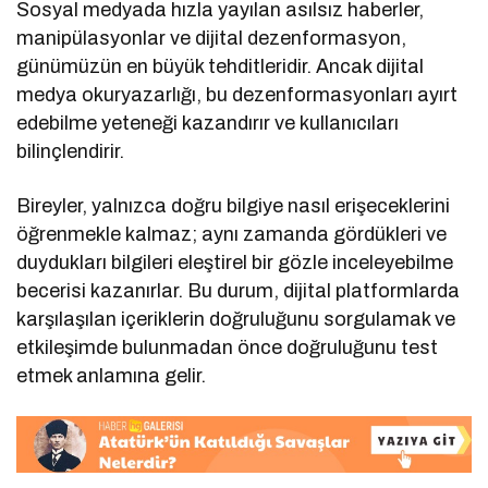
Sosyal medyada hızla yayılan asılsız haberler,
manipülasyonlar ve dijital dezenformasyon,
günümüzün en büyük tehditleridir. Ancak dijital
medya okuryazarlığı, bu dezenformasyonları ayırt
edebilme yeteneği kazandırır ve kullanıcıları
bilinçlendirir.
Bireyler, yalnızca doğru bilgiye nasıl erişeceklerini
öğrenmekle kalmaz; aynı zamanda gördükleri ve
duydukları bilgileri eleştirel bir gözle inceleyebilme
becerisi kazanırlar. Bu durum, dijital platformlarda
karşılaşılan içeriklerin doğruluğunu sorgulamak ve
etkileşimde bulunmadan önce doğruluğunu test
etmek anlamına gelir.