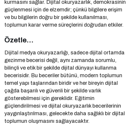
kurmasını sağlar. Dijital okuryazarlık, demokrasinin
güçlenmesi için de elzemdir; çünkü bilgilere erişim
ve bu bilgilerin doğru bir şekilde kullanılması,
toplumun karar verme süreçlerini doğrudan etkiler.
Özetle…
Dijital medya okuryazarlığı, sadece dijital ortamda
gezinme becerisi değil, aynı zamanda sorumlu,
bilinçli ve etik bir şekilde dijital dünyayı kullanma
becerisidir. Bu beceriler bütünü, modern toplumun
temel yapı taşlarından biridir ve her bireyin dijital
çağda başarılı ve güvenli bir şekilde varlık
gösterebilmesi için gereklidir. Eğitimin
güçlendirilmesi ve dijital okuryazarlık becerilerinin
yaygınlaştırılması, gelecekte daha sağlıklı bir dijital
toplumun oluşmasını sağlayacaktır.