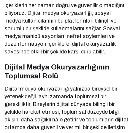
içeriklerin her zaman doğru ve güvenilir olmadığını
biliyoruz. Dijital medya okuryazarlığı, sosyal
medya kullanıcılarının bu platformları bilinçli ve
sorumlu bir şekilde kullanmalarını sağlar. Sosyal
medya manipülasyonları, nefret söylemleri ve
dezenformasyon içeriklere, dijital okuryazarlık
sayesinde etkili bir şekilde karşı durulabilir.
Dijital Medya Okuryazarlığının
Toplumsal Rolü
Dijital medya okuryazarlığı yalnızca bireysel bir
yetenek değil, aynı zamanda toplumsal bir
gerekliliktir. Bireylerin dijital dünyada bilinçli bir
şekilde hareket etmesi, toplumsal düzeyde bilgi
akışını daha sağlıklı hâle getirir ve toplumların dijital
ortamda daha güvenli ve verimli bir şekilde iletişim