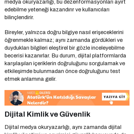
medya okuryazarlığı, bu dezenformasyonları ayırt
edebilme yeteneği kazandırır ve kullanıcıları
bilinçlendirir.
Bireyler, yalnızca doğru bilgiye nasıl erişeceklerini
öğrenmekle kalmaz; aynı zamanda gördükleri ve
duydukları bilgileri eleştirel bir gözle inceleyebilme
becerisi kazanırlar. Bu durum, dijital platformlarda
karşılaşılan içeriklerin doğruluğunu sorgulamak ve
etkileşimde bulunmadan önce doğruluğunu test
etmek anlamına gelir.
Dijital Kimlik ve Güvenlik
Dijital medya okuryazarlığı, aynı zamanda dijital