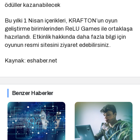
ödüller kazanabilecek
Bu yılki 1 Nisan içerikleri, KRAFTON’un oyun
geliştirme birimlerinden ReLU Games ile ortaklaşa
hazırlandı. Etkinlik hakkında daha fazla bilgi için
oyunun resmi sitesini ziyaret edebilirsiniz.
Kaynak: eshaber.net
Benzer Haberler