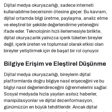
Dijital medya okuryazarlığı, sadece interneti
kullanabilme becerisinin ötesine geçer. Bu kavram,
dijital ortamda bilgi üretme, paylaşma, analiz etme
ve eleştirel bir şekilde değerlendirme yeteneğini
ifade eder. Teknolojinin hızlı ilerlemesiyle birlikte,
dijital okuryazarlık yalnızca içerik tüketen bireyler
değil, içerik üreten ve toplumsal olarak etkisi olan
bireyler yetiştirmek için de başat bir rol oynuyor.
Bilgiye Erişim ve Eleştirel Düşünme
Dijital medya okuryazarlığı, bireylerin dijital
platformlarda doğru bilgiye nasıl erişeceğini ve bu
bilgiyi nasıl değerlendireceğini öğrenmelerini sağlar.
Sosyal medyada hızla yayılan asılsız haberler,
manipülasyonlar ve dijital dezenformasyon,
günümüzün en büyük tehditleridir. Ancak dijital