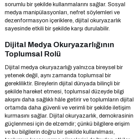
sorumlu bir şekilde kullanmalarını sağlar. Sosyal
medya manipülasyonları, nefret söylemleri ve
dezenformasyon içeriklere, dijital okuryazarlık
sayesinde etkili bir şekilde karşı durulabilir.
Dijital Medya Okuryazarlığının
Toplumsal Rolü
Dijital medya okuryazarlığı yalnızca bireysel bir
yetenek değil, aynı zamanda toplumsal bir
gerekliliktir. Bireylerin dijital dünyada bilinçli bir
şekilde hareket etmesi, toplumsal düzeyde bilgi
akışını daha sağlıklı hâle getirir ve toplumların dijital
ortamda daha güvenli ve verimli bir şekilde iletişim
kurmasını sağlar. Dijital okuryazarlık, demokrasinin
güçlenmesi için de elzemdir; çünkü bilgilere erişim
ve bu bilgilerin doğru bir şekilde kullanılması,