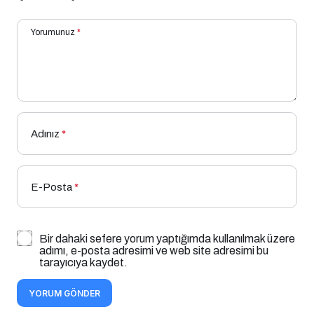
Yorumunuz
*
Adınız
*
E-Posta
*
Bir dahaki sefere yorum yaptığımda kullanılmak üzere
adımı, e-posta adresimi ve web site adresimi bu
tarayıcıya kaydet.
YORUM GÖNDER