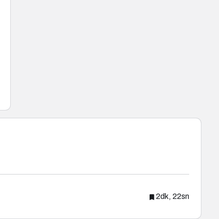
2dk, 22sn