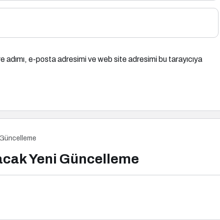
e adımı, e-posta adresimi ve web site adresimi bu tarayıcıya
i Güncelleme
racak Yeni Güncelleme