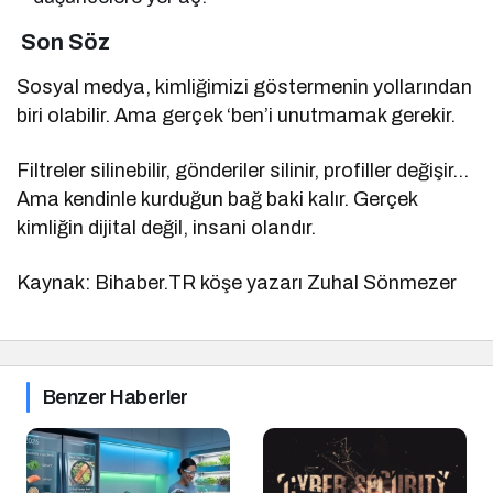
Son Söz
Sosyal medya, kimliğimizi göstermenin yollarından
biri olabilir. Ama gerçek ‘ben’i unutmamak gerekir.
Filtreler silinebilir, gönderiler silinir, profiller değişir…
Ama kendinle kurduğun bağ baki kalır. Gerçek
kimliğin dijital değil, insani olandır.
Kaynak: Bihaber.TR köşe yazarı Zuhal Sönmezer
Benzer Haberler