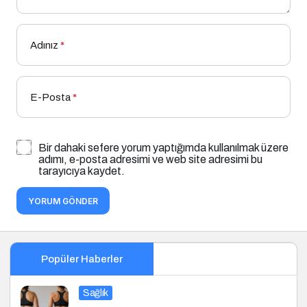
Adınız
*
E-Posta
*
Bir dahaki sefere yorum yaptığımda kullanılmak üzere
adımı, e-posta adresimi ve web site adresimi bu
tarayıcıya kaydet.
YORUM GÖNDER
Popüler Haberler
Sağlık