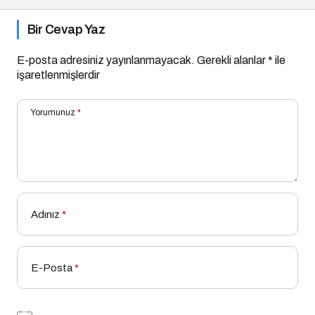
Bir Cevap Yaz
E-posta adresiniz yayınlanmayacak.
Gerekli alanlar
*
ile
işaretlenmişlerdir
Yorumunuz
*
Adınız
*
E-Posta
*