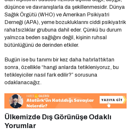
düşünce ve davranışlarla da şekillenmesidir. Dünya
Sağlık Örgütü (WHO) ve Amerikan Psikiyatri
Derneği (APA), yeme bozukluklarını ciddi psikiyatrik
rahatsızlıklar grubuna dahil eder. Çünkü bu durum
yalnızca beden sağlığını değil, kişinin ruhsal
bütünlüğünü de derinden etkiler.
Bugün ise bu tanımı bir kez daha hatırlattıktan
sonra, özellikle “hangi anlarda tetikleniyoruz, bu
tetikleyiciler nasıl fark edilir?” sorusuna
odaklanacağız.
Ülkemizde Dış Görünüşe Odaklı
Yorumlar