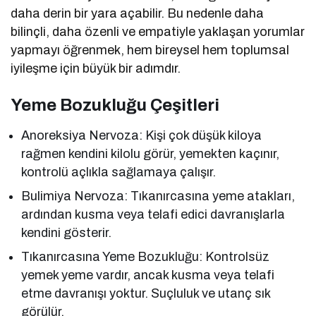
daha derin bir yara açabilir. Bu nedenle daha
bilinçli, daha özenli ve empatiyle yaklaşan yorumlar
yapmayı öğrenmek, hem bireysel hem toplumsal
iyileşme için büyük bir adımdır.
Yeme Bozukluğu Çeşitleri
Anoreksiya Nervoza: Kişi çok düşük kiloya
rağmen kendini kilolu görür, yemekten kaçınır,
kontrolü açlıkla sağlamaya çalışır.
Bulimiya Nervoza: Tıkanırcasına yeme atakları,
ardından kusma veya telafi edici davranışlarla
kendini gösterir.
Tıkanırcasına Yeme Bozukluğu: Kontrolsüz
yemek yeme vardır, ancak kusma veya telafi
etme davranışı yoktur. Suçluluk ve utanç sık
görülür.