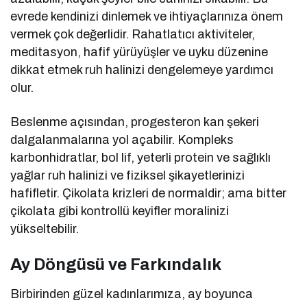
evrede kendinizi dinlemek ve ihtiyaçlarınıza önem
vermek çok değerlidir. Rahatlatıcı aktiviteler,
meditasyon, hafif yürüyüşler ve uyku düzenine
dikkat etmek ruh halinizi dengelemeye yardımcı
olur.
Beslenme açısından, progesteron kan şekeri
dalgalanmalarına yol açabilir. Kompleks
karbonhidratlar, bol lif, yeterli protein ve sağlıklı
yağlar ruh halinizi ve fiziksel şikayetlerinizi
hafifletir. Çikolata krizleri de normaldir; ama bitter
çikolata gibi kontrollü keyifler moralinizi
yükseltebilir.
Ay Döngüsü ve Farkındalık
Birbirinden güzel kadınlarımıza, ay boyunca