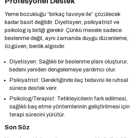
Profesyonel Destek
Yeme bozukluğu “birkaç tavsiye ile” çözülecek
kadar basit değildir. Diyetisyen, psikiyatrist ve
psikolog iş birliği gerekir. Çünkü mesele sadece
beslenme değil, aynı zamanda duygu düzenleme,
özgüven, benlik algısıdır.
Diyetisyen: Sağlıklı bir beslenme planı oluşturur,
bedeni yeniden dengelemeye yardımcı olur.
Psikiyatrist: Gerektiğinde ilaç tedavisi ile ruhsal
sürece destek verir.
Psikolog/Terapist: Tetikleyicilerin fark edilmesi,
sağlıklı baş etme yöntemlerinin geliştirilmesi için
terapi sürecini yürütür.
Son Söz