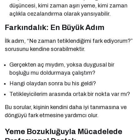
düşüncesi, kimi zaman aşırı yeme, kimi zaman
açlıkla cezalandırma olarak yansıyabilir.
Farkındalık: En Büyük Adım
İlk adım, “Ne zaman tetiklendiğimi fark ediyorum?”
sorusunu kendine sorabilmektir.
Gerçekten aç mıydım, yoksa duygusal bir
boşluğu mu doldurmaya çalıştım?
Hangi olaydan sonra bu his geldi?
Tetikleyicilerim arasında ortak bir nokta var mı?
Bu sorular, kişinin kendini daha iyi tanımasına ve
döngüyü fark etmesine yardımcı olur.
Yeme Bozukluğuyla Mücadelede