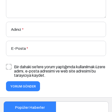
Adınız
*
E-Posta
*
Bir dahaki sefere yorum yaptığımda kullanılmak üzere
adımı, e-posta adresimi ve web site adresimi bu
tarayıcıya kaydet.
YORUM GÖNDER
Popüler Haberler