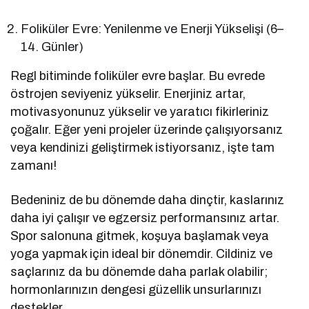
Foliküler Evre: Yenilenme ve Enerji Yükselişi (6–
14. Günler)
Regl bitiminde foliküler evre başlar. Bu evrede
östrojen seviyeniz yükselir. Enerjiniz artar,
motivasyonunuz yükselir ve yaratıcı fikirleriniz
çoğalır. Eğer yeni projeler üzerinde çalışıyorsanız
veya kendinizi geliştirmek istiyorsanız, işte tam
zamanı!
Bedeniniz de bu dönemde daha dinçtir, kaslarınız
daha iyi çalışır ve egzersiz performansınız artar.
Spor salonuna gitmek, koşuya başlamak veya
yoga yapmak için ideal bir dönemdir. Cildiniz ve
saçlarınız da bu dönemde daha parlak olabilir;
hormonlarınızın dengesi güzellik unsurlarınızı
destekler.