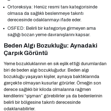
Ortoreksiya: Henüz resmi tanı kategorisinde
olmasa da sağlıklı beslenmeye takıntı
derecesinde odaklanmayı ifade eder.
OSFED: Belirli bir kategoriye girmeyen ama
sağlığı bozan yeme davranışlarını kapsar.
Beden Algı Bozukluğu: Aynadaki
Çarpık Görüntü
Yeme bozukluklarının en sık eşlik ettiği durumlardan
biri de beden algı bozukluğudur. Beden algı
bozukluğu yaşayan kişiler, aynaya baktıklarında
gerçekte olmayan kusurlar görürler. Örneğin son
derece sağlıklı bir kiloda olmalarına rağmen
kendilerini “şişman” görebilirler ya da bedenlerinin
belirli bir bölgesine takıntı derecesinde
odaklanabilirler.