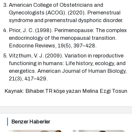
American College of Obstetricians and
Gynecologists (ACOG). (2020). Premenstrual
syndrome and premenstrual dysphoric disorder.
Prior, J. C. (1998). Perimenopause: The complex
endocrinology of the menopausal transition.
Endocrine Reviews, 19(5), 397–428.
Vitzthum, V. J. (2009). Variation in reproductive
functioning in humans: Life history, ecology, and
energetics. American Journal of Human Biology,
21(3), 417–429.
Kaynak: Bihaber.TR köşe yazarı Melina Ezgi Tosun
Benzer Haberler