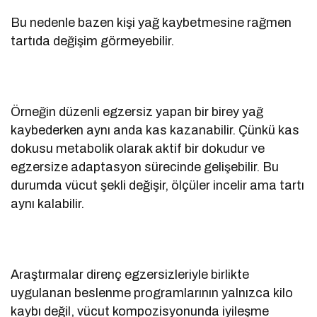
Bu nedenle bazen kişi yağ kaybetmesine rağmen
tartıda değişim görmeyebilir.
Örneğin düzenli egzersiz yapan bir birey yağ
kaybederken aynı anda kas kazanabilir. Çünkü kas
dokusu metabolik olarak aktif bir dokudur ve
egzersize adaptasyon sürecinde gelişebilir. Bu
durumda vücut şekli değişir, ölçüler incelir ama tartı
aynı kalabilir.
Araştırmalar direnç egzersizleriyle birlikte
uygulanan beslenme programlarının yalnızca kilo
kaybı değil, vücut kompozisyonunda iyileşme