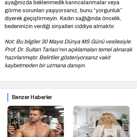
ayağınızda beklenmedik karıncalanmalar veya
görme sorunları yaşıyorsanız, bunu “yorgunluk”
diyerek geçiştirmeyin. Kadın sağlığında öncelik,
bedeninizin verdiği sinyalleri ciddiye almaktır.
Not: Bu bilgiler 30 Mayıs Dünya MS Günü vesilesiyle
Prof. Dr. Sultan Tarlacı’nın açıklamaları temel alınarak
hazırlanmıştır. Belirtiler gösteriyorsanız vakit
kaybetmeden bir uzmana danışın.
Benzer Haberler