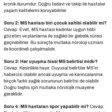
kronik durumdur. Doğru tedavi ve takip ile hastalar
yaşam kalitelerini koruyabilirler.
Soru 2: MS hastası biri çocuk sahibi olabilir mi?
Cevap: Evet, MS hastası kadınlar uygun tıbbi
gözetim ve planlama ile sağlıklı bir gebelik süreci
geçirebilirler. Bu süreçte mutlaka nöroloji uzmanı
ile koordineli çalışılmalıdır.
Soru 3: Her uyuşma hissi MS belirtisi midir?
Cevap: Kesinlikle hayır. Duyusal belirtiler MS’in
habercisi olabilir ancak uyuşma ve karıncalanma
birçok farklı sağlık sorununun belirtisi de olabilir.
Doğru teşhis için mutlaka nörolojik muayene
gereklidir.
Soru 4: MS hastaları spor yapabilir mi?
Cevap: