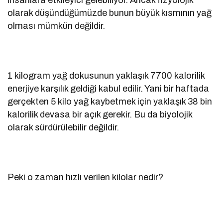
olarak düşündüğümüzde bunun büyük kısmının yağ
olması mümkün değildir.
1 kilogram yağ dokusunun yaklaşık 7700 kalorilik
enerjiye karşılık geldiği kabul edilir. Yani bir haftada
gerçekten 5 kilo yağ kaybetmek için yaklaşık 38 bin
kalorilik devasa bir açık gerekir. Bu da biyolojik
olarak sürdürülebilir değildir.
Peki o zaman hızlı verilen kilolar nedir?