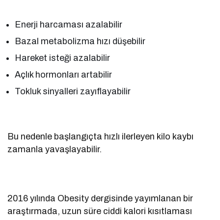
Enerji harcaması azalabilir
Bazal metabolizma hızı düşebilir
Hareket isteği azalabilir
Açlık hormonları artabilir
Tokluk sinyalleri zayıflayabilir
Bu nedenle başlangıçta hızlı ilerleyen kilo kaybı
zamanla yavaşlayabilir.
2016 yılında Obesity dergisinde yayımlanan bir
araştırmada, uzun süre ciddi kalori kısıtlaması