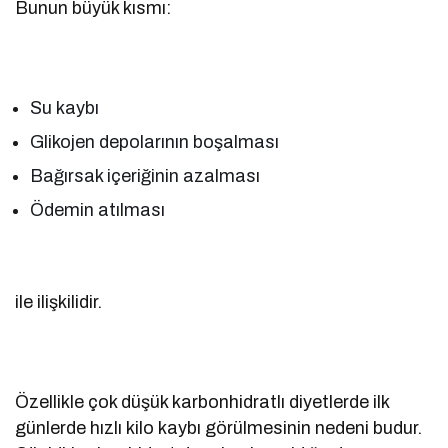
Bunun büyük kısmı:
Su kaybı
Glikojen depolarının boşalması
Bağırsak içeriğinin azalması
Ödemin atılması
ile ilişkilidir.
Özellikle çok düşük karbonhidratlı diyetlerde ilk
günlerde hızlı kilo kaybı görülmesinin nedeni budur.