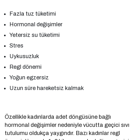
Fazla tuz tüketimi
Hormonal değişimler
Yetersiz su tüketimi
Stres
Uykusuzluk
Regl dönemi
Yoğun egzersiz
Uzun süre hareketsiz kalmak
Özellikle kadınlarda adet döngüsüne bağlı
hormonal değişimler nedeniyle vücutta geçici sıvı
tutulumu oldukça yaygındır. Bazı kadınlar regl