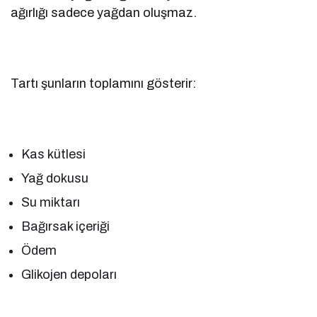
ağırlığı sadece yağdan oluşmaz.
Tartı şunların toplamını gösterir:
Kas kütlesi
Yağ dokusu
Su miktarı
Bağırsak içeriği
Ödem
Glikojen depoları