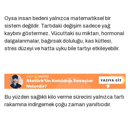
Oysa insan bedeni yalnızca matematiksel bir
sistem değildir. Tartıdaki değişim sadece yağ
kaybını göstermez. Vücuttaki su miktarı, hormonal
dalgalanmalar, bağırsak doluluğu, kas kütlesi,
stres düzeyi ve hatta uyku bile tartıyı etkileyebilir.
Bu yüzden sağlıklı kilo verme sürecini yalnızca tartı
rakamına indirgemek çoğu zaman yanıltıcıdır.