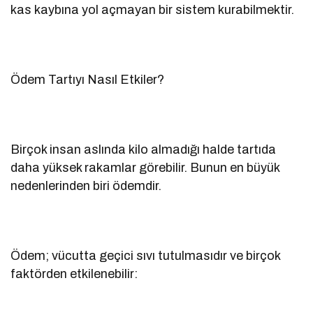
kas kaybına yol açmayan bir sistem kurabilmektir.
Ödem Tartıyı Nasıl Etkiler?
Birçok insan aslında kilo almadığı halde tartıda
daha yüksek rakamlar görebilir. Bunun en büyük
nedenlerinden biri ödemdir.
Ödem; vücutta geçici sıvı tutulmasıdır ve birçok
faktörden etkilenebilir: