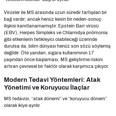
Virüsler ile MS arasında uzun süredir tartışılan bir
bağ vardır; ancak henüz kesin bir neden-sonuç
ilişkisi kanıtlanamamıştır. Epstein Barr virüsü
(EBV), Herpes Simpleks ve Chlamidya pnömonia
gibi etkenlerin tetikleyici olabileceği üzerinde
durulsa da, bilim dünyası henüz son sözü söylemiş
değildir. Öte yandan, sigara kullanımının 17
yaşından önce başlaması, MS geliştirme riskini
artıran çevresel bir faktör olarak karşımıza çıkıyor.
Modern Tedavi Yöntemleri: Atak
Yönetimi ve Koruyucu İlaçlar
MS tedavisi, “atak dönemi” ve “koruyucu dönem”
olarak ikiye ayrılır.