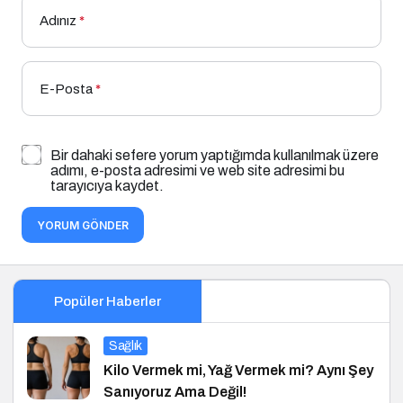
Adınız
*
E-Posta
*
Bir dahaki sefere yorum yaptığımda kullanılmak üzere
adımı, e-posta adresimi ve web site adresimi bu
tarayıcıya kaydet.
YORUM GÖNDER
Popüler Haberler
Sağlık
Kilo Vermek mi, Yağ Vermek mi? Aynı Şey
Sanıyoruz Ama Değil!