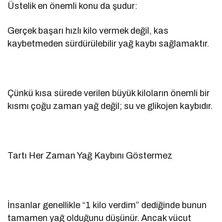
Üstelik en önemli konu da şudur:
Gerçek başarı hızlı kilo vermek değil, kas
kaybetmeden sürdürülebilir yağ kaybı sağlamaktır.
Çünkü kısa sürede verilen büyük kiloların önemli bir
kısmı çoğu zaman yağ değil; su ve glikojen kaybıdır.
Tartı Her Zaman Yağ Kaybını Göstermez
İnsanlar genellikle “1 kilo verdim” dediğinde bunun
tamamen yağ olduğunu düşünür. Ancak vücut