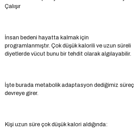
Çalışır
İnsan bedeni hayatta kalmak için
programlanmıştır. Çok düşük kalorili ve uzun süreli
diyetlerde vücut bunu bir tehdit olarak algılayabilir.
İşte burada metabolik adaptasyon dediğimiz süreç
devreye girer.
Kişi uzun süre çok düşük kalori aldığında: