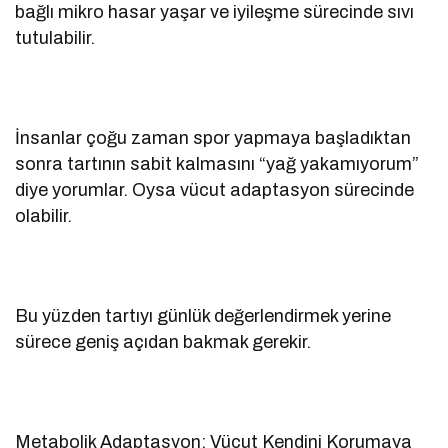
bağlı mikro hasar yaşar ve iyileşme sürecinde sıvı
tutulabilir.
İnsanlar çoğu zaman spor yapmaya başladıktan
sonra tartının sabit kalmasını “yağ yakamıyorum”
diye yorumlar. Oysa vücut adaptasyon sürecinde
olabilir.
Bu yüzden tartıyı günlük değerlendirmek yerine
sürece geniş açıdan bakmak gerekir.
Metabolik Adaptasyon: Vücut Kendini Korumaya