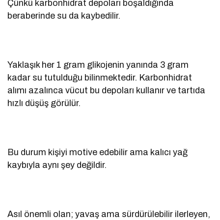
Çünkü karbonhidrat depoları boşaldığında
beraberinde su da kaybedilir.
Yaklaşık her 1 gram glikojenin yanında 3 gram
kadar su tutulduğu bilinmektedir. Karbonhidrat
alımı azalınca vücut bu depoları kullanır ve tartıda
hızlı düşüş görülür.
Bu durum kişiyi motive edebilir ama kalıcı yağ
kaybıyla aynı şey değildir.
Asıl önemli olan; yavaş ama sürdürülebilir ilerleyen,