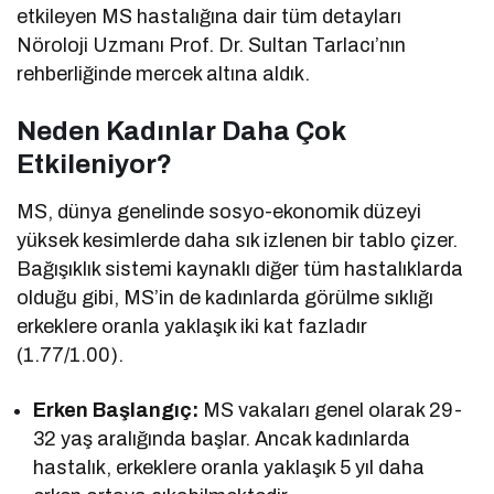
etkileyen MS hastalığına dair tüm detayları
Nöroloji Uzmanı Prof. Dr. Sultan Tarlacı’nın
rehberliğinde mercek altına aldık.
Neden Kadınlar Daha Çok
Etkileniyor?
MS, dünya genelinde sosyo-ekonomik düzeyi
yüksek kesimlerde daha sık izlenen bir tablo çizer.
Bağışıklık sistemi kaynaklı diğer tüm hastalıklarda
olduğu gibi, MS’in de kadınlarda görülme sıklığı
erkeklere oranla yaklaşık iki kat fazladır
(1.77/1.00).
Erken Başlangıç:
MS vakaları genel olarak 29-
32 yaş aralığında başlar. Ancak kadınlarda
hastalık, erkeklere oranla yaklaşık 5 yıl daha