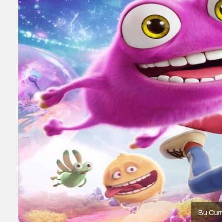
Bu Cuma