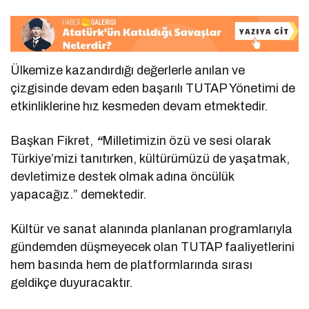
Ülkemize kazandırdığı değerlerle anılan ve
çizgisinde devam eden başarılı TUTAP Yönetimi de
etkinliklerine hız kesmeden devam etmektedir.
Başkan Fikret,
“
Milletimizin özü ve sesi olarak
Türkiye’mizi tanıtırken, kültürümüzü de yaşatmak,
devletimize destek olmak adına öncülük
yapacağız.” demektedir.
Kültür ve sanat alanında planlanan programlarıyla
gündemden düşmeyecek olan TUTAP faaliyetlerini
hem basında hem de platformlarında sırası
geldikçe duyuracaktır.