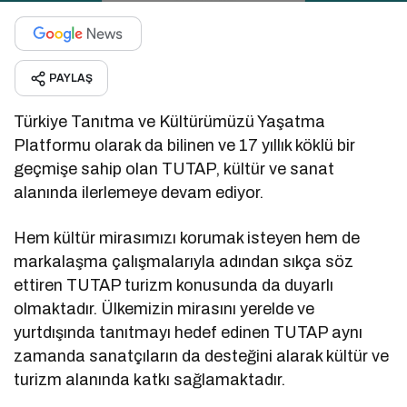
PAYLAŞ
Türkiye Tanıtma ve Kültürümüzü Yaşatma
Platformu olarak da bilinen ve 17 yıllık köklü bir
geçmişe sahip olan TUTAP, kültür ve sanat
alanında ilerlemeye devam ediyor.
Hem kültür mirasımızı korumak isteyen hem de
markalaşma çalışmalarıyla adından sıkça söz
ettiren TUTAP turizm konusunda da duyarlı
olmaktadır. Ülkemizin mirasını yerelde ve
yurtdışında tanıtmayı hedef edinen TUTAP aynı
zamanda sanatçıların da desteğini alarak kültür ve
turizm alanında katkı sağlamaktadır.