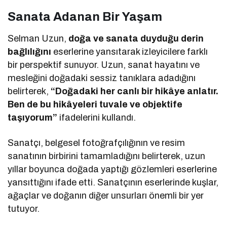
Sanata Adanan Bir Yaşam
Selman Uzun,
doğa ve sanata duyduğu derin
bağlılığını
eserlerine yansıtarak izleyicilere farklı
bir perspektif sunuyor. Uzun, sanat hayatını ve
mesleğini doğadaki sessiz tanıklara adadığını
belirterek,
“Doğadaki her canlı bir hikâye anlatır.
Ben de bu hikâyeleri tuvale ve objektife
taşıyorum”
ifadelerini kullandı.
Sanatçı, belgesel fotoğrafçılığının ve resim
sanatının birbirini tamamladığını belirterek, uzun
yıllar boyunca doğada yaptığı gözlemleri eserlerine
yansıttığını ifade etti. Sanatçının eserlerinde kuşlar,
ağaçlar ve doğanın diğer unsurları önemli bir yer
tutuyor.