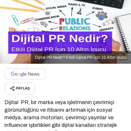
Dijital PR Nedir? Etkili Dijital PR İçin 10 Altın İpucu
PAYLAŞ
Dijital PR, bir marka veya işletmenin çevrimiçi
görünürlüğünü ve itibarını artırmak için sosyal
medya, arama motorları, çevrimiçi yayınlar ve
influencer işbirlikleri gibi dijital kanalları stratejik