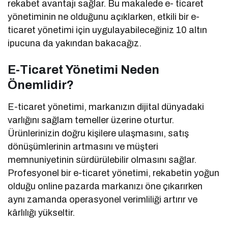
rekabet avantajı sağlar. Bu makalede e- ticaret
yönetiminin ne olduğunu açıklarken, etkili bir e-
ticaret yönetimi için uygulayabileceğiniz 10 altın
ipucuna da yakından bakacağız.
E-Ticaret Yönetimi Neden
Önemlidir?
E-ticaret yönetimi, markanızın dijital dünyadaki
varlığını sağlam temeller üzerine oturtur.
Ürünlerinizin doğru kişilere ulaşmasını, satış
dönüşümlerinin artmasını ve müşteri
memnuniyetinin sürdürülebilir olmasını sağlar.
Profesyonel bir e-ticaret yönetimi, rekabetin yoğun
olduğu online pazarda markanızı öne çıkarırken
aynı zamanda operasyonel verimliliği artırır ve
kârlılığı yükseltir.