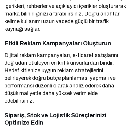
içerikleri, rehberler ve açıklayıcı içerikler oluşturarak
marka bilinirliğinizi artırabilirsiniz. Doğru anahtar
kelime kullanımı uzun vadede güçlü bir trafik
kaynağı sağlar.
Etkili Reklam Kampanyaları Oluşturun
Dijital reklam kampanyaları, e-ticaret satışlarını
doğrudan etkileyen en kritik unsurlardan biridir.
Hedef kitlenize uygun reklam stratejilerini
belirleyerek doğru bütçe planlaması yapmalı ve
performansı düzenli olarak analiz ederek daha
düşük maliyetle daha yüksek verim elde
edebilirsiniz.
Sipariş, Stok ve Lojistik Süreçlerinizi
Optimize Edin