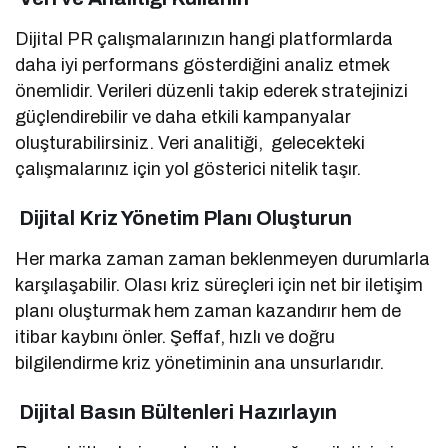
Dijital PR çalışmalarınızın hangi platformlarda
daha iyi performans gösterdiğini analiz etmek
önemlidir. Verileri düzenli takip ederek stratejinizi
güçlendirebilir ve daha etkili kampanyalar
oluşturabilirsiniz. Veri analitiği, gelecekteki
çalışmalarınız için yol gösterici nitelik taşır.
Dijital Kriz Yönetim Planı Oluşturun
Her marka zaman zaman beklenmeyen durumlarla
karşılaşabilir. Olası kriz süreçleri için net bir iletişim
planı oluşturmak hem zaman kazandırır hem de
itibar kaybını önler. Şeffaf, hızlı ve doğru
bilgilendirme kriz yönetiminin ana unsurlarıdır.
Dijital Basın Bültenleri Hazırlayın