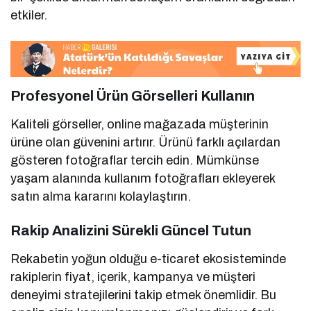
etkiler.
Profesyonel Ürün Görselleri Kullanın
Kaliteli görseller, online mağazada müşterinin
ürüne olan güvenini artırır. Ürünü farklı açılardan
gösteren fotoğraflar tercih edin. Mümkünse
yaşam alanında kullanım fotoğrafları ekleyerek
satın alma kararını kolaylaştırın.
Rakip Analizini Sürekli Güncel Tutun
Rekabetin yoğun olduğu e-ticaret ekosisteminde
rakiplerin fiyat, içerik, kampanya ve müşteri
deneyimi stratejilerini takip etmek önemlidir. Bu