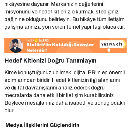
hikâyesine dayanır. Markanızın değerlerini,
misyonunu ve hedef kitlenizle kurmak istediğiniz
bağın ne olduğunu belirleyin. Bu hikâye tüm iletişim
çalışmalarınıza yön veren temel yapı taşı olacaktır.
Hedef Kitlenizi Doğru Tanımlayın
Kime konuştuğunuzu bilmek, dijital PR’ın en önemli
adımlarından biridir. Hedef kitlenizin ilgi alanlarını
ve dijital davranışlarını analiz ederek doğru
mecralarda daha etkili bir iletişim kurabilirsiniz.
Böylece mesajlarınız daha isabetli ve sonuç odaklı
olur.
Medya İlişkilerini Güçlendirin