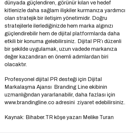
dünyada güçlendiren, görünür kılan ve hedef
kitlenizle daha sağlam ilişkiler kurmanıza yardımcı
olan stratejik bir iletişim yönetimidir. Doğru
stratejilerle ilerlediğinizde hem marka algınızı
güçlendirebilir hem de dijital platformlarda daha
etkili bir konuma gelebilirsiniz. Dijital PR’ı düzenli
bir şekilde uygulamak, uzun vadede markanıza
değer kazandıran en önemli adımlardan biri
olacaktır.
Profesyonel dijital PR desteği için Dijital
Markalaşma Ajansı Branding Line ekibinin
uzmanlığından yararlanabilir, daha fazlası için
www.brandingline.co adresini ziyaret edebilirsiniz.
Kaynak: Bihaber.TR köşe yazarı Melike Turan