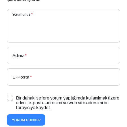
Yorumunuz
*
Adınız
*
E-Posta
*
Bir dahaki sefere yorum yaptığımda kullanılmak üzere
adımı, e-posta adresimi ve web site adresimi bu
tarayıcıya kaydet.
YORUM GÖNDER