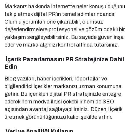
Markanız hakkında internette neler konuşulduğunu
takip etmek dijital PR’ın temel adımlarındandır.
Olumlu yorumları öne çıkarabilir, olumsuz
değerlendirmelere profesyonel ve çözüm odaklı bir
yaklaşım sergileyebilirsiniz. Bu sayede güven inşa
eder ve marka algınızı kontrol altında tutarsınız.
İçerik Pazarlamasını PR Stratejinize Dahil
Edin
Blog yazıları, haber içerikleri, röportajlar ve
bilgilendirici içerikler markanızı uzman konumuna
getirir. Bu içerikleri dijital PR stratejinizle entegre
ederek hem medya ilgisi çekebilir hem de SEO
açısından avantaj sağlayabilirsiniz. Düzenli içerik
üretmek görünürlüğünüzü kalıcı şekilde artırır.
Veri ve Analitiği Kullanın