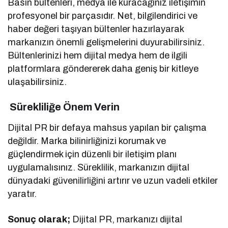
Basın bültenleri, medya ile kuracağınız iletişimin
profesyonel bir parçasıdır. Net, bilgilendirici ve
haber değeri taşıyan bültenler hazırlayarak
markanızın önemli gelişmelerini duyurabilirsiniz.
Bültenlerinizi hem dijital medya hem de ilgili
platformlara göndererek daha geniş bir kitleye
ulaşabilirsiniz.
Sürekliliğe Önem Verin
Dijital PR bir defaya mahsus yapılan bir çalışma
değildir. Marka bilinirliğinizi korumak ve
güçlendirmek için düzenli bir iletişim planı
uygulamalısınız. Süreklilik, markanızın dijital
dünyadaki güvenilirliğini artırır ve uzun vadeli etkiler
yaratır.
Sonuç olarak;
Dijital PR, markanızı dijital