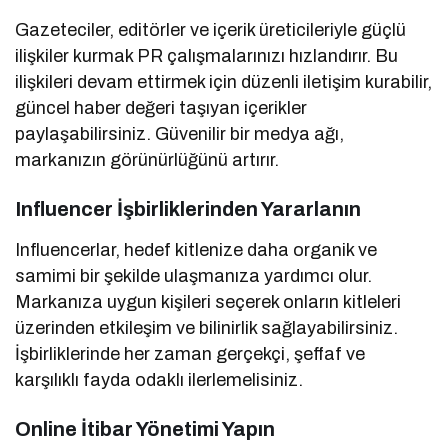
Gazeteciler, editörler ve içerik üreticileriyle güçlü
ilişkiler kurmak PR çalışmalarınızı hızlandırır. Bu
ilişkileri devam ettirmek için düzenli iletişim kurabilir,
güncel haber değeri taşıyan içerikler
paylaşabilirsiniz. Güvenilir bir medya ağı,
markanızın görünürlüğünü artırır.
Influencer İşbirliklerinden Yararlanın
Influencerlar, hedef kitlenize daha organik ve
samimi bir şekilde ulaşmanıza yardımcı olur.
Markanıza uygun kişileri seçerek onların kitleleri
üzerinden etkileşim ve bilinirlik sağlayabilirsiniz.
İşbirliklerinde her zaman gerçekçi, şeffaf ve
karşılıklı fayda odaklı ilerlemelisiniz.
Online İtibar Yönetimi Yapın