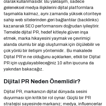
olarak kullanmasıdır. Bu yaklaşım, sadece
geleneksel medya ilişkilerini dijital platformlara
taşımakla kalmaz, aynı zamanda yüksek otoriteye
sahip web sitelerinden geri bağlantılar (backlinks)
kazanarak SEO performansını doğrudan iyileştirir.
Temelde dijital PR, hedef kitleyle güven inşa
etmek, marka hikayesini yaymak ve çevrimiçi
alanda olumlu bir algı oluşturmak için ölçülebilir ve
çok yönlü bir iletişim yöntemidir.. Bu makalede
Dijital PR’ın ne olduğunu açıklarken, etkili bir Dijital
PR için uygulayabileceğiniz 10 altın ipucuna da
yakından bakacağız.
Dijital PR Neden Önemlidir?
Dijital PR, markanızın dijital dünyada sesini
duyurması için kritik bir rol oynar. Güçlü bir PR
stratejisi sayesinde markanız; medya, influencerlar