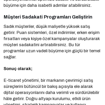
büyüme için daha isabetli adımlar atabilirsiniz.
Müşteri Sadakati Programları Geliştirin
Sadık müşteriler, düşük maliyetle yüksek satış
getirir. Puan sistemleri, özel indirimler, erken erişim
fırsatları veya kişiye özel kampanyalar oluşturarak
müşteri sadakatini artırabilirsiniz. Bu tür
programlar uzun vadeli büyüme için güçlü bir temel
sağlar.
Sonuç olarak;
E-ticaret yönetimi, bir markanın çevrimiçi satış
süreçlerini bütüncül bir bakış açısıyla ele alarak
dijital operasyonlarını daha verimli ve sürdürülebilir
hâle getirir. Doğru altyapı kurulumu, etkili ürün
yönetimi, stratejik kampanyalar ve kullanıcı