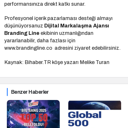
performansınıza direkt katkı sunar.
Profesyonel içerik pazarlaması desteği almayı
düşünüyorsanuz
Dijital Markalaşma
Ajansı
Branding Line
ekibinin uzmanlığından
yararlanabilir, daha fazlası için
www.brandingline.co adresini ziyaret edebilirsiniz.
Kaynak: Bihaber.TR köşe yazarı Melike Turan
Benzer Haberler