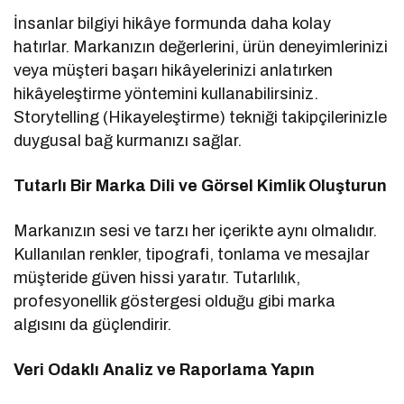
İnsanlar bilgiyi hikâye formunda daha kolay
hatırlar. Markanızın değerlerini, ürün deneyimlerinizi
veya müşteri başarı hikâyelerinizi anlatırken
hikâyeleştirme yöntemini kullanabilirsiniz.
Storytelling (Hikayeleştirme) tekniği takipçilerinizle
duygusal bağ kurmanızı sağlar.
Tutarlı Bir Marka Dili ve Görsel Kimlik Oluşturun
Markanızın sesi ve tarzı her içerikte aynı olmalıdır.
Kullanılan renkler, tipografi, tonlama ve mesajlar
müşteride güven hissi yaratır. Tutarlılık,
profesyonellik göstergesi olduğu gibi marka
algısını da güçlendirir.
Veri Odaklı Analiz ve Raporlama Yapın