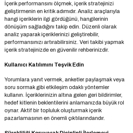
İçerik performansını ölçmek, içerik stratejinizi
geliştirmenin en kritik adımıdır. Analiz araçlarıyla
hangi içeriklerin ilgi gördüğünü, hangilerinin
dönüşüm sağladığını takip edin. Düzenli olarak
analiz yaparak içeriklerinizi geliştirebilir,
performansınızı artırabilirsiniz. Veri takibi yapmak
içerik stratejinizde en güvenilir rehberinizdir.
Kullanıcı Katılımını Teşvik Edin
Yorumlara yanıt vermek, anketler paylaşmak veya
soru sormak gibi etkileşim odaklı yöntemler
kullanın. İçeriklerinizin altına gelen geri bildirimler,
hedef kitlenin beklentilerini anlamanızda büyük rol
oynar. Aktif bir topluluk oluşturmak içerik
pazarlamasının en önemli çıktılarındandır.