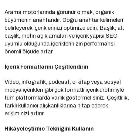
Arama motorlarında görünür olmak, organik
büyümenin anahtarıdır. Doğru anahtar kelimeleri
belirleyerek içeriklerinizi optimize edin. Başlık, alt
başlık, metin açıklamaları ve içerik yapısı SEO
uyumlu olduğunda içeriklerinizin performansı
önemli ölçüde artar.
İçerik Formatlarını Çeşitlendirin
Video, infografik, podcast, e-kitap veya sosyal
medya içerikleri gibi çok formatlı içerik üretimiyle
tüm platformlarda varlık göstermelisiniz. Çeşitlilik,
farklı kullanıcı alışkanlıklarına hitap ederek
erişiminizi artırır.
Hikâyeleştirme Tekniğini Kullanın