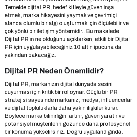
Temelde dijital PR, hedef kitleyle güven inşa
etmek, marka hikayesini yaymak ve çevrimiçi
alanda olumlu bir algı oluşturmak için ölçülebilir ve
çok yönlü bir iletişim yöntemidir.. Bu makalede
Dijital PR’ın ne olduğunu açıklarken, etkili bir Dijital
PR için uygulayabileceğiniz 10 altın ipucuna da
yakından bakacağız.
Dijital PR Neden Önemlidir?
Dijital PR, markanızın dijital dünyada sesini
duyurması için kritik bir rol oynar. Güçlü bir PR
stratejisi sayesinde markanız; medya, influencerlar
ve dijital topluluklarla daha yakın ilişkiler kurar.
Böylece marka bilinirliğini artırır, güven yaratır ve
potansiyel müşterilerin gözünde daha profesyonel
bir konuma yükselirsiniz. Doğru uygulandığında,