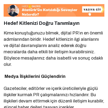
Hedef Kitlenizi Doğru Tanımlayın
Kime konuştuğunuzu bilmek, dijital PR’ın en önemli
adımlarından biridir. Hedef kitlenizin ilgi alanlarını
ve dijital davranışlarını analiz ederek doğru
mecralarda daha etkili bir iletişim kurabilirsiniz.
Böylece mesajlarınız daha isabetli ve sonuç odaklı
olur.
Medya İlişkilerini Güçlendirin
Gazeteciler, editörler ve içerik üreticileriyle güçlü
ilişkiler kurmak PR çalışmalarınızı hızlandırır. Bu
ilişkileri devam ettirmek için düzenli iletişim kurabilir,
güncel haber değeri taşıyan içerikler