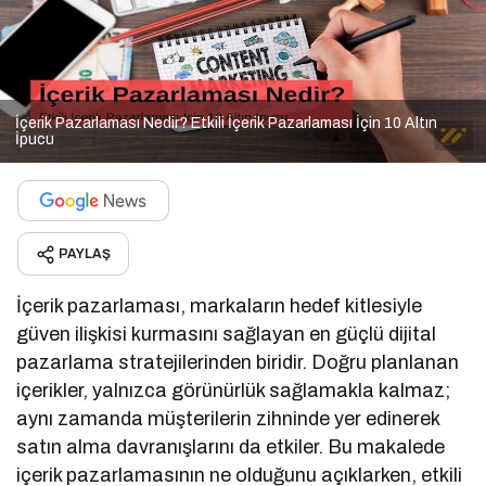
İçerik Pazarlaması Nedir? Etkili İçerik Pazarlaması İçin 10 Altın
İpucu
PAYLAŞ
İçerik pazarlaması, markaların hedef kitlesiyle
güven ilişkisi kurmasını sağlayan en güçlü dijital
pazarlama stratejilerinden biridir. Doğru planlanan
içerikler, yalnızca görünürlük sağlamakla kalmaz;
aynı zamanda müşterilerin zihninde yer edinerek
satın alma davranışlarını da etkiler. Bu makalede
içerik pazarlamasının ne olduğunu açıklarken, etkili