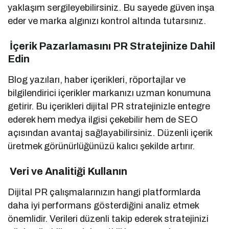
yaklaşım sergileyebilirsiniz. Bu sayede güven inşa
eder ve marka algınızı kontrol altında tutarsınız.
İçerik Pazarlamasını PR Stratejinize Dahil
Edin
Blog yazıları, haber içerikleri, röportajlar ve
bilgilendirici içerikler markanızı uzman konumuna
getirir. Bu içerikleri dijital PR stratejinizle entegre
ederek hem medya ilgisi çekebilir hem de SEO
açısından avantaj sağlayabilirsiniz. Düzenli içerik
üretmek görünürlüğünüzü kalıcı şekilde artırır.
Veri ve Analitiği Kullanın
Dijital PR çalışmalarınızın hangi platformlarda
daha iyi performans gösterdiğini analiz etmek
önemlidir. Verileri düzenli takip ederek stratejinizi