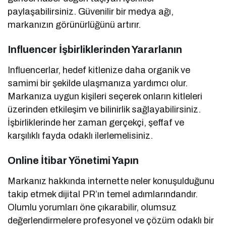
paylaşabilirsiniz. Güvenilir bir medya ağı,
markanızın görünürlüğünü artırır.
Influencer İşbirliklerinden Yararlanın
Influencerlar, hedef kitlenize daha organik ve
samimi bir şekilde ulaşmanıza yardımcı olur.
Markanıza uygun kişileri seçerek onların kitleleri
üzerinden etkileşim ve bilinirlik sağlayabilirsiniz.
İşbirliklerinde her zaman gerçekçi, şeffaf ve
karşılıklı fayda odaklı ilerlemelisiniz.
Online İtibar Yönetimi Yapın
Markanız hakkında internette neler konuşulduğunu
takip etmek dijital PR’ın temel adımlarındandır.
Olumlu yorumları öne çıkarabilir, olumsuz
değerlendirmelere profesyonel ve çözüm odaklı bir