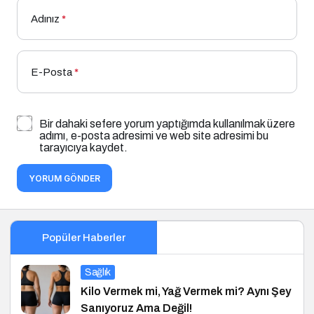
Adınız
*
E-Posta
*
Bir dahaki sefere yorum yaptığımda kullanılmak üzere
adımı, e-posta adresimi ve web site adresimi bu
tarayıcıya kaydet.
YORUM GÖNDER
Popüler Haberler
Sağlık
Kilo Vermek mi, Yağ Vermek mi? Aynı Şey
Sanıyoruz Ama Değil!