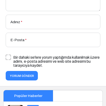
Adınız
*
E-Posta
*
Bir dahaki sefere yorum yaptığımda kullanılmak üzere
adımı, e-posta adresimi ve web site adresimi bu
tarayıcıya kaydet.
YORUM GÖNDER
Popüler Haberler