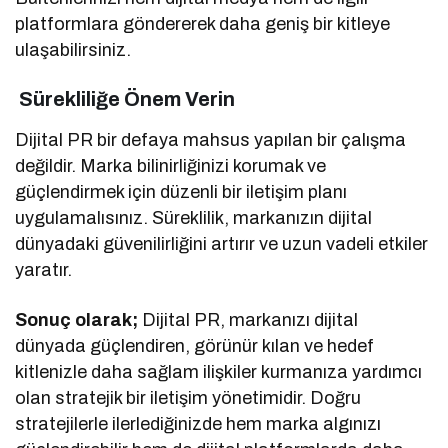
platformlara göndererek daha geniş bir kitleye
ulaşabilirsiniz.
Sürekliliğe Önem Verin
Dijital PR bir defaya mahsus yapılan bir çalışma
değildir. Marka bilinirliğinizi korumak ve
güçlendirmek için düzenli bir iletişim planı
uygulamalısınız. Süreklilik, markanızın dijital
dünyadaki güvenilirliğini artırır ve uzun vadeli etkiler
yaratır.
Sonuç olarak;
Dijital PR, markanızı dijital
dünyada güçlendiren, görünür kılan ve hedef
kitlenizle daha sağlam ilişkiler kurmanıza yardımcı
olan stratejik bir iletişim yönetimidir. Doğru
stratejilerle ilerlediğinizde hem marka algınızı