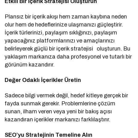
Etkili Bir İçerik Stratejisi Oluşturun
Plansız bir içerik akışı hem zaman kaybına neden
olur hem de hedeflerinize ulaşmanızı güçleştirir.
İçerik türlerinizi, paylaşım sıklığınızı, paylaşım
yapacağınız platformlarınızı ve amaçlarınızı
belirleyerek güçlü bir içerik stratejisi oluşturun. Bu
yaklaşım markanıza daha profesyonel ve tutarlı bir
görünüm kazandırır.
Değer Odaklı İçerikler Üretin
Sadece bilgi vermek değil, hedef kitleye gerçek bir
fayda sunmak gerekir. Problemlerine çözüm
sunan, ilham veren veya yeni bir bakış açısı
kazandıran içerikler markanızı farklılaştırır.
SEO’yu Stratejinin Temeline Alın