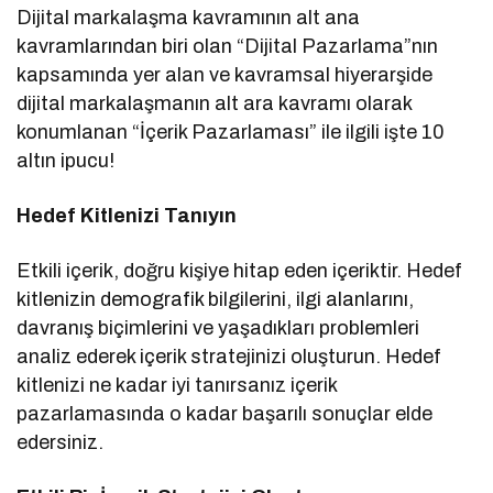
Dijital markalaşma kavramının alt ana
kavramlarından biri olan “Dijital Pazarlama”nın
kapsamında yer alan ve kavramsal hiyerarşide
dijital markalaşmanın alt ara kavramı olarak
konumlanan “İçerik Pazarlaması” ile ilgili işte 10
altın ipucu!
Hedef Kitlenizi Tanıyın
Etkili içerik, doğru kişiye hitap eden içeriktir. Hedef
kitlenizin demografik bilgilerini, ilgi alanlarını,
davranış biçimlerini ve yaşadıkları problemleri
analiz ederek içerik stratejinizi oluşturun. Hedef
kitlenizi ne kadar iyi tanırsanız içerik
pazarlamasında o kadar başarılı sonuçlar elde
edersiniz.