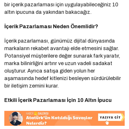
bir içerik pazarlaması için uygulayabileceğiniz 10
altın ipucuna da yakından bakacağız.
İçerik Pazarlaması Neden Önemlidir?
İçerik pazarlaması, günümüz dijital dünyasında
markaların rekabet avantajı elde etmesini sağlar.
Potansiyel müşterilere değer sunarak fark yaratır,
marka bilinirliğini artırır ve uzun vadeli sadakat
oluşturur. Ayrıca satışa giden yolun her
aşamasında hedef kitlenizi besleyen sürdürülebilir
bir iletişim zemini kurar.
Etkili İçerik Pazarlaması İçin 10 Altın İpucu