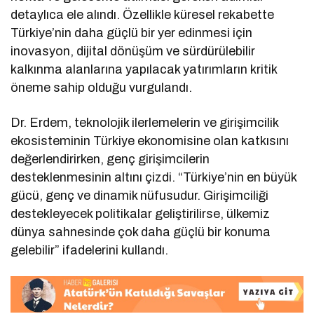
detaylıca ele alındı. Özellikle küresel rekabette
Türkiye’nin daha güçlü bir yer edinmesi için
inovasyon, dijital dönüşüm ve sürdürülebilir
kalkınma alanlarına yapılacak yatırımların kritik
öneme sahip olduğu vurgulandı.
Dr. Erdem, teknolojik ilerlemelerin ve girişimcilik
ekosisteminin Türkiye ekonomisine olan katkısını
değerlendirirken, genç girişimcilerin
desteklenmesinin altını çizdi. “Türkiye’nin en büyük
gücü, genç ve dinamik nüfusudur. Girişimciliği
destekleyecek politikalar geliştirilirse, ülkemiz
dünya sahnesinde çok daha güçlü bir konuma
gelebilir” ifadelerini kullandı.