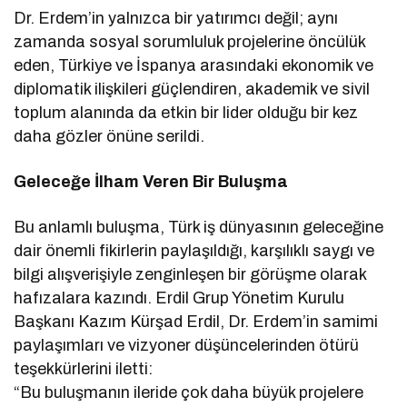
Dr. Erdem’in yalnızca bir yatırımcı değil; aynı
zamanda sosyal sorumluluk projelerine öncülük
eden, Türkiye ve İspanya arasındaki ekonomik ve
diplomatik ilişkileri güçlendiren, akademik ve sivil
toplum alanında da etkin bir lider olduğu bir kez
daha gözler önüne serildi.
Geleceğe İlham Veren Bir Buluşma
Bu anlamlı buluşma, Türk iş dünyasının geleceğine
dair önemli fikirlerin paylaşıldığı, karşılıklı saygı ve
bilgi alışverişiyle zenginleşen bir görüşme olarak
hafızalara kazındı. Erdil Grup Yönetim Kurulu
Başkanı Kazım Kürşad Erdil, Dr. Erdem’in samimi
paylaşımları ve vizyoner düşüncelerinden ötürü
teşekkürlerini iletti:
“Bu buluşmanın ileride çok daha büyük projelere