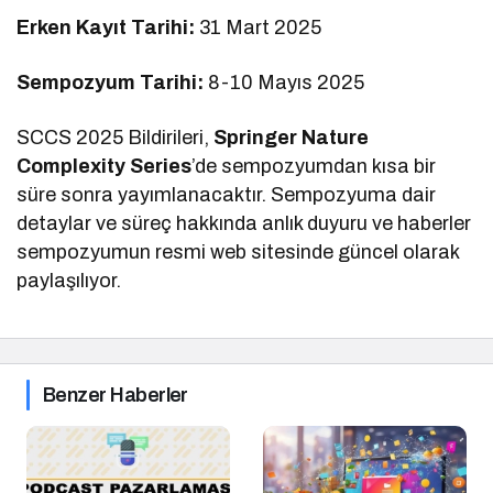
Erken Kayıt Tarihi:
31 Mart 2025
Sempozyum Tarihi:
8-10 Mayıs 2025
SCCS 2025 Bildirileri,
Springer Nature
Complexity Series
’de sempozyumdan kısa bir
süre sonra yayımlanacaktır. Sempozyuma dair
detaylar ve süreç hakkında anlık duyuru ve haberler
sempozyumun resmi web sitesinde güncel olarak
paylaşılıyor.
Benzer Haberler