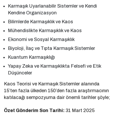
Karmaşık Uyarlanabilir Sistemler ve Kendi
Kendine Organizasyon
Bilimlerde Karmaşıklık ve Kaos
Mühendislikte Karmaşıklık ve Kaos
Ekonomi ve Sosyal Karmaşıklık
Biyoloji, İlaç ve Tıpta Karmaşık Sistemler
Kuantum Karmaşıklığı
Yapay Zeka ve Karmaşıklıkta Felsefi ve Etik
Düşünceler
Kaos Teorisi ve Karmaşık Sistemler alanında
15’ten fazla ülkeden 150’den fazla araştırmacının
katılacağı sempozyuma dair önemli tarihler şöyle;
Özet Gönderim Son Tarihi:
31 Mart 2025