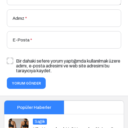
Adınız
*
E-Posta
*
Bir dahaki sefere yorum yaptığımda kullanılmak üzere
adımı, e-posta adresimi ve web site adresimi bu
tarayıcıya kaydet.
YORUM GÖNDER
Popüler Haberler
Sağlık