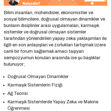
Bilim insanları, mühendisler, ekonomistler ve
sosyal bilimcilere, doğrusal olmayan dinamikler ve
bunların disiplinler arası uygulamaları, karmaşık
sistemler ve doğrusal olmayan sistemler
tarafından yönlendirilen yapay zeka yaklaşımları ile
ilgili en son anlayışları ve zorlukları tartışmak üzere
canlı bir forum sağlamak amacı taşıyan
sempozyumun konuları arasında ise şu başlıklar
bulunuyor;
Doğrusal Olmayan Dinamikler
Karmaşık Sistemlerin Fiziği
Ağ Teorisi
Karmaşık Sistemlerde Yapay Zeka ve Makine
Öğrenmesi