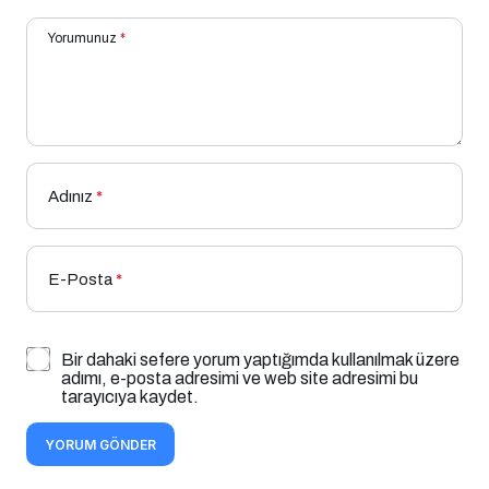
Yorumunuz
*
Adınız
*
E-Posta
*
Bir dahaki sefere yorum yaptığımda kullanılmak üzere
adımı, e-posta adresimi ve web site adresimi bu
tarayıcıya kaydet.
YORUM GÖNDER