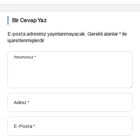
Bir Cevap Yaz
E-posta adresiniz yayınlanmayacak.
Gerekli alanlar
*
ile
işaretlenmişlerdir
Yorumunuz
*
Adınız
*
E-Posta
*