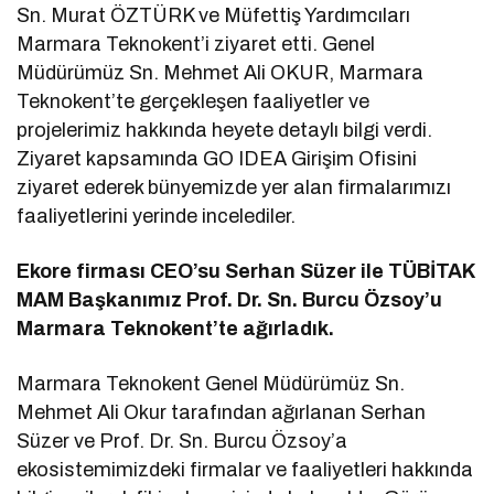
Sn. Murat ÖZTÜRK ve Müfettiş Yardımcıları
Marmara Teknokent’i ziyaret etti. Genel
Müdürümüz Sn. Mehmet Ali OKUR, Marmara
Teknokent’te gerçekleşen faaliyetler ve
projelerimiz hakkında heyete detaylı bilgi verdi.
Ziyaret kapsamında GO IDEA Girişim Ofisini
ziyaret ederek bünyemizde yer alan firmalarımızı
faaliyetlerini yerinde incelediler.
Ekore firması CEO’su Serhan Süzer ile TÜBİTAK
MAM Başkanımız Prof. Dr. Sn. Burcu Özsoy’u
Marmara Teknokent’te ağırladık.
Marmara Teknokent Genel Müdürümüz Sn.
Mehmet Ali Okur tarafından ağırlanan Serhan
Süzer ve Prof. Dr. Sn. Burcu Özsoy’a
ekosistemimizdeki firmalar ve faaliyetleri hakkında