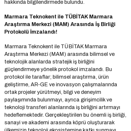
hakkında bilgilendirmede bulundu.
Marmara Teknokent ile TÜBİTAK Marmara
Araştırma Merkezi (MAM) Arasında İş Birliği
Protokolü İmzalandı!
Marmara Teknokent ile TÜBİTAK Marmara
Araştırma Merkezi (MAM) arasında bilimsel ve
teknolojik alanlarda stratejik iş birliğini
güçlendirmeye yönelik protokol imzalandı. Bu
protokol ile taraflar; bilimsel araştırma, ürün
geliştirme, AR-GE ve inovasyon çalışmalarında
ortak projeler yürütmeyi, bilgi ve deneyim
paylaşımında bulunmayı, ayrıca girişimcilik ve
teknoloji transferi alanlarında iş birliğini artırmayı
hedeflemektedir. Gerçekleştirilen bu önemli iş birliği,
sanayi ve akademi arasında köprü oluşturarak
ülkemizin teknoloji ekosistemine katkı sunmayı