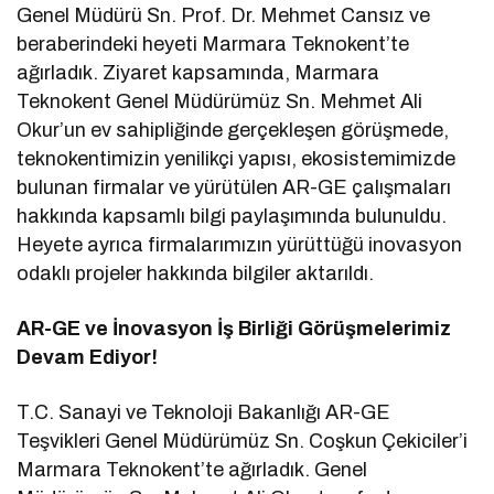
Genel Müdürü Sn. Prof. Dr. Mehmet Cansız ve
beraberindeki heyeti Marmara Teknokent’te
ağırladık. Ziyaret kapsamında, Marmara
Teknokent Genel Müdürümüz Sn. Mehmet Ali
Okur’un ev sahipliğinde gerçekleşen görüşmede,
teknokentimizin yenilikçi yapısı, ekosistemimizde
bulunan firmalar ve yürütülen AR-GE çalışmaları
hakkında kapsamlı bilgi paylaşımında bulunuldu.
Heyete ayrıca firmalarımızın yürüttüğü inovasyon
odaklı projeler hakkında bilgiler aktarıldı.
AR-GE ve İnovasyon İş Birliği Görüşmelerimiz
Devam Ediyor!
T.C. Sanayi ve Teknoloji Bakanlığı AR-GE
Teşvikleri Genel Müdürümüz Sn. Coşkun Çekiciler’i
Marmara Teknokent’te ağırladık. Genel