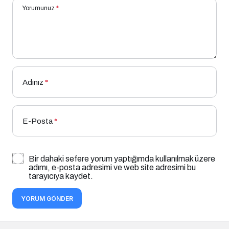
Yorumunuz
*
Adınız
*
E-Posta
*
Bir dahaki sefere yorum yaptığımda kullanılmak üzere
adımı, e-posta adresimi ve web site adresimi bu
tarayıcıya kaydet.
YORUM GÖNDER