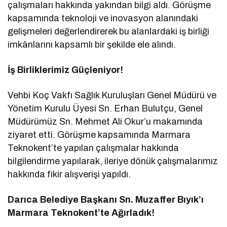
çalışmaları hakkında yakından bilgi aldı. Görüşme
kapsamında teknoloji ve inovasyon alanındaki
gelişmeleri değerlendirerek bu alanlardaki iş birliği
imkânlarını kapsamlı bir şekilde ele alındı.
İş Birliklerimiz Güçleniyor!
Vehbi Koç Vakfı Sağlık Kuruluşları Genel Müdürü ve
Yönetim Kurulu Üyesi Sn. Erhan Bulutçu, Genel
Müdürümüz Sn. Mehmet Ali Okur’u makamında
ziyaret etti. Görüşme kapsamında Marmara
Teknokent’te yapılan çalışmalar hakkında
bilgilendirme yapılarak, ileriye dönük çalışmalarımız
hakkında fikir alışverişi yapıldı.
Darıca Belediye Başkanı Sn. Muzaffer Bıyık’ı
Marmara Teknokent’te Ağırladık!