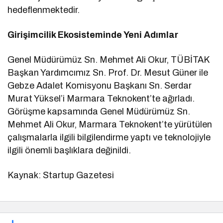
hedeflenmektedir.
Girişimcilik Ekosisteminde Yeni Adımlar
Genel Müdürümüz Sn. Mehmet Ali Okur, TÜBİTAK
Başkan Yardımcımız Sn. Prof. Dr. Mesut Güner ile
Gebze Adalet Komisyonu Başkanı Sn. Serdar
Murat Yüksel’i Marmara Teknokent’te ağırladı.
Görüşme kapsamında Genel Müdürümüz Sn.
Mehmet Ali Okur, Marmara Teknokent’te yürütülen
çalışmalarla ilgili bilgilendirme yaptı ve teknolojiyle
ilgili önemli başlıklara değinildi.
Kaynak: Startup Gazetesi