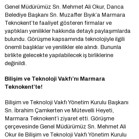
Genel Müdürümüz Sn. Mehmet Ali Okur, Darıca
Belediye Başkanı Sn. Muzaffer Bıyık’a Marmara
Teknokent’te faaliyet gösteren firmalar ve
yaptıkları yenilikler hakkında detaylı paylaşımlarda
bulundu. Görüşme kapsamında teknolojiyle ilgili
önemli başlıklar ve yenilikler ele alındı. Bununla
birlikte gelecekte yapılabilecek iş birliklerine
değinildi.
Bilişim ve Teknoloji Vakfı’nı Marmara
Teknokent’te!
Bilişim ve Teknoloji Vakfı Yönetim Kurulu Başkanı
Sn. İbrahim Çamkerten ve Mütevelli Heyeti,
Marmara Teknokent’i ziyaret etti. Görüşme
çerçevesinde Genel Müdürümüz Sn. Mehmet Ali
Okur ile Bilişim ve Teknoloji Vakfı Yönetim Kurulu