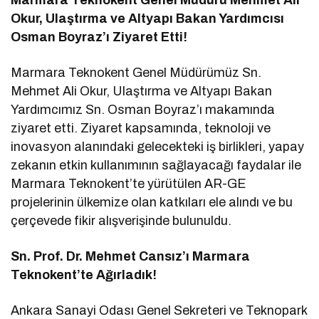
Okur, Ulaştırma ve Altyapı Bakan Yardımcısı
Osman Boyraz’ı Ziyaret Etti!
Marmara Teknokent Genel Müdürümüz Sn.
Mehmet Ali Okur, Ulaştırma ve Altyapı Bakan
Yardımcımız Sn. Osman Boyraz’ı makamında
ziyaret etti. Ziyaret kapsamında, teknoloji ve
inovasyon alanındaki gelecekteki iş birlikleri, yapay
zekanın etkin kullanımının sağlayacağı faydalar ile
Marmara Teknokent’te yürütülen AR-GE
projelerinin ülkemize olan katkıları ele alındı ve bu
çerçevede fikir alışverişinde bulunuldu.
Sn. Prof. Dr. Mehmet Cansız’ı Marmara
Teknokent’te Ağırladık!
Ankara Sanayi Odası Genel Sekreteri ve Teknopark