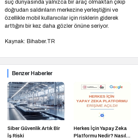
suç dünyasında yalnızca bir araç olmaktan çıkıp
doğrudan saldırıların merkezine yerleştiğini ve
özellikle mobil kullanıcılar için risklerin giderek
arttığını bir kez daha gözler önüne seriyor.
Kaynak: Bihaber.TR
Benzer Haberler
Siber Güvenlik Artık Bir
Herkes İçin Yapay Zeka
İş Riski
Platformu Nedir? Nasıl