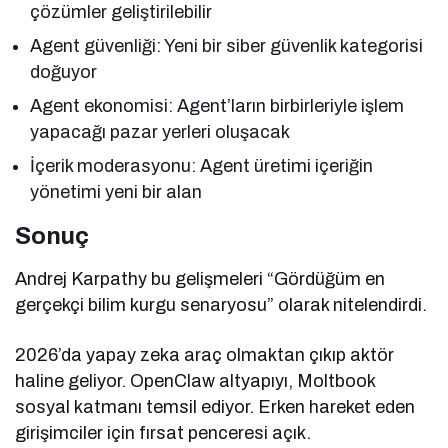
çözümler geliştirilebilir
Agent güvenliği: Yeni bir siber güvenlik kategorisi
doğuyor
Agent ekonomisi: Agent’ların birbirleriyle işlem
yapacağı pazar yerleri oluşacak
İçerik moderasyonu: Agent üretimi içeriğin
yönetimi yeni bir alan
Sonuç
Andrej Karpathy bu gelişmeleri “Gördüğüm en
gerçekçi bilim kurgu senaryosu” olarak nitelendirdi.
2026’da yapay zeka araç olmaktan çıkıp aktör
haline geliyor. OpenClaw altyapıyı, Moltbook
sosyal katmanı temsil ediyor. Erken hareket eden
girişimciler için fırsat penceresi açık.