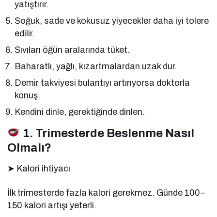
yatıştırır.
Soğuk, sade ve kokusuz yiyecekler daha iyi tolere
edilir.
Sıvıları öğün aralarında tüket.
Baharatlı, yağlı, kızartmalardan uzak dur.
Demir takviyesi bulantıyı artırıyorsa doktorla
konuş.
Kendini dinle, gerektiğinde dinlen.
1. Trimesterde Beslenme Nasıl
Olmalı?
➤ Kalori ihtiyacı
İlk trimesterde fazla kalori gerekmez. Günde 100–
150 kalori artışı yeterli.