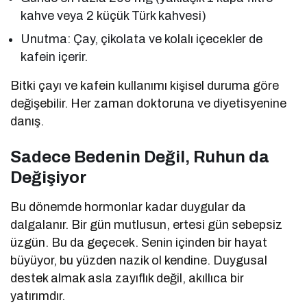
kahve veya 2 küçük Türk kahvesi)
Unutma: Çay, çikolata ve kolalı içecekler de
kafein içerir.
Bitki çayı ve kafein kullanımı kişisel duruma göre
değişebilir. Her zaman doktoruna ve diyetisyenine
danış.
Sadece Bedenin Değil, Ruhun da
Değişiyor
Bu dönemde hormonlar kadar duygular da
dalgalanır. Bir gün mutlusun, ertesi gün sebepsiz
üzgün. Bu da geçecek. Senin içinden bir hayat
büyüyor, bu yüzden nazik ol kendine. Duygusal
destek almak asla zayıflık değil, akıllıca bir
yatırımdır.