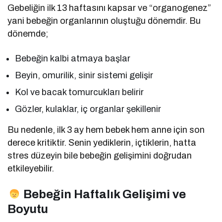
Gebeliğin ilk 13 haftasını kapsar ve “organogenez”
yani bebeğin organlarının oluştuğu dönemdir. Bu
dönemde;
Bebeğin kalbi atmaya başlar
Beyin, omurilik, sinir sistemi gelişir
Kol ve bacak tomurcukları belirir
Gözler, kulaklar, iç organlar şekillenir
Bu nedenle, ilk 3 ay hem bebek hem anne için son
derece kritiktir. Senin yediklerin, içtiklerin, hatta
stres düzeyin bile bebeğin gelişimini doğrudan
etkileyebilir.
Bebeğin Haftalık Gelişimi ve
Boyutu