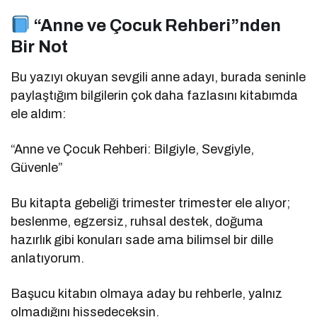
“Anne ve Çocuk Rehberi”nden
Bir Not
Bu yazıyı okuyan sevgili anne adayı, burada seninle
paylaştığım bilgilerin çok daha fazlasını kitabımda
ele aldım:
“Anne ve Çocuk Rehberi: Bilgiyle, Sevgiyle,
Güvenle”
Bu kitapta gebeliği trimester trimester ele alıyor;
beslenme, egzersiz, ruhsal destek, doğuma
hazırlık gibi konuları sade ama bilimsel bir dille
anlatıyorum.
Başucu kitabın olmaya aday bu rehberle, yalnız
olmadığını hissedeceksin.