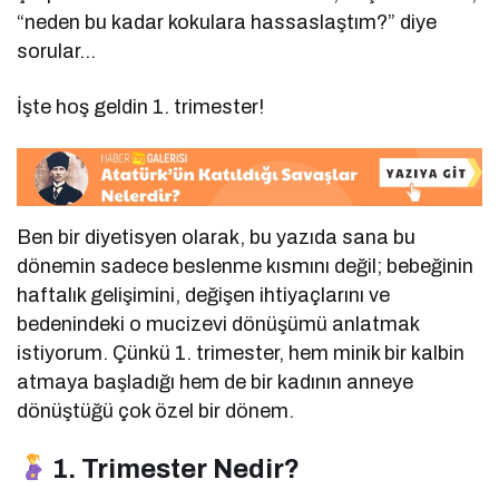
“neden bu kadar kokulara hassaslaştım?” diye
sorular…
İşte hoş geldin 1. trimester!
Ben bir diyetisyen olarak, bu yazıda sana bu
dönemin sadece beslenme kısmını değil; bebeğinin
haftalık gelişimini, değişen ihtiyaçlarını ve
bedenindeki o mucizevi dönüşümü anlatmak
istiyorum. Çünkü 1. trimester, hem minik bir kalbin
atmaya başladığı hem de bir kadının anneye
dönüştüğü çok özel bir dönem.
1. Trimester Nedir?