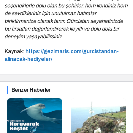
seçeneklerle dolu olan bu şehirler, hem kendiniz hem
de sevdikleriniz için unutulmaz hatıralar
biriktirmenize olanak tanır. Gürcistan seyahatinizde
bu fırsatları değerlendirerek keyifli ve dolu dolu bir
deneyim yaşayabilirsiniz.
Kaynak:
https://gezimaris.com/gurcistandan-
alinacak-hediyeler/
Benzer Haberler