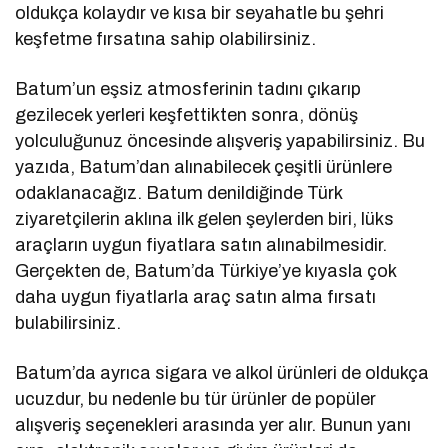
oldukça kolaydır ve kısa bir seyahatle bu şehri
keşfetme fırsatına sahip olabilirsiniz.
Batum’un eşsiz atmosferinin tadını çıkarıp
gezilecek yerleri keşfettikten sonra, dönüş
yolculuğunuz öncesinde alışveriş yapabilirsiniz. Bu
yazıda, Batum’dan alınabilecek çeşitli ürünlere
odaklanacağız. Batum denildiğinde Türk
ziyaretçilerin aklına ilk gelen şeylerden biri, lüks
araçların uygun fiyatlara satın alınabilmesidir.
Gerçekten de, Batum’da Türkiye’ye kıyasla çok
daha uygun fiyatlarla araç satın alma fırsatı
bulabilirsiniz.
Batum’da ayrıca sigara ve alkol ürünleri de oldukça
ucuzdur, bu nedenle bu tür ürünler de popüler
alışveriş seçenekleri arasında yer alır. Bunun yanı