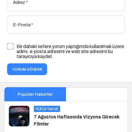
Adınız
*
E-Posta
*
Bir dahaki sefere yorum yaptığımda kullanılmak üzere
adımı, e-posta adresimi ve web site adresimi bu
tarayıcıya kaydet.
YORUM GÖNDER
Popüler Haberler
Kültür Sanat
7 Ağustos Haftasında Vizyona Girecek
Filmler