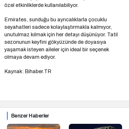
özel etkinliklerde kullanılabiliyor.
Emirates, sunduğu bu ayrıcalıklarla çocuklu
seyahatleri sadece kolaylaştırmakla kalmıyor,
unutulmaz kılmak için her detayı düşünüyor. Tatil
sezonunun keyfini gökyüzünde de doyasıya
yaşamak isteyen aileler için ideal bir seçenek
olmaya devam ediyor.
Kaynak: Bihaber.TR
Benzer Haberler