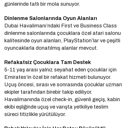
günlerinde tatlı bir mola sunuyor.
Dinlenme Salonlarında Oyun Alanları
Dubai Havalimanı’ndaki First ve Business Class
dinlenme salonlarında çocuklara özel atari salonu
kalitesinde oyun alanları, PlayStation’lar ve çeşitli
oyuncaklarla donatılmış alanlar mevcut.
Refakatsiz Çocuklara Tam Destek
5-11 yaş arası yalnız seyahat eden çocuklar için
Emirates’in özel bir refakat hizmeti bulunuyor.
Uçuş öncesi, sırası ve sonrasında çocuklar uzman
ekipler tarafından birebir takip ediliyor.
Havalimanında özel check-in, güvenli geçiş, kabin
ekibi eşliğinde uçuş ve varışta yetkiliye teslim
süreci titizlikle yürütülüyor.