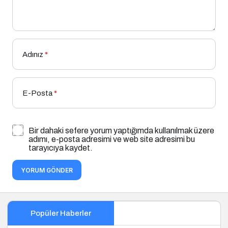
Adınız
*
E-Posta
*
Bir dahaki sefere yorum yaptığımda kullanılmak üzere
adımı, e-posta adresimi ve web site adresimi bu
tarayıcıya kaydet.
YORUM GÖNDER
Popüler Haberler