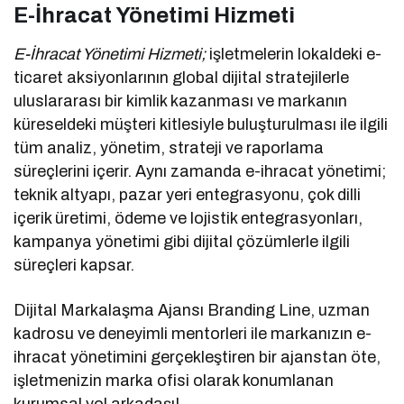
E-İhracat Yönetimi Hizmeti
E-İhracat Yönetimi Hizmeti;
işletmelerin lokaldeki e-
ticaret aksiyonlarının global dijital stratejilerle
uluslararası bir kimlik kazanması ve markanın
küreseldeki müşteri kitlesiyle buluşturulması ile ilgili
tüm analiz, yönetim, strateji ve raporlama
süreçlerini içerir. Aynı zamanda e-ihracat yönetimi;
teknik altyapı, pazar yeri entegrasyonu, çok dilli
içerik üretimi, ödeme ve lojistik entegrasyonları,
kampanya yönetimi gibi dijital çözümlerle ilgili
süreçleri kapsar.
Dijital Markalaşma Ajansı Branding Line, uzman
kadrosu ve deneyimli mentorleri ile markanızın e-
ihracat yönetimini gerçekleştiren bir ajanstan öte,
işletmenizin marka ofisi olarak konumlanan
kurumsal yol arkadaşı!