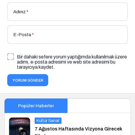
Adınız
*
E-Posta
*
Bir dahaki sefere yorum yaptığımda kullanılmak üzere
adımı, e-posta adresimi ve web site adresimi bu
tarayıcıya kaydet.
YORUM GÖNDER
Popüler Haberler
Kültür Sanat
7 Ağustos Haftasında Vizyona Girecek