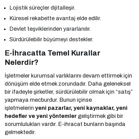
Lojistik süreçler dijitalleşir.
Küresel rekabette avantaj elde edilir.
Devlet teşviklerinden yararlanılır.
Sürdürülebilir büyümeyi destekler.
E-İhracatta Temel Kurallar
Nelerdir?
İşletmeler kurumsal varlıklarını devam ettirmek için
dönüşüm elde etmek zorundadır. Daha geleneksel
bir ifadeyle şirketler, sürdürülebilir olmak için “satış”
yapmaya mecburdur. Bunun içinse
işletmelerin
yeni pazarlar, yeni kaynaklar, yeni
hedefler ve yeni yöntemler
geliştirmek gibi bir
sorumlulukları vardır. E-ihracat bunların başında
gelmektedir.