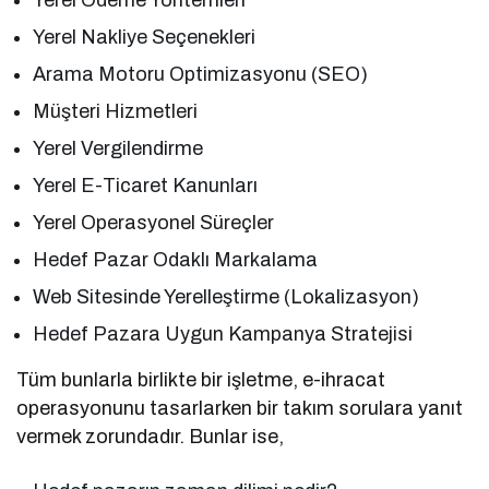
Yerel Nakliye Seçenekleri
Arama Motoru Optimizasyonu (SEO)
Müşteri Hizmetleri
Yerel Vergilendirme
Yerel E-Ticaret Kanunları
Yerel Operasyonel Süreçler
Hedef Pazar Odaklı Markalama
Web Sitesinde Yerelleştirme (Lokalizasyon)
Hedef Pazara Uygun Kampanya Stratejisi
Tüm bunlarla birlikte bir işletme, e-ihracat
operasyonunu tasarlarken bir takım sorulara yanıt
vermek zorundadır. Bunlar ise,