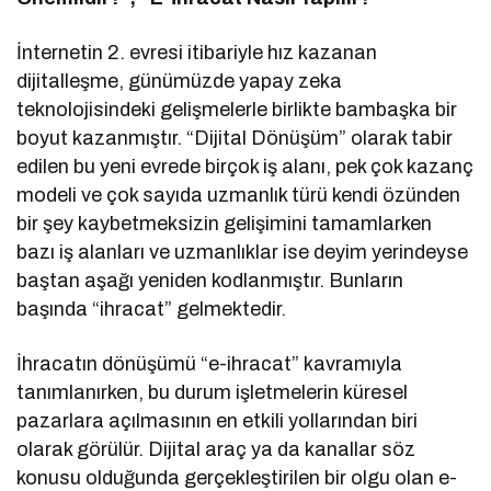
İnternetin 2. evresi itibariyle hız kazanan
dijitalleşme, günümüzde yapay zeka
teknolojisindeki gelişmelerle birlikte bambaşka bir
boyut kazanmıştır. “Dijital Dönüşüm” olarak tabir
edilen bu yeni evrede birçok iş alanı, pek çok kazanç
modeli ve çok sayıda uzmanlık türü kendi özünden
bir şey kaybetmeksizin gelişimini tamamlarken
bazı iş alanları ve uzmanlıklar ise deyim yerindeyse
baştan aşağı yeniden kodlanmıştır. Bunların
başında “ihracat” gelmektedir.
İhracatın dönüşümü “e-ihracat” kavramıyla
tanımlanırken, bu durum işletmelerin küresel
pazarlara açılmasının en etkili yollarından biri
olarak görülür. Dijital araç ya da kanallar söz
konusu olduğunda gerçekleştirilen bir olgu olan e-