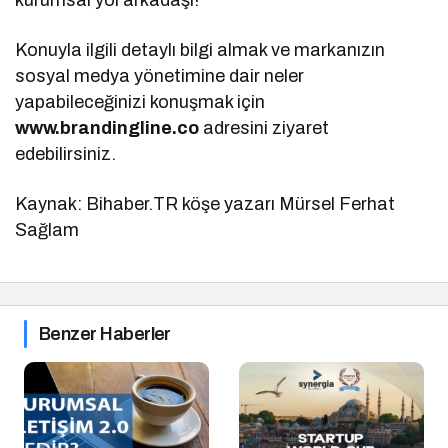
Konuyla ilgili detaylı bilgi almak ve markanızın
sosyal medya yönetimine dair neler
yapabileceğinizi konuşmak için
www.brandingline.co
adresini ziyaret
edebilirsiniz.
Kaynak: Bihaber.TR köşe yazarı Mürsel Ferhat
Sağlam
Benzer Haberler