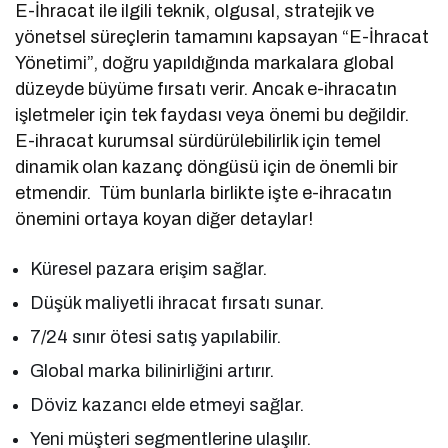
E-İhracat ile ilgili teknik, olgusal, stratejik ve
yönetsel süreçlerin tamamını kapsayan “E-İhracat
Yönetimi”, doğru yapıldığında markalara global
düzeyde büyüme fırsatı verir. Ancak e-ihracatın
işletmeler için tek faydası veya önemi bu değildir.
E-ihracat kurumsal sürdürülebilirlik için temel
dinamik olan kazanç döngüsü için de önemli bir
etmendir. Tüm bunlarla birlikte işte e-ihracatın
önemini ortaya koyan diğer detaylar!
Küresel pazara erişim sağlar.
Düşük maliyetli ihracat fırsatı sunar.
7/24 sınır ötesi satış yapılabilir.
Global marka bilinirliğini artırır.
Döviz kazancı elde etmeyi sağlar.
Yeni müşteri segmentlerine ulaşılır.