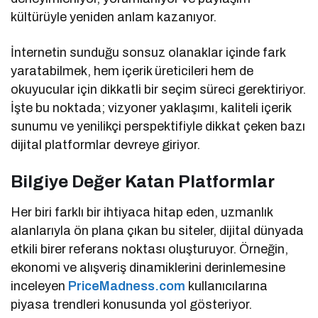
kültürüyle yeniden anlam kazanıyor.
İnternetin sunduğu sonsuz olanaklar içinde fark
yaratabilmek, hem içerik üreticileri hem de
okuyucular için dikkatli bir seçim süreci gerektiriyor.
İşte bu noktada; vizyoner yaklaşımı, kaliteli içerik
sunumu ve yenilikçi perspektifiyle dikkat çeken bazı
dijital platformlar devreye giriyor.
Bilgiye Değer Katan Platformlar
Her biri farklı bir ihtiyaca hitap eden, uzmanlık
alanlarıyla ön plana çıkan bu siteler, dijital dünyada
etkili birer referans noktası oluşturuyor. Örneğin,
ekonomi ve alışveriş dinamiklerini derinlemesine
inceleyen
PriceMadness.com
kullanıcılarına
piyasa trendleri konusunda yol gösteriyor.