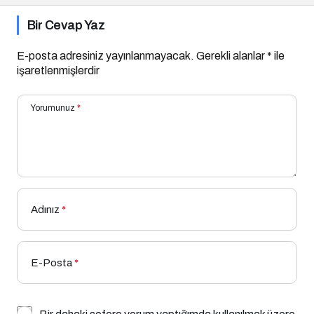
Bir Cevap Yaz
E-posta adresiniz yayınlanmayacak.
Gerekli alanlar
*
ile
işaretlenmişlerdir
Yorumunuz
*
Adınız
*
E-Posta
*