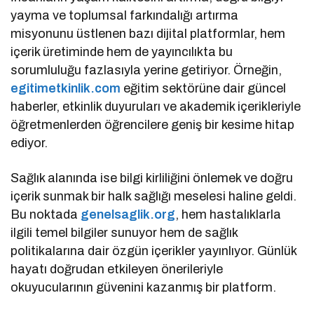
yayma ve toplumsal farkındalığı artırma
misyonunu üstlenen bazı dijital platformlar, hem
içerik üretiminde hem de yayıncılıkta bu
sorumluluğu fazlasıyla yerine getiriyor. Örneğin,
egitimetkinlik.com
eğitim sektörüne dair güncel
haberler, etkinlik duyuruları ve akademik içerikleriyle
öğretmenlerden öğrencilere geniş bir kesime hitap
ediyor.
Sağlık alanında ise bilgi kirliliğini önlemek ve doğru
içerik sunmak bir halk sağlığı meselesi haline geldi.
Bu noktada
genelsaglik.org
, hem hastalıklarla
ilgili temel bilgiler sunuyor hem de sağlık
politikalarına dair özgün içerikler yayınlıyor. Günlük
hayatı doğrudan etkileyen önerileriyle
okuyucularının güvenini kazanmış bir platform.