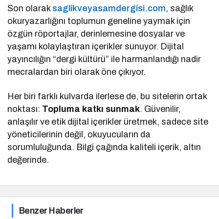
Son olarak
saglikveyasamdergisi.com
, sağlık
okuryazarlığını toplumun geneline yaymak için
özgün röportajlar, derinlemesine dosyalar ve
yaşamı kolaylaştıran içerikler sunuyor. Dijital
yayıncılığın “dergi kültürü” ile harmanlandığı nadir
mecralardan biri olarak öne çıkıyor.
Her biri farklı kulvarda ilerlese de, bu sitelerin ortak
noktası:
Topluma katkı sunmak
. Güvenilir,
anlaşılır ve etik dijital içerikler üretmek, sadece site
yöneticilerinin değil, okuyucuların da
sorumluluğunda. Bilgi çağında kaliteli içerik, altın
değerinde.
Benzer Haberler