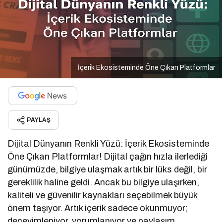
İçerik Ekosisteminde Öne Çıkan Platformlar
PAYLAŞ
Dijital Dünyanın Renkli Yüzü: İçerik Ekosisteminde
Öne Çıkan Platformlar! Dijital çağın hızla ilerlediği
günümüzde, bilgiye ulaşmak artık bir lüks değil, bir
gereklilik haline geldi. Ancak bu bilgiye ulaşırken,
kaliteli ve güvenilir kaynakları seçebilmek büyük
önem taşıyor. Artık içerik sadece okunmuyor;
deneyimleniyor, yorumlanıyor ve paylaşım