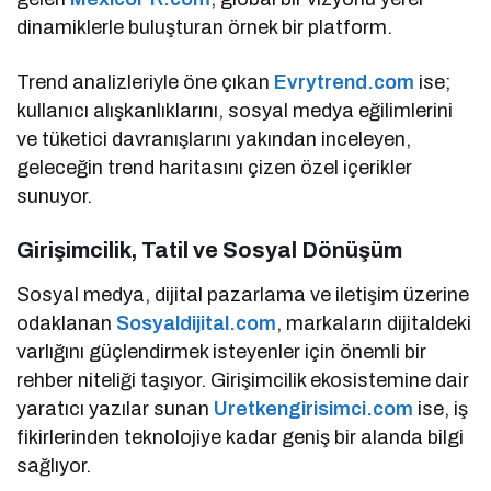
dinamiklerle buluşturan örnek bir platform.
Trend analizleriyle öne çıkan
Evrytrend.com
ise;
kullanıcı alışkanlıklarını, sosyal medya eğilimlerini
ve tüketici davranışlarını yakından inceleyen,
geleceğin trend haritasını çizen özel içerikler
sunuyor.
Girişimcilik, Tatil ve Sosyal Dönüşüm
Sosyal medya, dijital pazarlama ve iletişim üzerine
odaklanan
Sosyaldijital.com
, markaların dijitaldeki
varlığını güçlendirmek isteyenler için önemli bir
rehber niteliği taşıyor. Girişimcilik ekosistemine dair
yaratıcı yazılar sunan
Uretkengirisimci.com
ise, iş
fikirlerinden teknolojiye kadar geniş bir alanda bilgi
sağlıyor.