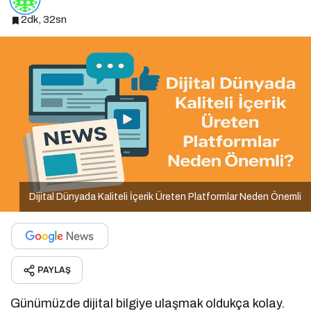
2dk, 32sn
Dijital Dünyada Kaliteli İçerik Üreten Platformlar Neden Önemli
PAYLAŞ
Günümüzde dijital bilgiye ulaşmak oldukça kolay.