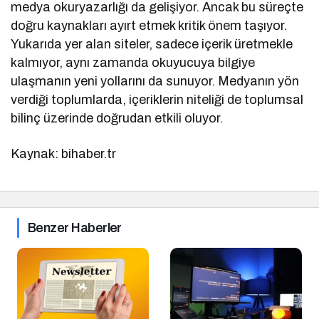
medya okuryazarlığı da gelişiyor. Ancak bu süreçte
doğru kaynakları ayırt etmek kritik önem taşıyor.
Yukarıda yer alan siteler, sadece içerik üretmekle
kalmıyor, aynı zamanda okuyucuya bilgiye
ulaşmanın yeni yollarını da sunuyor. Medyanın yön
verdiği toplumlarda, içeriklerin niteliği de toplumsal
bilinç üzerinde doğrudan etkili oluyor.
Kaynak: bihaber.tr
Benzer Haberler