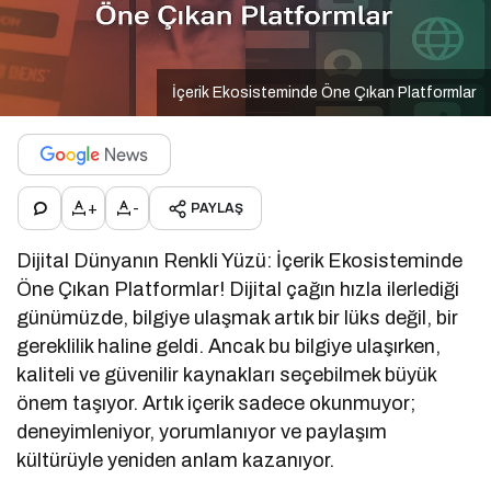
İçerik Ekosisteminde Öne Çıkan Platformlar
+
-
PAYLAŞ
Dijital Dünyanın Renkli Yüzü: İçerik Ekosisteminde
Öne Çıkan Platformlar! Dijital çağın hızla ilerlediği
günümüzde, bilgiye ulaşmak artık bir lüks değil, bir
gereklilik haline geldi. Ancak bu bilgiye ulaşırken,
kaliteli ve güvenilir kaynakları seçebilmek büyük
önem taşıyor. Artık içerik sadece okunmuyor;
deneyimleniyor, yorumlanıyor ve paylaşım
kültürüyle yeniden anlam kazanıyor.