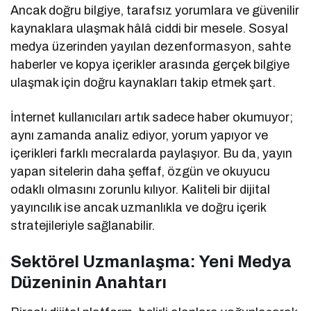
Ancak doğru bilgiye, tarafsız yorumlara ve güvenilir
kaynaklara ulaşmak hâlâ ciddi bir mesele. Sosyal
medya üzerinden yayılan dezenformasyon, sahte
haberler ve kopya içerikler arasında gerçek bilgiye
ulaşmak için doğru kaynakları takip etmek şart.
İnternet kullanıcıları artık sadece haber okumuyor;
aynı zamanda analiz ediyor, yorum yapıyor ve
içerikleri farklı mecralarda paylaşıyor. Bu da, yayın
yapan sitelerin daha şeffaf, özgün ve okuyucu
odaklı olmasını zorunlu kılıyor. Kaliteli bir dijital
yayıncılık ise ancak uzmanlıkla ve doğru içerik
stratejileriyle sağlanabilir.
Sektörel Uzmanlaşma: Yeni Medya
Düzeninin Anahtarı