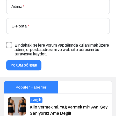
Adınız
*
E-Posta
*
Bir dahaki sefere yorum yaptığımda kullanılmak üzere
adımı, e-posta adresimi ve web site adresimi bu
tarayıcıya kaydet.
YORUM GÖNDER
Popüler Haberler
Sağlık
Kilo Vermek mi, Yağ Vermek mi? Aynı Şey
Sanıyoruz Ama Değil!