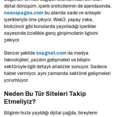
dijital dönüşüm, içerik üreticilerinin de ajandasında.
nexuspages.com
bu alanda sade ve anlaşılır
içerikleriyle öne çıkıyor. Web3, yapay zeka,
blokzincir gibi konularda yayınladığı içerikler
sayesinde özellikle genç girişimcilerin ilgisini
çekiyor.
Benzer şekilde
ssagnet.com
da medya
teknolojileri, yazılım gelişmeleri ve bilişim
sektörüyle ilgili detaylı analizler sunuyor. Sadece
haber vermiyor, aynı zamanda sektörel gelişmeleri
yorumluyor.
Neden Bu Tür Siteleri Takip
Etmeliyiz?
Bilginin hızla yayıldığı dijital çağda, bireylerin