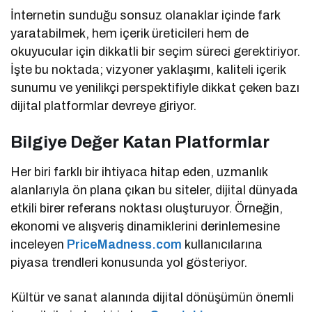
İnternetin sunduğu sonsuz olanaklar içinde fark
yaratabilmek, hem içerik üreticileri hem de
okuyucular için dikkatli bir seçim süreci gerektiriyor.
İşte bu noktada; vizyoner yaklaşımı, kaliteli içerik
sunumu ve yenilikçi perspektifiyle dikkat çeken bazı
dijital platformlar devreye giriyor.
Bilgiye Değer Katan Platformlar
Her biri farklı bir ihtiyaca hitap eden, uzmanlık
alanlarıyla ön plana çıkan bu siteler, dijital dünyada
etkili birer referans noktası oluşturuyor. Örneğin,
ekonomi ve alışveriş dinamiklerini derinlemesine
inceleyen
PriceMadness.com
kullanıcılarına
piyasa trendleri konusunda yol gösteriyor.
Kültür ve sanat alanında dijital dönüşümün önemli