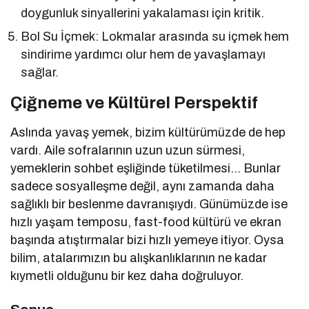
doygunluk sinyallerini yakalaması için kritik.
Bol Su İçmek: Lokmalar arasında su içmek hem
sindirime yardımcı olur hem de yavaşlamayı
sağlar.
Çiğneme ve Kültürel Perspektif
Aslında yavaş yemek, bizim kültürümüzde de hep
vardı. Aile sofralarının uzun uzun sürmesi,
yemeklerin sohbet eşliğinde tüketilmesi… Bunlar
sadece sosyalleşme değil, aynı zamanda daha
sağlıklı bir beslenme davranışıydı. Günümüzde ise
hızlı yaşam temposu, fast-food kültürü ve ekran
başında atıştırmalar bizi hızlı yemeye itiyor. Oysa
bilim, atalarımızın bu alışkanlıklarının ne kadar
kıymetli olduğunu bir kez daha doğruluyor.