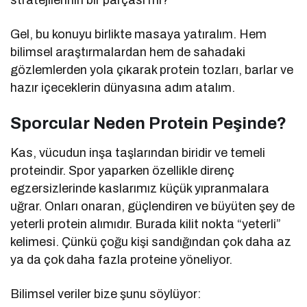
Gel, bu konuyu birlikte masaya yatıralım. Hem
bilimsel araştırmalardan hem de sahadaki
gözlemlerden yola çıkarak protein tozları, barlar ve
hazır içeceklerin dünyasına adım atalım.
Sporcular Neden Protein Peşinde?
Kas, vücudun inşa taşlarından biridir ve temeli
proteindir. Spor yaparken özellikle direnç
egzersizlerinde kaslarımız küçük yıpranmalara
uğrar. Onları onaran, güçlendiren ve büyüten şey de
yeterli protein alımıdır. Burada kilit nokta “yeterli”
kelimesi. Çünkü çoğu kişi sandığından çok daha az
ya da çok daha fazla proteine yöneliyor.
Bilimsel veriler bize şunu söylüyor: