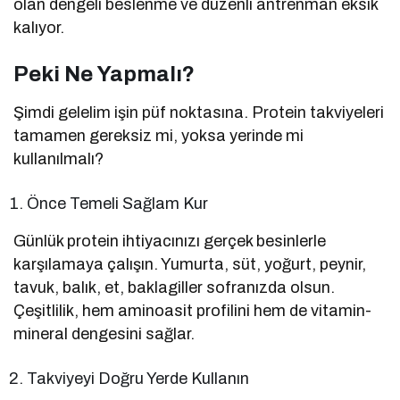
olan dengeli beslenme ve düzenli antrenman eksik
kalıyor.
Peki Ne Yapmalı?
Şimdi gelelim işin püf noktasına. Protein takviyeleri
tamamen gereksiz mi, yoksa yerinde mi
kullanılmalı?
Önce Temeli Sağlam Kur
Günlük protein ihtiyacınızı gerçek besinlerle
karşılamaya çalışın. Yumurta, süt, yoğurt, peynir,
tavuk, balık, et, baklagiller sofranızda olsun.
Çeşitlilik, hem aminoasit profilini hem de vitamin-
mineral dengesini sağlar.
Takviyeyi Doğru Yerde Kullanın