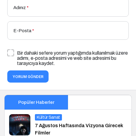
Adınız
*
E-Posta
*
Bir dahaki sefere yorum yaptığımda kullanılmak üzere
adımı, e-posta adresimi ve web site adresimi bu
tarayıcıya kaydet.
YORUM GÖNDER
Popüler Haberler
Kültür Sanat
7 Ağustos Haftasında Vizyona Girecek
Filmler