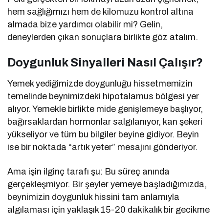
hem sağlığımızı hem de kilomuzu kontrol altına
almada bize yardımcı olabilir mi? Gelin,
deneylerden çıkan sonuçlara birlikte göz atalım.
Doygunluk Sinyalleri Nasıl Çalışır?
Yemek yediğimizde doygunluğu hissetmemizin
temelinde beynimizdeki hipotalamus bölgesi yer
alıyor. Yemekle birlikte mide genişlemeye başlıyor,
bağırsaklardan hormonlar salgılanıyor, kan şekeri
yükseliyor ve tüm bu bilgiler beyine gidiyor. Beyin
ise bir noktada “artık yeter” mesajını gönderiyor.
Ama işin ilginç tarafı şu: Bu süreç anında
gerçekleşmiyor. Bir şeyler yemeye başladığımızda,
beynimizin doygunluk hissini tam anlamıyla
algılaması için yaklaşık 15-20 dakikalık bir gecikme