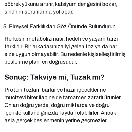
böbrek yükünü artırır, kalsiyum dengesini bozar,
sindirim sorunlarına yol açar.
Bireysel Farklılıkları Göz Önünde Bulundurun
Herkesin metabolizması, hedefi ve yaşam tarzı
farklıdır. Bir arkadaşınıza iyi gelen toz ya da bar
size uygun olmayabilir. Bu nedenle kişiselleştirilmiş
beslenme planı en doğrusudur.
Sonuç: Takviye mi, Tuzak mı?
Protein tozları, barlar ve hazır içecekler ne
mucizevi birer ilaç ne de tamamen zararlı ürünler.
Onları doğru yerde, doğru miktarda ve doğru
içerikle kullandığınızda faydalı olabilirler. Ancak
asla gerçek beslenmenin yerine geçmezler.