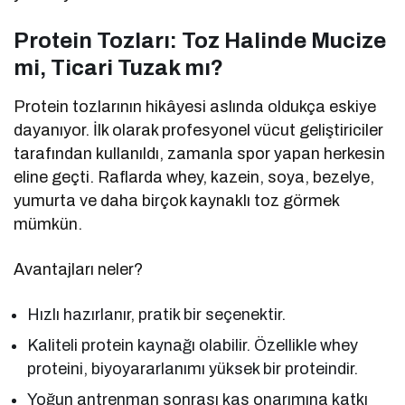
Protein Tozları: Toz Halinde Mucize
mi, Ticari Tuzak mı?
Protein tozlarının hikâyesi aslında oldukça eskiye
dayanıyor. İlk olarak profesyonel vücut geliştiriciler
tarafından kullanıldı, zamanla spor yapan herkesin
eline geçti. Raflarda whey, kazein, soya, bezelye,
yumurta ve daha birçok kaynaklı toz görmek
mümkün.
Avantajları neler?
Hızlı hazırlanır, pratik bir seçenektir.
Kaliteli protein kaynağı olabilir. Özellikle whey
proteini, biyoyararlanımı yüksek bir proteindir.
Yoğun antrenman sonrası kas onarımına katkı