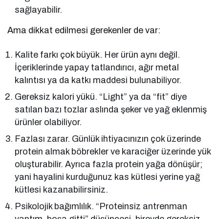
sağlayabilir.
Ama dikkat edilmesi gerekenler de var:
Kalite farkı çok büyük. Her ürün aynı değil.
İçeriklerinde yapay tatlandırıcı, ağır metal
kalıntısı ya da katkı maddesi bulunabiliyor.
Gereksiz kalori yükü. “Light” ya da “fit” diye
satılan bazı tozlar aslında şeker ve yağ eklenmiş
ürünler olabiliyor.
Fazlası zarar. Günlük ihtiyacınızın çok üzerinde
protein almak böbrekler ve karaciğer üzerinde yük
oluşturabilir. Ayrıca fazla protein yağa dönüşür;
yani hayalini kurduğunuz kas kütlesi yerine yağ
kütlesi kazanabilirsiniz.
Psikolojik bağımlılık. “Proteinsiz antrenman