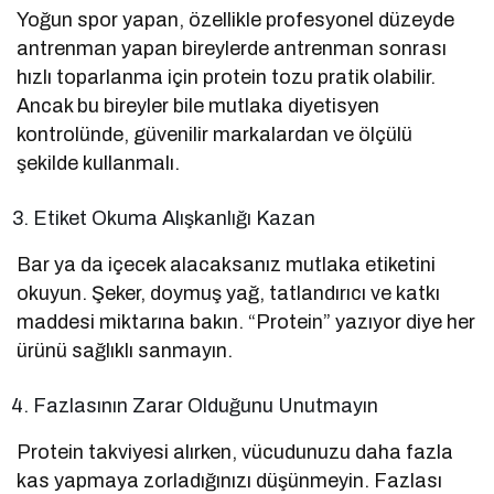
Yoğun spor yapan, özellikle profesyonel düzeyde
antrenman yapan bireylerde antrenman sonrası
hızlı toparlanma için protein tozu pratik olabilir.
Ancak bu bireyler bile mutlaka diyetisyen
kontrolünde, güvenilir markalardan ve ölçülü
şekilde kullanmalı.
Etiket Okuma Alışkanlığı Kazan
Bar ya da içecek alacaksanız mutlaka etiketini
okuyun. Şeker, doymuş yağ, tatlandırıcı ve katkı
maddesi miktarına bakın. “Protein” yazıyor diye her
ürünü sağlıklı sanmayın.
Fazlasının Zarar Olduğunu Unutmayın
Protein takviyesi alırken, vücudunuzu daha fazla
kas yapmaya zorladığınızı düşünmeyin. Fazlası