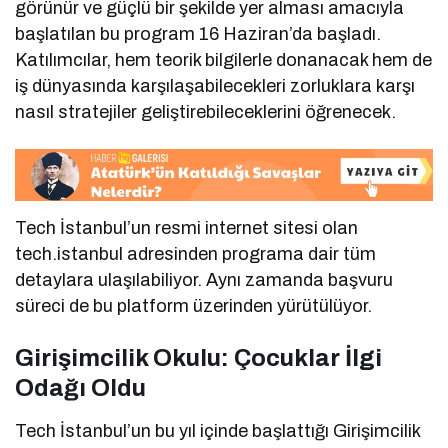
görünür ve güçlü bir şekilde yer alması amacıyla
başlatılan bu program 16 Haziran’da başladı.
Katılımcılar, hem teorik bilgilerle donanacak hem de
iş dünyasında karşılaşabilecekleri zorluklara karşı
nasıl stratejiler geliştirebileceklerini öğrenecek.
Tech İstanbul’un resmi internet sitesi olan
tech.istanbul adresinden programa dair tüm
detaylara ulaşılabiliyor. Aynı zamanda başvuru
süreci de bu platform üzerinden yürütülüyor.
Girişimcilik Okulu: Çocuklar İlgi
Odağı Oldu
Tech İstanbul’un bu yıl içinde başlattığı Girişimcilik