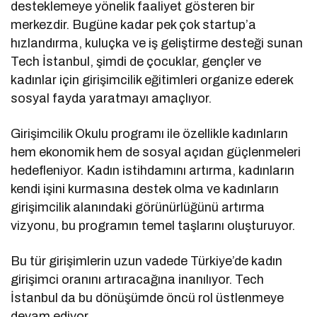
desteklemeye yönelik faaliyet gösteren bir
merkezdir. Bugüne kadar pek çok startup’a
hızlandırma, kuluçka ve iş geliştirme desteği sunan
Tech İstanbul, şimdi de çocuklar, gençler ve
kadınlar için girişimcilik eğitimleri organize ederek
sosyal fayda yaratmayı amaçlıyor.
Girişimcilik Okulu programı ile özellikle kadınların
hem ekonomik hem de sosyal açıdan güçlenmeleri
hedefleniyor. Kadın istihdamını artırma, kadınların
kendi işini kurmasına destek olma ve kadınların
girişimcilik alanındaki görünürlüğünü artırma
vizyonu, bu programın temel taşlarını oluşturuyor.
Bu tür girişimlerin uzun vadede Türkiye’de kadın
girişimci oranını artıracağına inanılıyor. Tech
İstanbul da bu dönüşümde öncü rol üstlenmeye
devam ediyor.