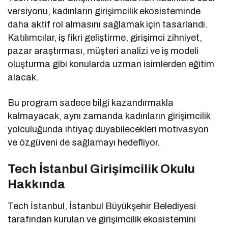
versiyonu, kadınların girişimcilik ekosisteminde
daha aktif rol almasını sağlamak için tasarlandı.
Katılımcılar, iş fikri geliştirme, girişimci zihniyet,
pazar araştırması, müşteri analizi ve iş modeli
oluşturma gibi konularda uzman isimlerden eğitim
alacak.
Bu program sadece bilgi kazandırmakla
kalmayacak, aynı zamanda kadınların girişimcilik
yolculuğunda ihtiyaç duyabilecekleri motivasyon
ve özgüveni de sağlamayı hedefliyor.
Tech İstanbul Girişimcilik Okulu
Hakkında
Tech İstanbul, İstanbul Büyükşehir Belediyesi
tarafından kurulan ve girişimcilik ekosistemini