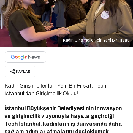
Kadın Girişimciler İçin Yeni Bir Fırsat
PAYLAŞ
Kadın Girişimciler İçin Yeni Bir Fırsat: Tech
İstanbul’dan Girişimcilik Okulu!
İstanbul Büyükşehir Belediyesi’nin inovasyon
ve girişimcilik vizyonuyla hayata geçirdiği
Tech İstanbul, kadınların iş dünyasında daha
sağlam adımlar atmalarını desteklemek