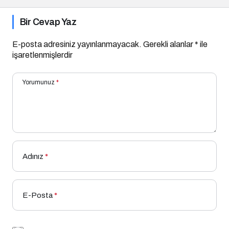
Bir Cevap Yaz
E-posta adresiniz yayınlanmayacak.
Gerekli alanlar
*
ile
işaretlenmişlerdir
Yorumunuz
*
Adınız
*
E-Posta
*