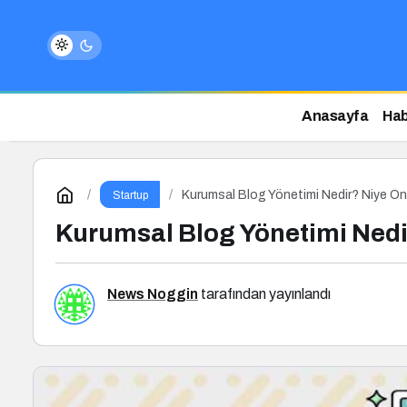
Anasayfa
Hab
Kurumsal Blog Yönetimi Nedir? Niye Öne
Startup
Kurumsal Blog Yönetimi Nedir
News Noggin
tarafından yayınlandı