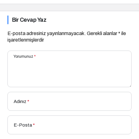
Açıklandı
Bir Cevap Yaz
E-posta adresiniz yayınlanmayacak.
Gerekli alanlar
*
ile
işaretlenmişlerdir
Yorumunuz
*
Adınız
*
E-Posta
*