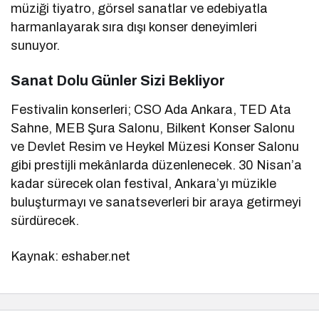
müziği tiyatro, görsel sanatlar ve edebiyatla
harmanlayarak sıra dışı konser deneyimleri
sunuyor.
Sanat Dolu Günler Sizi Bekliyor
Festivalin konserleri; CSO Ada Ankara, TED Ata
Sahne, MEB Şura Salonu, Bilkent Konser Salonu
ve Devlet Resim ve Heykel Müzesi Konser Salonu
gibi prestijli mekânlarda düzenlenecek. 30 Nisan’a
kadar sürecek olan festival, Ankara’yı müzikle
buluşturmayı ve sanatseverleri bir araya getirmeyi
sürdürecek.
Kaynak: eshaber.net