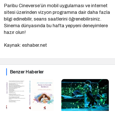
Paribu Cineverse’ün mobil uygulaması ve internet
sitesi üzerinden vizyon programına dair daha fazla
bilgi edinebilir, seans saatlerini öğrenebilirsiniz.
Sinema dünyasında bu hafta yepyeni deneyimlere
hazır olun!
Kaynak: eshaber.net
Benzer Haberler