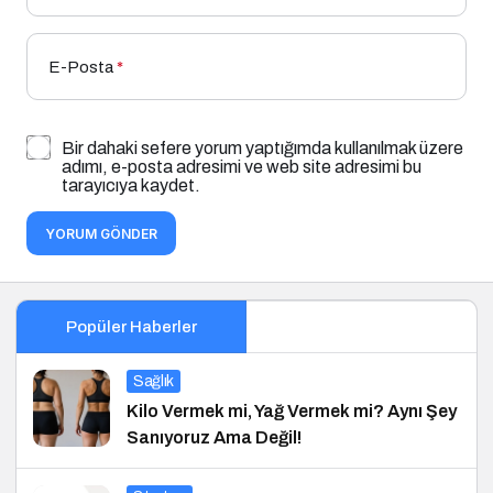
E-Posta
*
Bir dahaki sefere yorum yaptığımda kullanılmak üzere
adımı, e-posta adresimi ve web site adresimi bu
tarayıcıya kaydet.
YORUM GÖNDER
Popüler Haberler
Sağlık
Kilo Vermek mi, Yağ Vermek mi? Aynı Şey
Sanıyoruz Ama Değil!