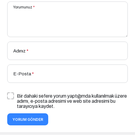
Yorumunuz
*
Adınız
*
E-Posta
*
Bir dahaki sefere yorum yaptığımda kullanılmak üzere
adımı, e-posta adresimi ve web site adresimi bu
tarayıcıya kaydet.
YORUM GÖNDER