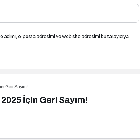
e adımı, e-posta adresimi ve web site adresimi bu tarayıcıya
çin Geri Sayım!
 2025 İçin Geri Sayım!