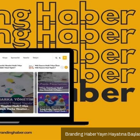
Branding Haber Yayın Hayatına Başla