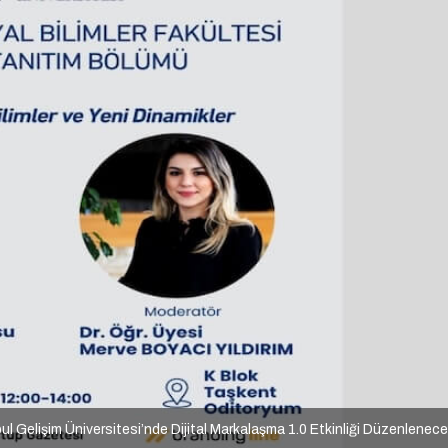
ul Gelişim Üniversitesi’nde Dijital Markalaşma 1.0 Etkinliği Düzenlenec