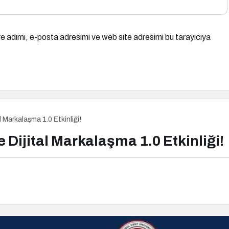
e adımı, e-posta adresimi ve web site adresimi bu tarayıcıya
l Markalaşma 1.0 Etkinliği!
 Dijital Markalaşma 1.0 Etkinliği!