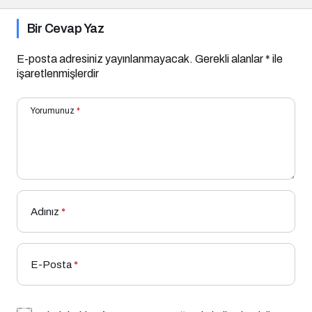
Bir Cevap Yaz
E-posta adresiniz yayınlanmayacak.
Gerekli alanlar
*
ile
işaretlenmişlerdir
Yorumunuz
*
Adınız
*
E-Posta
*