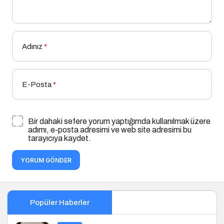
Adınız
*
E-Posta
*
Bir dahaki sefere yorum yaptığımda kullanılmak üzere
adımı, e-posta adresimi ve web site adresimi bu
tarayıcıya kaydet.
YORUM GÖNDER
Popüler Haberler