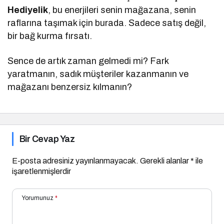
Hediyelik
, bu enerjileri senin mağazana, senin
raflarına taşımak için burada. Sadece satış değil,
bir bağ kurma fırsatı.
Sence de artık zaman gelmedi mi? Fark
yaratmanın, sadık müşteriler kazanmanın ve
mağazanı benzersiz kılmanın?
Bir Cevap Yaz
E-posta adresiniz yayınlanmayacak.
Gerekli alanlar
*
ile
işaretlenmişlerdir
Yorumunuz
*