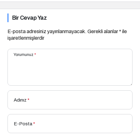
Bir Cevap Yaz
E-posta adresiniz yayınlanmayacak.
Gerekli alanlar
*
ile
işaretlenmişlerdir
Yorumunuz
*
Adınız
*
E-Posta
*