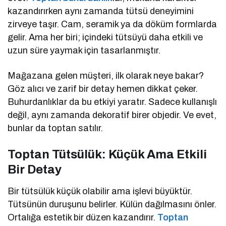
kazandırırken aynı zamanda tütsü deneyimini
zirveye taşır. Cam, seramik ya da döküm formlarda
gelir. Ama her biri; içindeki tütsüyü daha etkili ve
uzun süre yaymak için tasarlanmıştır.
Mağazana gelen müşteri, ilk olarak neye bakar?
Göz alıcı ve zarif bir detay hemen dikkat çeker.
Buhurdanlıklar da bu etkiyi yaratır. Sadece kullanışlı
değil, aynı zamanda dekoratif birer objedir. Ve evet,
bunlar da toptan satılır.
Toptan Tütsülük: Küçük Ama Etkili
Bir Detay
Bir tütsülük küçük olabilir ama işlevi büyüktür.
Tütsünün duruşunu belirler. Külün dağılmasını önler.
Ortalığa estetik bir düzen kazandırır.
Toptan