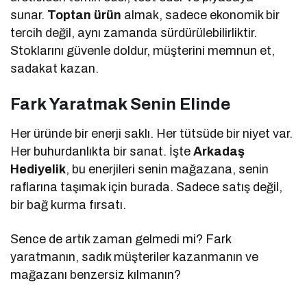
sunar.
Toptan ürün
almak, sadece ekonomik bir
tercih değil, aynı zamanda sürdürülebilirliktir.
Stoklarını güvenle doldur, müşterini memnun et,
sadakat kazan.
Fark Yaratmak Senin Elinde
Her üründe bir enerji saklı. Her tütsüde bir niyet var.
Her buhurdanlıkta bir sanat. İşte
Arkadaş
Hediyelik
, bu enerjileri senin mağazana, senin
raflarına taşımak için burada. Sadece satış değil,
bir bağ kurma fırsatı.
Sence de artık zaman gelmedi mi? Fark
yaratmanın, sadık müşteriler kazanmanın ve
mağazanı benzersiz kılmanın?