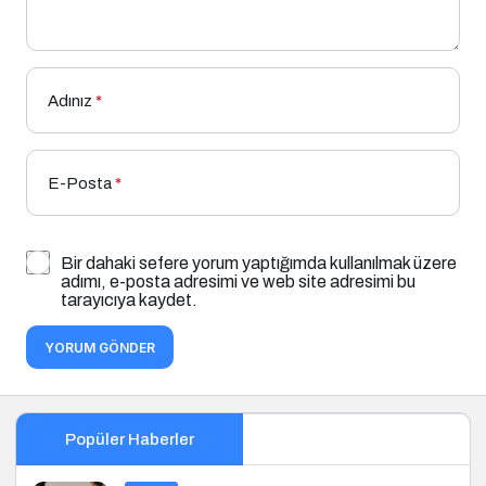
Adınız
*
E-Posta
*
Bir dahaki sefere yorum yaptığımda kullanılmak üzere
adımı, e-posta adresimi ve web site adresimi bu
tarayıcıya kaydet.
YORUM GÖNDER
Popüler Haberler