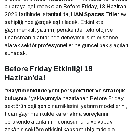
bir araya getirecek olan Before Friday, 18 Haziran
2026 tarihinde İstanbul’da,
HAN Spaces Etiler
ev
sahipliğinde gerçekleştirilecek. Etkinlikte;
gayrimenkul, yatırım, perakende, teknoloji ve
finansman alanlarında deneyimli isimler sahne
alarak sektör profesyonellerine güncel bakış açıları
sunacak.
Before Friday Etkinliği 18
Haziran’da!
“Gayrimenkulde yeni perspektifler ve stratejik
buluşma”
yaklaşımıyla hazırlanan Before Friday,
sektörün değişen dinamiklerini, yatırım modellerini,
ticari gayrimenkulde karar alma süreçlerini,
perakende alanlarının dönüşümünü ve yapay
zekânın sektöre etkisini kapsamlı biçimde ele