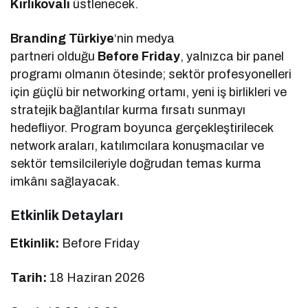
Kırlıkovalı
üstlenecek.
Branding Türkiye
‘nin medya
partneri olduğu
Before Friday
, yalnızca bir panel
programı olmanın ötesinde; sektör profesyonelleri
için güçlü bir networking ortamı, yeni iş birlikleri ve
stratejik bağlantılar kurma fırsatı sunmayı
hedefliyor. Program boyunca gerçekleştirilecek
network araları, katılımcılara konuşmacılar ve
sektör temsilcileriyle doğrudan temas kurma
imkânı sağlayacak.
Etkinlik Detayları
Etkinlik:
Before Friday
Tarih:
18 Haziran 2026