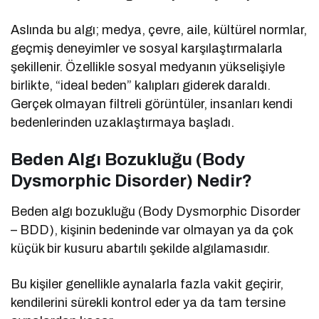
Aslında bu algı; medya, çevre, aile, kültürel normlar,
geçmiş deneyimler ve sosyal karşılaştırmalarla
şekillenir. Özellikle sosyal medyanın yükselişiyle
birlikte, “ideal beden” kalıpları giderek daraldı.
Gerçek olmayan filtreli görüntüler, insanları kendi
bedenlerinden uzaklaştırmaya başladı.
Beden Algı Bozukluğu (Body
Dysmorphic Disorder) Nedir?
Beden algı bozukluğu (Body Dysmorphic Disorder
– BDD), kişinin bedeninde var olmayan ya da çok
küçük bir kusuru abartılı şekilde algılamasıdır.
Bu kişiler genellikle aynalarla fazla vakit geçirir,
kendilerini sürekli kontrol eder ya da tam tersine