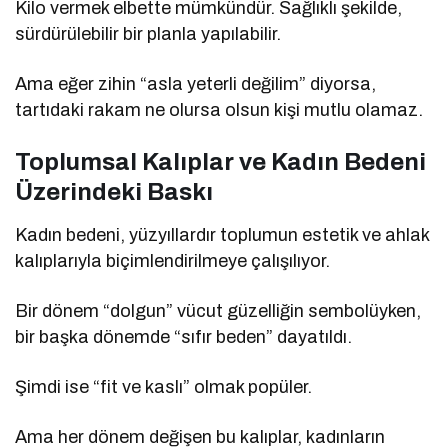
Kilo vermek elbette mümkündür. Sağlıklı şekilde,
sürdürülebilir bir planla yapılabilir.
Ama eğer zihin “asla yeterli değilim” diyorsa,
tartıdaki rakam ne olursa olsun kişi mutlu olamaz.
Toplumsal Kalıplar ve Kadın Bedeni
Üzerindeki Baskı
Kadın bedeni, yüzyıllardır toplumun estetik ve ahlak
kalıplarıyla biçimlendirilmeye çalışılıyor.
Bir dönem “dolgun” vücut güzelliğin sembolüyken,
bir başka dönemde “sıfır beden” dayatıldı.
Şimdi ise “fit ve kaslı” olmak popüler.
Ama her dönem değişen bu kalıplar, kadınların