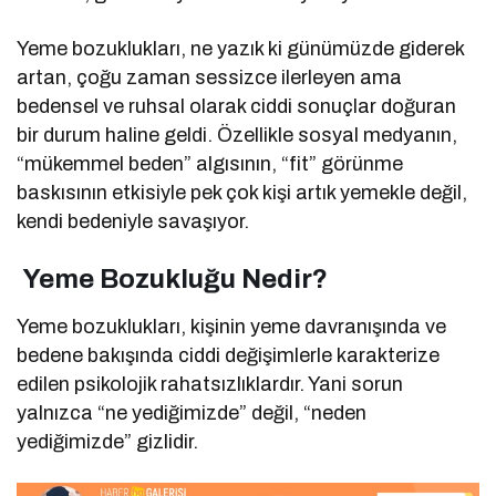
Yeme bozuklukları, ne yazık ki günümüzde giderek
artan, çoğu zaman sessizce ilerleyen ama
bedensel ve ruhsal olarak ciddi sonuçlar doğuran
bir durum haline geldi. Özellikle sosyal medyanın,
“mükemmel beden” algısının, “fit” görünme
baskısının etkisiyle pek çok kişi artık yemekle değil,
kendi bedeniyle savaşıyor.
Yeme Bozukluğu Nedir?
Yeme bozuklukları, kişinin yeme davranışında ve
bedene bakışında ciddi değişimlerle karakterize
edilen psikolojik rahatsızlıklardır. Yani sorun
yalnızca “ne yediğimizde” değil, “neden
yediğimizde” gizlidir.