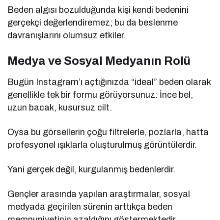
Beden algısı bozulduğunda kişi kendi bedenini
gerçekçi değerlendiremez; bu da beslenme
davranışlarını olumsuz etkiler.
Medya ve Sosyal Medyanın Rolü
Bugün Instagram’ı açtığınızda “ideal” beden olarak
genellikle tek bir formu görüyorsunuz: İnce bel,
uzun bacak, kusursuz cilt.
Oysa bu görsellerin çoğu filtrelerle, pozlarla, hatta
profesyonel ışıklarla oluşturulmuş görüntülerdir.
Yani gerçek değil, kurgulanmış bedenlerdir.
Gençler arasında yapılan araştırmalar, sosyal
medyada geçirilen sürenin arttıkça beden
memnuniyetinin azaldığını göstermektedir.