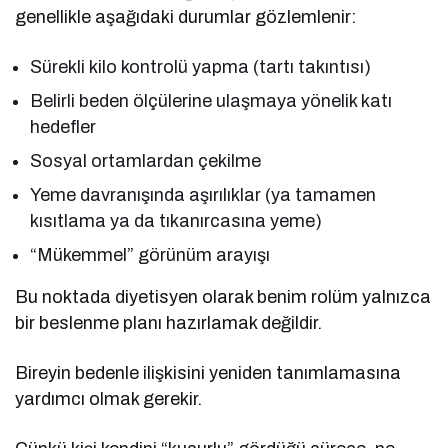
genellikle aşağıdaki durumlar gözlemlenir:
Sürekli kilo kontrolü yapma (tartı takıntısı)
Belirli beden ölçülerine ulaşmaya yönelik katı
hedefler
Sosyal ortamlardan çekilme
Yeme davranışında aşırılıklar (ya tamamen
kısıtlama ya da tıkanırcasına yeme)
“Mükemmel” görünüm arayışı
Bu noktada diyetisyen olarak benim rolüm yalnızca
bir beslenme planı hazırlamak değildir.
Bireyin bedenle ilişkisini yeniden tanımlamasına
yardımcı olmak gerekir.