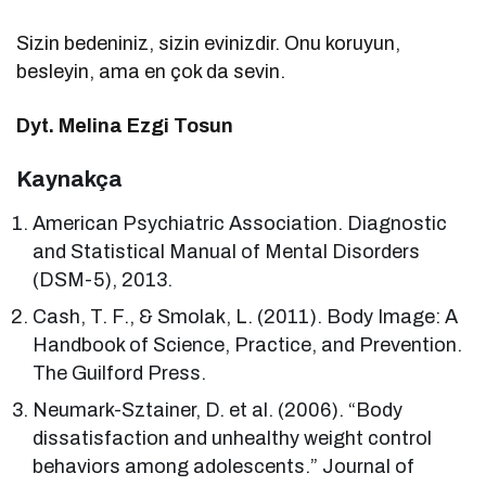
Sizin bedeniniz, sizin evinizdir. Onu koruyun,
besleyin, ama en çok da sevin.
Dyt. Melina Ezgi Tosun
Kaynakça
American Psychiatric Association. Diagnostic
and Statistical Manual of Mental Disorders
(DSM-5), 2013.
Cash, T. F., & Smolak, L. (2011). Body Image: A
Handbook of Science, Practice, and Prevention.
The Guilford Press.
Neumark-Sztainer, D. et al. (2006). “Body
dissatisfaction and unhealthy weight control
behaviors among adolescents.” Journal of