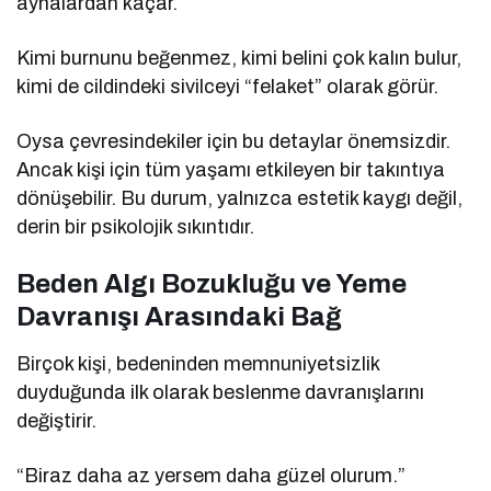
aynalardan kaçar.
Kimi burnunu beğenmez, kimi belini çok kalın bulur,
kimi de cildindeki sivilceyi “felaket” olarak görür.
Oysa çevresindekiler için bu detaylar önemsizdir.
Ancak kişi için tüm yaşamı etkileyen bir takıntıya
dönüşebilir. Bu durum, yalnızca estetik kaygı değil,
derin bir psikolojik sıkıntıdır.
Beden Algı Bozukluğu ve Yeme
Davranışı Arasındaki Bağ
Birçok kişi, bedeninden memnuniyetsizlik
duyduğunda ilk olarak beslenme davranışlarını
değiştirir.
“Biraz daha az yersem daha güzel olurum.”