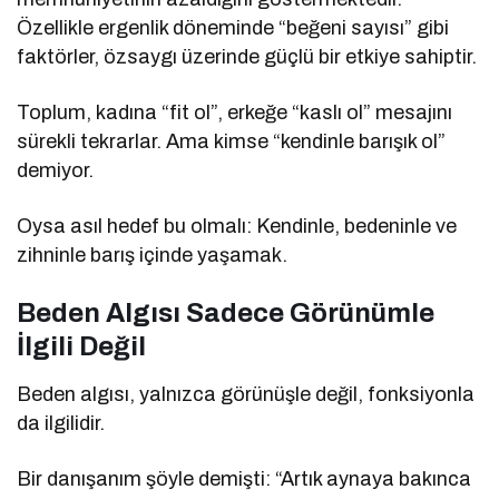
Özellikle ergenlik döneminde “beğeni sayısı” gibi
faktörler, özsaygı üzerinde güçlü bir etkiye sahiptir.
Toplum, kadına “fit ol”, erkeğe “kaslı ol” mesajını
sürekli tekrarlar. Ama kimse “kendinle barışık ol”
demiyor.
Oysa asıl hedef bu olmalı: Kendinle, bedeninle ve
zihninle barış içinde yaşamak.
Beden Algısı Sadece Görünümle
İlgili Değil
Beden algısı, yalnızca görünüşle değil, fonksiyonla
da ilgilidir.
Bir danışanım şöyle demişti: “Artık aynaya bakınca