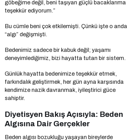
göbeğime değil, beni taşıyan güçlü bacaklarıma
teşekkür ediyorum.”
Bu cümle beni çok etkilemişti. Çünkü işte o anda
“algı” değişmişti.
Bedenimiz sadece bir kabuk değil; yaşamı
deneyimlediğimiz, bizi hayatta tutan bir sistem.
Günlük hayatta bedenimize teşekkür etmek,
farkındalık geliştirmek, her gün ayna karşısında
kendimize nazik davranmak, iyileştirici güce
sahiptir.
Diyetisyen Bakış Açısıyla: Beden
Algısına Dair Gerçekler
Beden algısı bozukluğu yaşayan bireylerde