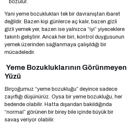
bozulur.
Yani yeme bozuklukları tek bir davranıştan ibaret
değildir. Bazen kişi günlerce aç kalır, bazen gizli
gizli yemek yer, bazen ise yalnızca “iyi” yiyeceklere
takıntı geliştirir. Ancak her biri, kontrol duygusunun
yemek üzerinden sağlanmaya çalışıldığı bir
mücadeledir.
Yeme Bozukluklarının Görünmeyen
Yüzü
Birçoğumuz “yeme bozukluğu” deyince sadece
zayıflığı düşünürüz. Oysa bir yeme bozukluğu, her
bedende olabilir. Hatta dışarıdan bakıldığında
“normal” görünen bir birey bile içinde büyük bir
savaş veriyor olabilir.