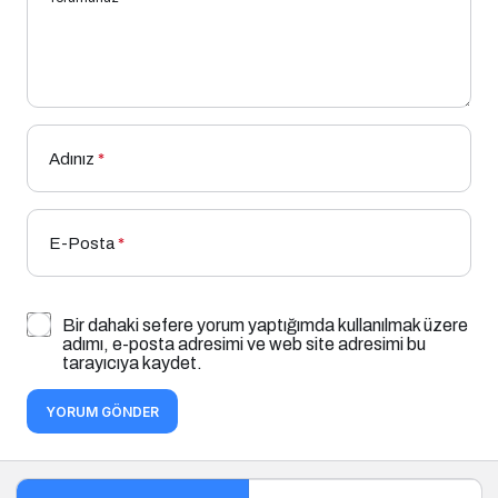
Adınız
*
E-Posta
*
Bir dahaki sefere yorum yaptığımda kullanılmak üzere
adımı, e-posta adresimi ve web site adresimi bu
tarayıcıya kaydet.
YORUM GÖNDER