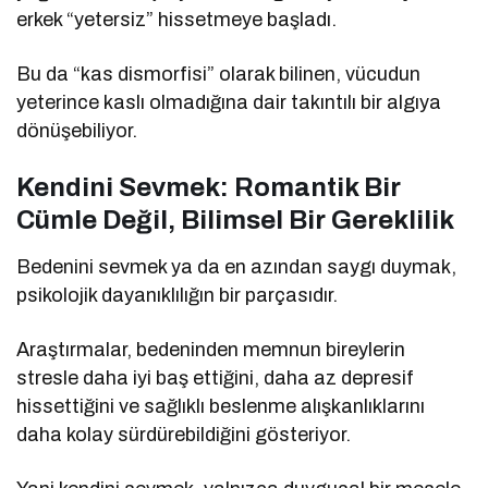
erkek “yetersiz” hissetmeye başladı.
Bu da “kas dismorfisi” olarak bilinen, vücudun
yeterince kaslı olmadığına dair takıntılı bir algıya
dönüşebiliyor.
Kendini Sevmek: Romantik Bir
Cümle Değil, Bilimsel Bir Gereklilik
Bedenini sevmek ya da en azından saygı duymak,
psikolojik dayanıklılığın bir parçasıdır.
Araştırmalar, bedeninden memnun bireylerin
stresle daha iyi baş ettiğini, daha az depresif
hissettiğini ve sağlıklı beslenme alışkanlıklarını
daha kolay sürdürebildiğini gösteriyor.