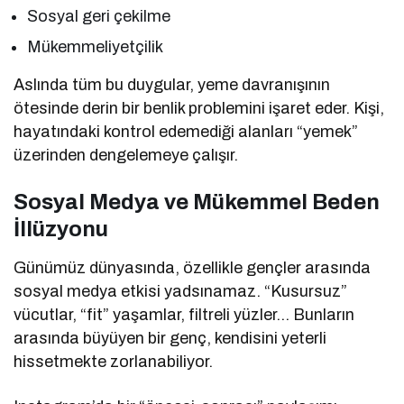
Sosyal geri çekilme
Mükemmeliyetçilik
Aslında tüm bu duygular, yeme davranışının
ötesinde derin bir benlik problemini işaret eder. Kişi,
hayatındaki kontrol edemediği alanları “yemek”
üzerinden dengelemeye çalışır.
Sosyal Medya ve Mükemmel Beden
İllüzyonu
Günümüz dünyasında, özellikle gençler arasında
sosyal medya etkisi yadsınamaz. “Kusursuz”
vücutlar, “fit” yaşamlar, filtreli yüzler… Bunların
arasında büyüyen bir genç, kendisini yeterli
hissetmekte zorlanabiliyor.