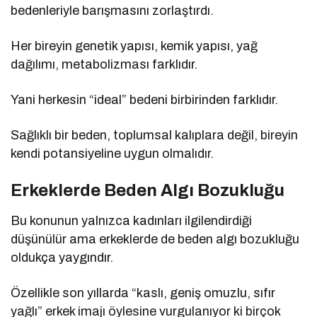
bedenleriyle barışmasını zorlaştırdı.
Her bireyin genetik yapısı, kemik yapısı, yağ
dağılımı, metabolizması farklıdır.
Yani herkesin “ideal” bedeni birbirinden farklıdır.
Sağlıklı bir beden, toplumsal kalıplara değil, bireyin
kendi potansiyeline uygun olmalıdır.
Erkeklerde Beden Algı Bozukluğu
Bu konunun yalnızca kadınları ilgilendirdiği
düşünülür ama erkeklerde de beden algı bozukluğu
oldukça yaygındır.
Özellikle son yıllarda “kaslı, geniş omuzlu, sıfır
yağlı” erkek imajı öylesine vurgulanıyor ki birçok