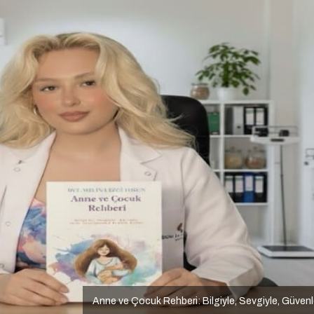
Anne ve Çocuk Rehberi: Bilgiyle, Sevgiyle, Güven