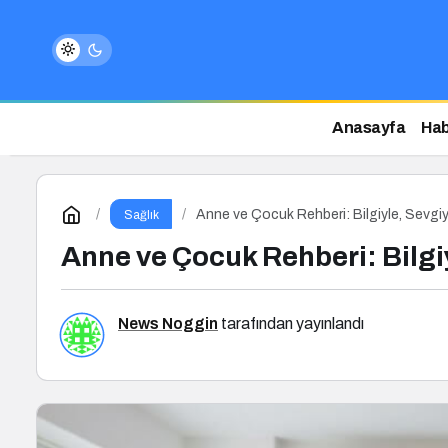
Anasayfa
Hab
Anne ve Çocuk Rehberi: Bilgiyle, Sevgiy
Sağlık
Anne ve Çocuk Rehberi: Bilgi
News Noggin
tarafından yayınlandı