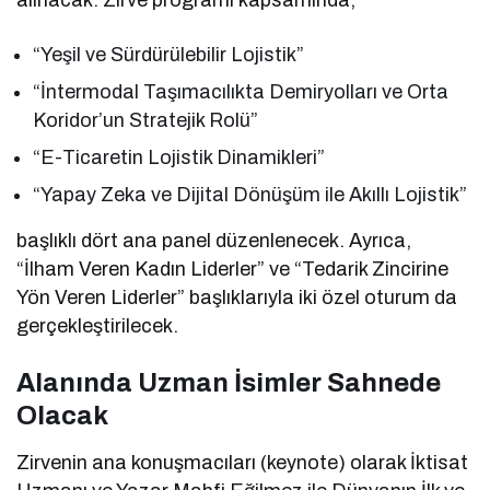
“Yeşil ve Sürdürülebilir Lojistik”
“İntermodal Taşımacılıkta Demiryolları ve Orta
Koridor’un Stratejik Rolü”
“E-Ticaretin Lojistik Dinamikleri”
“Yapay Zeka ve Dijital Dönüşüm ile Akıllı Lojistik”
başlıklı dört ana panel düzenlenecek. Ayrıca,
“İlham Veren Kadın Liderler” ve “Tedarik Zincirine
Yön Veren Liderler” başlıklarıyla iki özel oturum da
gerçekleştirilecek.
Alanında Uzman İsimler Sahnede
Olacak
Zirvenin ana konuşmacıları (keynote) olarak İktisat