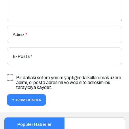
Adınız
*
E-Posta
*
Bir dahaki sefere yorum yaptığımda kullanılmak üzere
adımı, e-posta adresimi ve web site adresimi bu
tarayıcıya kaydet.
YORUM GÖNDER
Popüler Haberler