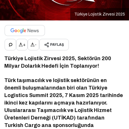
Türkiye Lojistik Zirvesi 2025
+
-
PAYLAŞ
Türkiye Lojistik Zirvesi 2025, Sektörün 200
Milyar Dolarlık Hedefi İçin Toplanıyor!
Türk taşımacılık ve lojistik sektörünün en
önemli buluşmalarından biri olan Türkiye
Logistics Summit 2025, 7 Kasım 2025 tarihinde
ikinci kez kapılarını açmaya hazırlanıyor.
Uluslararası Taşımacılık ve Lojistik Hizmet
Üretenleri Derneği (UTİKAD) tarafından
Turkish Cargo ana sponsorluğunda