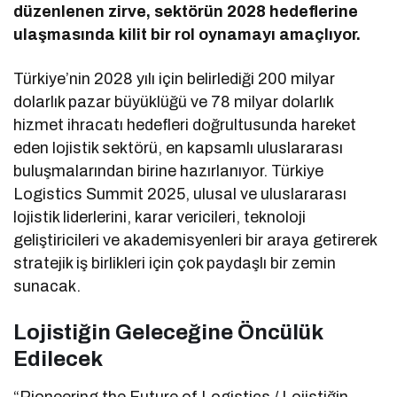
düzenlenen zirve, sektörün 2028 hedeflerine
ulaşmasında kilit bir rol oynamayı amaçlıyor.
Türkiye’nin 2028 yılı için belirlediği 200 milyar
dolarlık pazar büyüklüğü ve 78 milyar dolarlık
hizmet ihracatı hedefleri doğrultusunda hareket
eden lojistik sektörü, en kapsamlı uluslararası
buluşmalarından birine hazırlanıyor. Türkiye
Logistics Summit 2025, ulusal ve uluslararası
lojistik liderlerini, karar vericileri, teknoloji
geliştiricileri ve akademisyenleri bir araya getirerek
stratejik iş birlikleri için çok paydaşlı bir zemin
sunacak.
Lojistiğin Geleceğine Öncülük
Edilecek