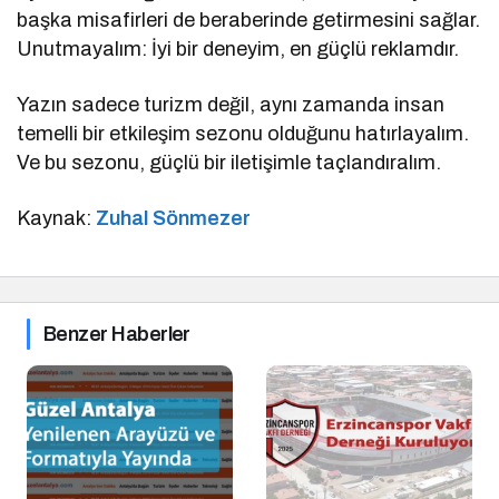
başka misafirleri de beraberinde getirmesini sağlar.
Unutmayalım: İyi bir deneyim, en güçlü reklamdır.
Yazın sadece turizm değil, aynı zamanda insan
temelli bir etkileşim sezonu olduğunu hatırlayalım.
Ve bu sezonu, güçlü bir iletişimle taçlandıralım.
Kaynak:
Zuhal Sönmezer
Benzer Haberler