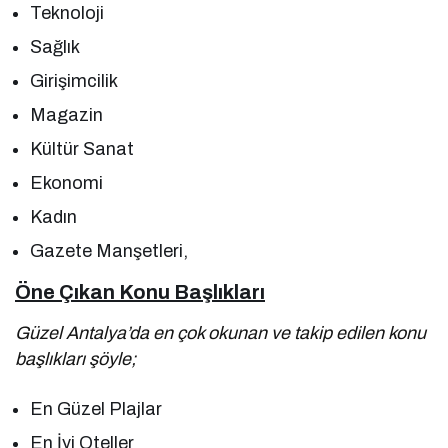
Teknoloji
Sağlık
Girişimcilik
Magazin
Kültür Sanat
Ekonomi
Kadın
Gazete Manşetleri,
Öne Çıkan Konu Başlıkları
Güzel Antalya’da en çok okunan ve takip edilen konu
başlıkları şöyle;
En Güzel Plajlar
En İyi Oteller