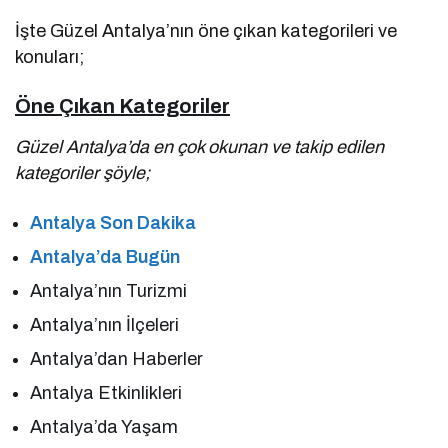
İşte Güzel Antalya’nın öne çıkan kategorileri ve
konuları;
Öne Çıkan Kategoriler
Güzel Antalya’da en çok okunan ve takip edilen
kategoriler şöyle;
Antalya Son Dakika
Antalya’da Bugün
Antalya’nın Turizmi
Antalya’nın İlçeleri
Antalya’dan Haberler
Antalya Etkinlikleri
Antalya’da Yaşam