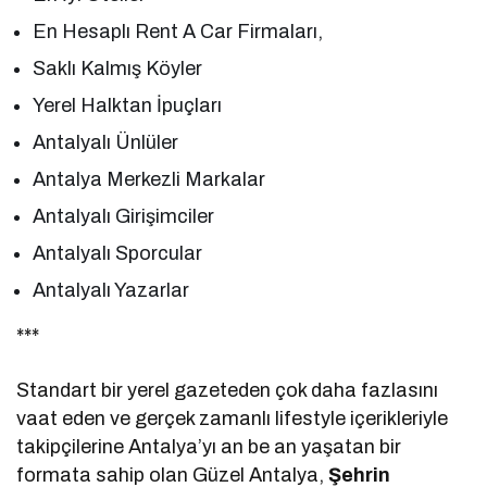
En Hesaplı Rent A Car Firmaları,
Saklı Kalmış Köyler
Yerel Halktan İpuçları
Antalyalı Ünlüler
Antalya Merkezli Markalar
Antalyalı Girişimciler
Antalyalı Sporcular
Antalyalı Yazarlar
***
Standart bir yerel gazeteden çok daha fazlasını
vaat eden ve gerçek zamanlı lifestyle içerikleriyle
takipçilerine Antalya’yı an be an yaşatan bir
formata sahip olan Güzel Antalya,
Şehrin