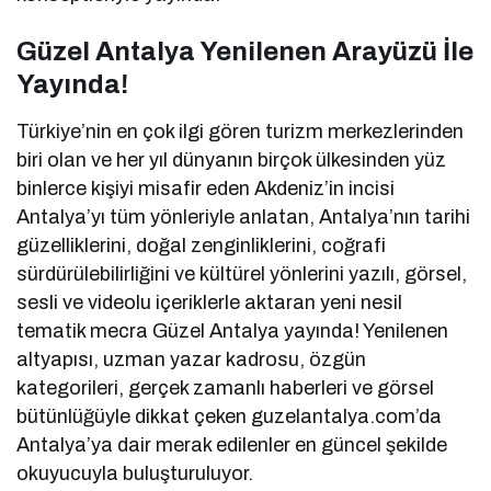
Güzel Antalya Yenilenen Arayüzü İle
Yayında!
Türkiye’nin en çok ilgi gören turizm merkezlerinden
biri olan ve her yıl dünyanın birçok ülkesinden yüz
binlerce kişiyi misafir eden Akdeniz’in incisi
Antalya’yı tüm yönleriyle anlatan, Antalya’nın tarihi
güzelliklerini, doğal zenginliklerini, coğrafi
sürdürülebilirliğini ve kültürel yönlerini yazılı, görsel,
sesli ve videolu içeriklerle aktaran yeni nesil
tematik mecra Güzel Antalya yayında! Yenilenen
altyapısı, uzman yazar kadrosu, özgün
kategorileri, gerçek zamanlı haberleri ve görsel
bütünlüğüyle dikkat çeken guzelantalya.com’da
Antalya’ya dair merak edilenler en güncel şekilde
okuyucuyla buluşturuluyor.