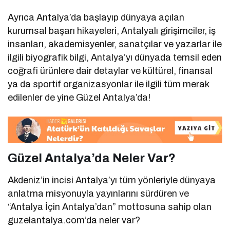
Ayrıca Antalya’da başlayıp dünyaya açılan
kurumsal başarı hikayeleri, Antalyalı girişimciler, iş
insanları, akademisyenler, sanatçılar ve yazarlar ile
ilgili biyografik bilgi, Antalya’yı dünyada temsil eden
coğrafi ürünlere dair detaylar ve kültürel, finansal
ya da sportif organizasyonlar ile ilgili tüm merak
edilenler de yine Güzel Antalya’da!
Güzel Antalya’da Neler Var?
Akdeniz’in incisi Antalya’yı tüm yönleriyle dünyaya
anlatma misyonuyla yayınlarını sürdüren ve
“Antalya İçin Antalya’dan” mottosuna sahip olan
guzelantalya.com’da neler var?