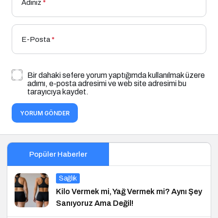
Adınız
*
E-Posta
*
Bir dahaki sefere yorum yaptığımda kullanılmak üzere
adımı, e-posta adresimi ve web site adresimi bu
tarayıcıya kaydet.
YORUM GÖNDER
Popüler Haberler
Sağlık
Kilo Vermek mi, Yağ Vermek mi? Aynı Şey
Sanıyoruz Ama Değil!