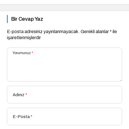
Bir Cevap Yaz
E-posta adresiniz yayınlanmayacak.
Gerekli alanlar
*
ile
işaretlenmişlerdir
Yorumunuz
*
Adınız
*
E-Posta
*