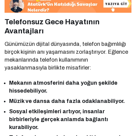
Telefonsuz Gece Hayatının
Avantajları
Günümüzün dijital dünyasında, telefon bağımlılığı
birçok kişinin anı yaşamasını zorlaştırıyor. Eğlence
mekanlarında telefon kullanımının
yasaklanmasıyla birlikte misafirler:
Mekanın atmosferini daha yoğun şekilde
hissedebiliyor.
Müzik ve dansa daha fazla odaklanabiliyor.
Sosyal etkileşimleri artıyor, insanlar
birbirleriyle gerçek anlamda bağlantı
kurabiliyor.