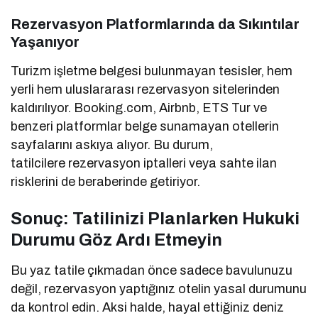
Rezervasyon Platformlarında da Sıkıntılar
Yaşanıyor
Turizm işletme belgesi bulunmayan tesisler, hem
yerli hem uluslararası rezervasyon sitelerinden
kaldırılıyor. Booking.com, Airbnb, ETS Tur ve
benzeri platformlar belge sunamayan otellerin
sayfalarını askıya alıyor. Bu durum,
tatilcilere rezervasyon iptalleri veya sahte ilan
risklerini de beraberinde getiriyor.
Sonuç: Tatilinizi Planlarken Hukuki
Durumu Göz Ardı Etmeyin
Bu yaz tatile çıkmadan önce sadece bavulunuzu
değil, rezervasyon yaptığınız otelin yasal durumunu
da kontrol edin. Aksi halde, hayal ettiğiniz deniz