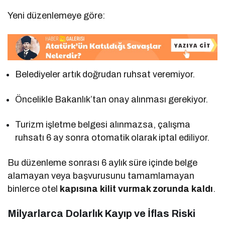
Yeni düzenlemeye göre:
Belediyeler artık doğrudan ruhsat veremiyor.
Öncelikle Bakanlık’tan onay alınması gerekiyor.
Turizm işletme belgesi alınmazsa, çalışma
ruhsatı 6 ay sonra otomatik olarak iptal ediliyor.
Bu düzenleme sonrası 6 aylık süre içinde belge
alamayan veya başvurusunu tamamlamayan
binlerce otel
kapısına kilit vurmak zorunda kaldı
.
Milyarlarca Dolarlık Kayıp ve İflas Riski