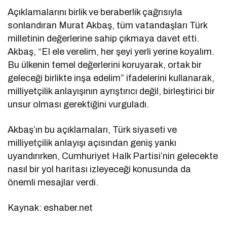
Açıklamalarını birlik ve beraberlik çağrısıyla
sonlandıran Murat Akbaş, tüm vatandaşları Türk
milletinin değerlerine sahip çıkmaya davet etti.
Akbaş, “El ele verelim, her şeyi yerli yerine koyalım.
Bu ülkenin temel değerlerini koruyarak, ortak bir
geleceği birlikte inşa edelim” ifadelerini kullanarak,
milliyetçilik anlayışının ayrıştırıcı değil, birleştirici bir
unsur olması gerektiğini vurguladı.
Akbaş’ın bu açıklamaları, Türk siyaseti ve
milliyetçilik anlayışı açısından geniş yankı
uyandırırken, Cumhuriyet Halk Partisi’nin gelecekte
nasıl bir yol haritası izleyeceği konusunda da
önemli mesajlar verdi.
Kaynak: eshaber.net