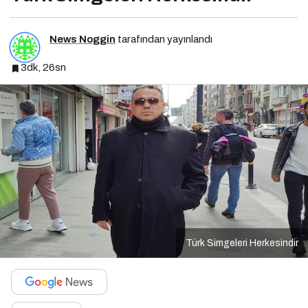
News Noggin
tarafından yayınlandı
3dk, 26sn
Türk Simgeleri Herkesindir