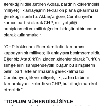
gerektiğini dile getiren Akbaş, partinin köklerindeki
milliyetçilik anlayışının tekrar ön plana çıkarılması
gerektiğini belirtti. Akbaş’a göre, Cumhuriyet’in
kurucu partisi olarak CHP, milliyetçiliği
sahiplenmeli ve milli değerleri birleştirici bir unsur
olarak kullanmalıdır.
“CHP, köklerine dönerek milletin tamamını
kapsayan bir milliyetçilik anlayışını benimsemelidir.
Eğer biz Atatürk’ün izinden gidenler olarak Türk’ün
simgelerini sahiplenseydik, bugün bu simgelerin
belirli partilerle anılmasına gerek kalmazdı.
Cumhuriyetçilik ve milliyetçilik, zaten birbirini
tamamlayan ilkelerdir ve CHP, bu bilinçle hareket
etmelidir.”
“TOPLUM MÜHENDİSLİĞİYLE