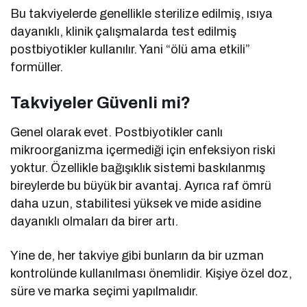
Bu takviyelerde genellikle sterilize edilmiş, ısıya
dayanıklı, klinik çalışmalarda test edilmiş
postbiyotikler kullanılır. Yani “ölü ama etkili”
formüller.
Takviyeler Güvenli mi?
Genel olarak evet. Postbiyotikler canlı
mikroorganizma içermediği için enfeksiyon riski
yoktur. Özellikle bağışıklık sistemi baskılanmış
bireylerde bu büyük bir avantaj. Ayrıca raf ömrü
daha uzun, stabilitesi yüksek ve mide asidine
dayanıklı olmaları da birer artı.
Yine de, her takviye gibi bunların da bir uzman
kontrolünde kullanılması önemlidir. Kişiye özel doz,
süre ve marka seçimi yapılmalıdır.