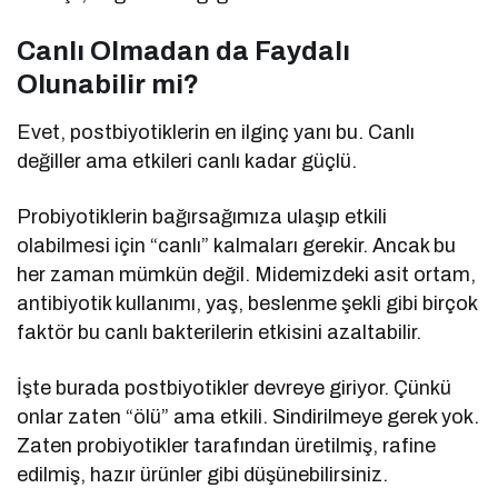
Canlı Olmadan da Faydalı
Olunabilir mi?
Evet, postbiyotiklerin en ilginç yanı bu. Canlı
değiller ama etkileri canlı kadar güçlü.
Probiyotiklerin bağırsağımıza ulaşıp etkili
olabilmesi için “canlı” kalmaları gerekir. Ancak bu
her zaman mümkün değil. Midemizdeki asit ortam,
antibiyotik kullanımı, yaş, beslenme şekli gibi birçok
faktör bu canlı bakterilerin etkisini azaltabilir.
İşte burada postbiyotikler devreye giriyor. Çünkü
onlar zaten “ölü” ama etkili. Sindirilmeye gerek yok.
Zaten probiyotikler tarafından üretilmiş, rafine
edilmiş, hazır ürünler gibi düşünebilirsiniz.