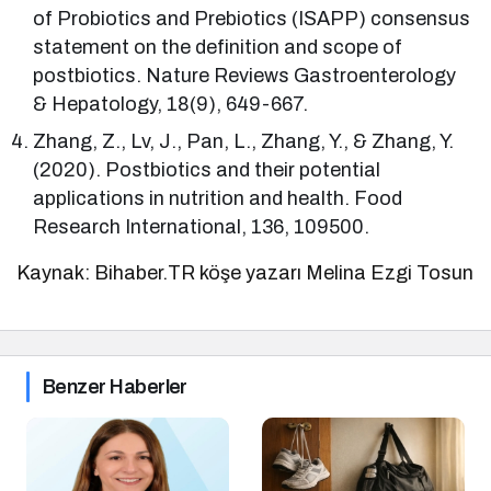
of Probiotics and Prebiotics (ISAPP) consensus
statement on the definition and scope of
postbiotics. Nature Reviews Gastroenterology
& Hepatology, 18(9), 649-667.
Zhang, Z., Lv, J., Pan, L., Zhang, Y., & Zhang, Y.
(2020). Postbiotics and their potential
applications in nutrition and health. Food
Research International, 136, 109500.
Kaynak: Bihaber.TR köşe yazarı Melina Ezgi Tosun
Benzer Haberler