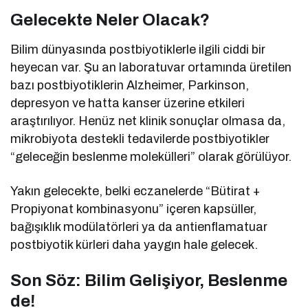
Gelecekte Neler Olacak?
Bilim dünyasında postbiyotiklerle ilgili ciddi bir
heyecan var. Şu an laboratuvar ortamında üretilen
bazı postbiyotiklerin Alzheimer, Parkinson,
depresyon ve hatta kanser üzerine etkileri
araştırılıyor. Henüz net klinik sonuçlar olmasa da,
mikrobiyota destekli tedavilerde postbiyotikler
“geleceğin beslenme molekülleri” olarak görülüyor.
Yakın gelecekte, belki eczanelerde “Bütirat +
Propiyonat kombinasyonu” içeren kapsüller,
bağışıklık modülatörleri ya da antienflamatuar
postbiyotik kürleri daha yaygın hale gelecek.
Son Söz: Bilim Gelişiyor, Beslenme
de!