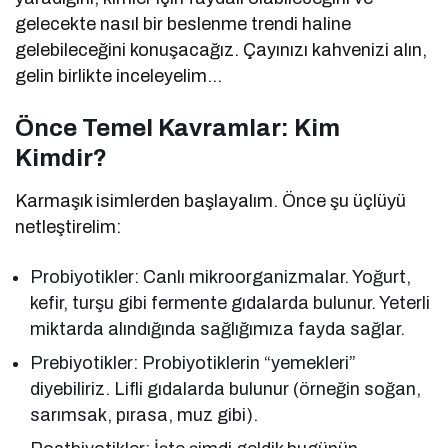
gelecekte nasıl bir beslenme trendi haline
gelebileceğini konuşacağız. Çayınızı kahvenizi alın,
gelin birlikte inceleyelim…
Önce Temel Kavramlar: Kim
Kimdir?
Karmaşık isimlerden başlayalım. Önce şu üçlüyü
netleştirelim:
Probiyotikler: Canlı mikroorganizmalar. Yoğurt,
kefir, turşu gibi fermente gıdalarda bulunur. Yeterli
miktarda alındığında sağlığımıza fayda sağlar.
Prebiyotikler: Probiyotiklerin “yemekleri”
diyebiliriz. Lifli gıdalarda bulunur (örneğin soğan,
sarımsak, pırasa, muz gibi).