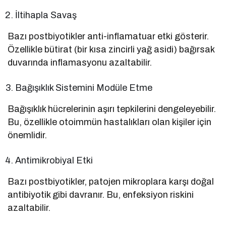
İltihapla Savaş
Bazı postbiyotikler anti-inflamatuar etki gösterir.
Özellikle bütirat (bir kısa zincirli yağ asidi) bağırsak
duvarında inflamasyonu azaltabilir.
Bağışıklık Sistemini Modüle Etme
Bağışıklık hücrelerinin aşırı tepkilerini dengeleyebilir.
Bu, özellikle otoimmün hastalıkları olan kişiler için
önemlidir.
Antimikrobiyal Etki
Bazı postbiyotikler, patojen mikroplara karşı doğal
antibiyotik gibi davranır. Bu, enfeksiyon riskini
azaltabilir.