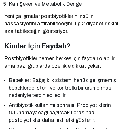
Kan Şekeri ve Metabolik Denge
Yeni çalışmalar postbiyotiklerin insülin
hassasiyetini artırabileceğini, tip 2 diyabet riskini
azaltabileceğini gösteriyor.
Kimler İçin Faydalı?
Postbiyotikler hemen herkes için faydalı olabilir
ama bazı gruplarda özellikle dikkat çeker:
Bebekler: Bağışıklık sistemi henüz gelişmemiş
bebeklerde, steril ve kontrollü bir ürün olması
nedeniyle tercih edilebilir.
Antibiyotik kullanımı sonrası: Probiyotiklerin
tutunamayacağı bağırsak florasında
postbiyotikler daha hızlı etki gösterir.