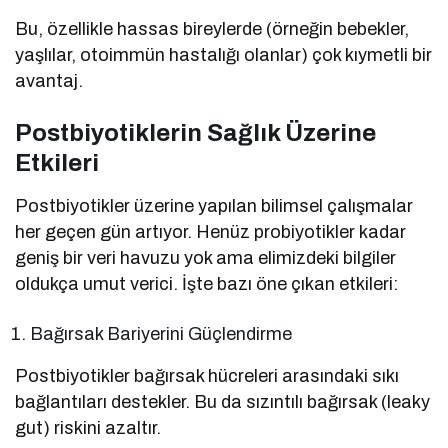
Bu, özellikle hassas bireylerde (örneğin bebekler,
yaşlılar, otoimmün hastalığı olanlar) çok kıymetli bir
avantaj.
Postbiyotiklerin Sağlık Üzerine
Etkileri
Postbiyotikler üzerine yapılan bilimsel çalışmalar
her geçen gün artıyor. Henüz probiyotikler kadar
geniş bir veri havuzu yok ama elimizdeki bilgiler
oldukça umut verici. İşte bazı öne çıkan etkileri:
Bağırsak Bariyerini Güçlendirme
Postbiyotikler bağırsak hücreleri arasındaki sıkı
bağlantıları destekler. Bu da sızıntılı bağırsak (leaky
gut) riskini azaltır.