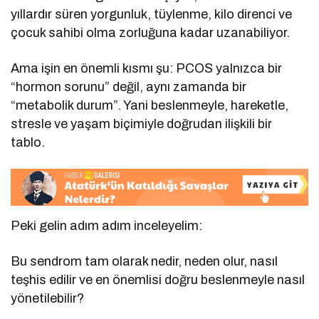
yıllardır süren yorgunluk, tüylenme, kilo direnci ve
çocuk sahibi olma zorluğuna kadar uzanabiliyor.
Ama işin en önemli kısmı şu: PCOS yalnızca bir
“hormon sorunu” değil, aynı zamanda bir
“metabolik durum”. Yani beslenmeyle, hareketle,
stresle ve yaşam biçimiyle doğrudan ilişkili bir
tablo.
Peki gelin adım adım inceleyelim:
Bu sendrom tam olarak nedir, neden olur, nasıl
teşhis edilir ve en önemlisi doğru beslenmeyle nasıl
yönetilebilir?