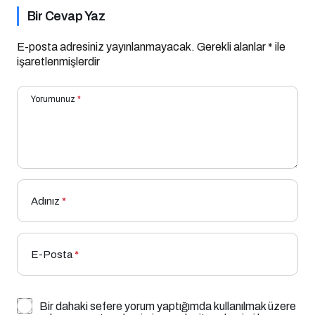
Bir Cevap Yaz
E-posta adresiniz yayınlanmayacak.
Gerekli alanlar
*
ile
işaretlenmişlerdir
Yorumunuz
*
Adınız
*
E-Posta
*
Bir dahaki sefere yorum yaptığımda kullanılmak üzere