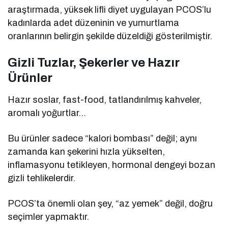
araştırmada, yüksek lifli diyet uygulayan PCOS’lu
kadınlarda adet düzeninin ve yumurtlama
oranlarının belirgin şekilde düzeldiği gösterilmiştir.
Gizli Tuzlar, Şekerler ve Hazır
Ürünler
Hazır soslar, fast-food, tatlandırılmış kahveler,
aromalı yoğurtlar…
Bu ürünler sadece “kalori bombası” değil; aynı
zamanda kan şekerini hızla yükselten,
inflamasyonu tetikleyen, hormonal dengeyi bozan
gizli tehlikelerdir.
PCOS’ta önemli olan şey, “az yemek” değil, doğru
seçimler yapmaktır.