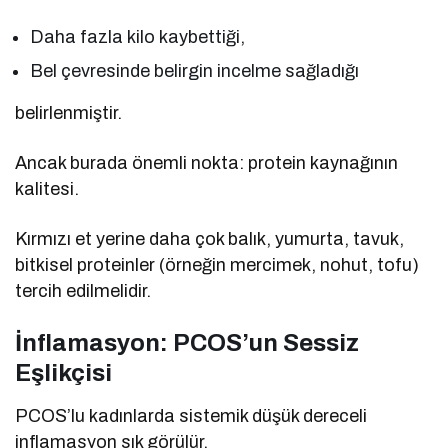
Daha fazla kilo kaybettiği,
Bel çevresinde belirgin incelme sağladığı
belirlenmiştir.
Ancak burada önemli nokta: protein kaynağının
kalitesi.
Kırmızı et yerine daha çok balık, yumurta, tavuk,
bitkisel proteinler (örneğin mercimek, nohut, tofu)
tercih edilmelidir.
İnflamasyon: PCOS’un Sessiz
Eşlikçisi
PCOS’lu kadınlarda sistemik düşük dereceli
inflamasyon sık görülür.