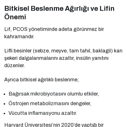
Bitkisel Beslenme Ağırlığı ve Lifin
Önemi
Lif, PCOS yönetiminde adeta görünmez bir
kahramandır.
Lifli besinler (sebze, meyve, tam tahıl, baklagil) kan
şekeri dalgalanmalarını azaltır, insülin yanıtını
düzenler.
Ayrıca bitkisel ağırlıklı beslenme;
Bağırsak mikrobiyotasını olumlu etkiler,
Östrojen metabolizmasını dengeler,
Vücutta inflamasyonu azaltır.
Harvard Üniversitesi’nin 2020’de yaptığı bir