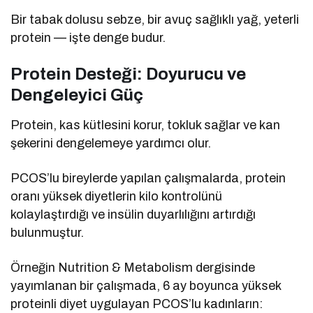
Bir tabak dolusu sebze, bir avuç sağlıklı yağ, yeterli
protein — işte denge budur.
Protein Desteği: Doyurucu ve
Dengeleyici Güç
Protein, kas kütlesini korur, tokluk sağlar ve kan
şekerini dengelemeye yardımcı olur.
PCOS’lu bireylerde yapılan çalışmalarda, protein
oranı yüksek diyetlerin kilo kontrolünü
kolaylaştırdığı ve insülin duyarlılığını artırdığı
bulunmuştur.
Örneğin Nutrition & Metabolism dergisinde
yayımlanan bir çalışmada, 6 ay boyunca yüksek
proteinli diyet uygulayan PCOS’lu kadınların: