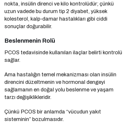
nokta, insülin direnci ve kilo kontrolüdür; çünkü
uzun vadede bu durum tip 2 diyabet, yüksek
kolesterol, kalp-damar hastalıkları gibi ciddi
sonuçlar doğurabilir.
Beslenmenin Rolü
PCOS tedavisinde kullanılan ilaçlar belirti kontrolü
sağlar.
Ama hastalığın temel mekanizması olan insülin
direncini düzeltmenin ve hormonal dengeyi
sağlamanın en doğal yolu beslenme ve yaşam
tarzı değişiklikleridir.
Çünkü PCOS bir anlamda “vücudun yakıt
sisteminin” bozulmasıdır.