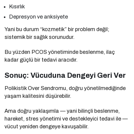
Kısırlık
Depresyon ve anksiyete
Yani bu durum “kozmetik” bir problem değil;
sistemik bir sağlık sorunudur.
Bu yüzden PCOS yönetiminde beslenme, ilaç
kadar güçlü bir tedavi aracıdır.
Sonuç: Vücuduna Dengeyi Geri Ver
Polikistik Over Sendromu, doğru yönetilmediğinde
yaşam kalitesini düşürebilir.
Ama doğru yaklaşımla — yani bilinçli beslenme,
hareket, stres yönetimi ve destekleyici tedavi ile —
vücut yeniden dengeye kavuşabilir.