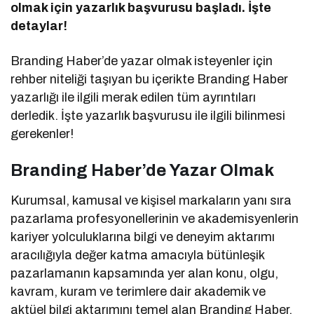
olmak için yazarlık başvurusu başladı. İşte
detaylar!
Branding Haber’de yazar olmak isteyenler için
rehber niteliği taşıyan bu içerikte Branding Haber
yazarlığı ile ilgili merak edilen tüm ayrıntıları
derledik. İşte yazarlık başvurusu ile ilgili bilinmesi
gerekenler!
Branding Haber’de Yazar Olmak
Kurumsal, kamusal ve kişisel markaların yanı sıra
pazarlama profesyonellerinin ve akademisyenlerin
kariyer yolculuklarına bilgi ve deneyim aktarımı
aracılığıyla değer katma amacıyla bütünleşik
pazarlamanın kapsamında yer alan konu, olgu,
kavram, kuram ve terimlere dair akademik ve
aktüel bilgi aktarımını temel alan Branding Haber,