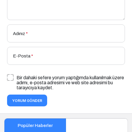
Adınız
*
E-Posta
*
Bir dahaki sefere yorum yaptığımda kullanılmak üzere
adımı, e-posta adresimi ve web site adresimi bu
tarayıcıya kaydet.
YORUM GÖNDER
Popüler Haberler