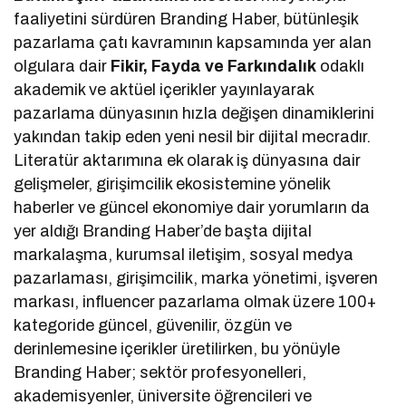
faaliyetini sürdüren Branding Haber, bütünleşik
pazarlama çatı kavramının kapsamında yer alan
olgulara dair
Fikir, Fayda ve Farkındalık
odaklı
akademik ve aktüel içerikler yayınlayarak
pazarlama dünyasının hızla değişen dinamiklerini
yakından takip eden yeni nesil bir dijital mecradır.
Literatür aktarımına ek olarak iş dünyasına dair
gelişmeler, girişimcilik ekosistemine yönelik
haberler ve güncel ekonomiye dair yorumların da
yer aldığı Branding Haber’de başta dijital
markalaşma, kurumsal iletişim, sosyal medya
pazarlaması, girişimcilik, marka yönetimi, işveren
markası, influencer pazarlama olmak üzere 100+
kategoride güncel, güvenilir, özgün ve
derinlemesine içerikler üretilirken, bu yönüyle
Branding Haber; sektör profesyonelleri,
akademisyenler, üniversite öğrencileri ve