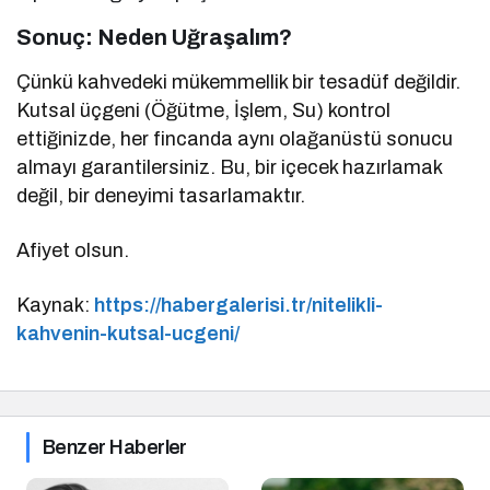
Sonuç: Neden Uğraşalım?
Çünkü kahvedeki mükemmellik bir tesadüf değildir.
Kutsal üçgeni (Öğütme, İşlem, Su) kontrol
ettiğinizde, her fincanda aynı olağanüstü sonucu
almayı garantilersiniz. Bu, bir içecek hazırlamak
değil, bir deneyimi tasarlamaktır.
Afiyet olsun.
Kaynak:
https://habergalerisi.tr/nitelikli-
kahvenin-kutsal-ucgeni/
Benzer Haberler