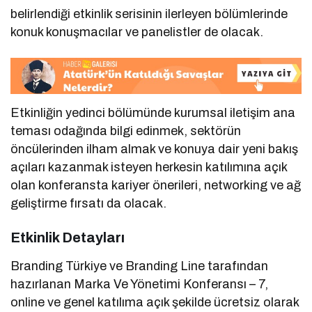
belirlendiği etkinlik serisinin ilerleyen bölümlerinde
konuk konuşmacılar ve panelistler de olacak.
Etkinliğin yedinci bölümünde kurumsal iletişim ana
teması odağında bilgi edinmek, sektörün
öncülerinden ilham almak ve konuya dair yeni bakış
açıları kazanmak isteyen herkesin katılımına açık
olan konferansta kariyer önerileri, networking ve ağ
geliştirme fırsatı da olacak.
Etkinlik Detayları
Branding Türkiye ve Branding Line tarafından
hazırlanan Marka Ve Yönetimi Konferansı – 7,
online ve genel katılıma açık şekilde ücretsiz olarak