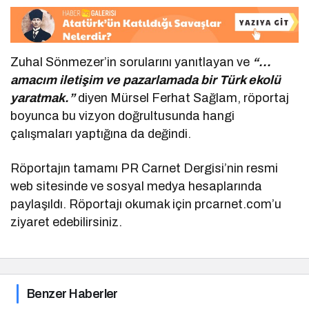
Zuhal Sönmezer’in sorularını yanıtlayan ve
“…
amacım iletişim ve pazarlamada bir Türk ekolü
yaratmak.”
diyen Mürsel Ferhat Sağlam, röportaj
boyunca bu vizyon doğrultusunda hangi
çalışmaları yaptığına da değindi.
Röportajın tamamı PR Carnet Dergisi’nin resmi
web sitesinde ve sosyal medya hesaplarında
paylaşıldı. Röportajı okumak için prcarnet.com’u
ziyaret edebilirsiniz.
Benzer Haberler