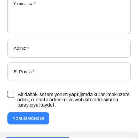
Yorumunuz
*
Adınız
*
E-Posta
*
Bir dahaki sefere yorum yaptığımda kullanılmak üzere
adımı, e-posta adresimi ve web site adresimi bu
tarayıcıya kaydet.
YORUM GÖNDER