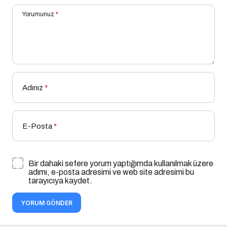
Yorumunuz
*
Adınız
*
E-Posta
*
Bir dahaki sefere yorum yaptığımda kullanılmak üzere
adımı, e-posta adresimi ve web site adresimi bu
tarayıcıya kaydet.
YORUM GÖNDER