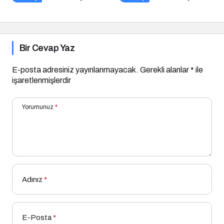
Bir Cevap Yaz
E-posta adresiniz yayınlanmayacak.
Gerekli alanlar
*
ile
işaretlenmişlerdir
Yorumunuz
*
Adınız
*
E-Posta
*