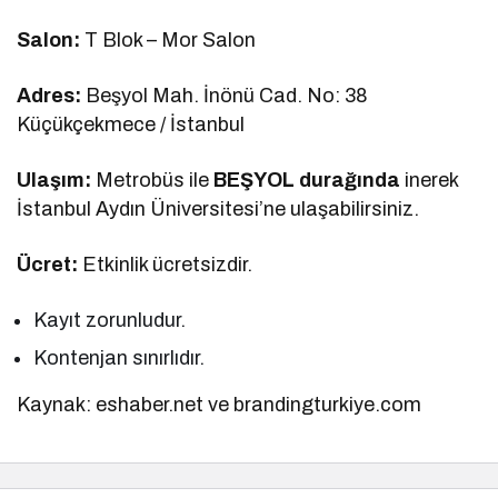
Salon:
T Blok – Mor Salon
Adres:
Beşyol Mah. İnönü Cad. No: 38
Küçükçekmece / İstanbul
Ulaşım:
Metrobüs ile
BEŞYOL durağında
inerek
İstanbul Aydın Üniversitesi’ne ulaşabilirsiniz.
Ücret:
Etkinlik ücretsizdir.
Kayıt zorunludur.
Kontenjan sınırlıdır.
Kaynak: eshaber.net ve brandingturkiye.com