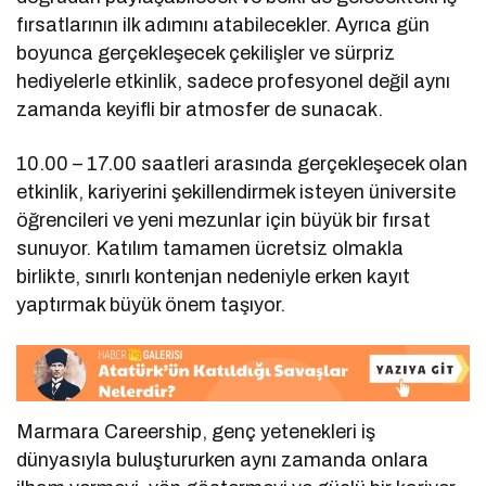
fırsatlarının ilk adımını atabilecekler. Ayrıca gün
boyunca gerçekleşecek çekilişler ve sürpriz
hediyelerle etkinlik, sadece profesyonel değil aynı
zamanda keyifli bir atmosfer de sunacak.
10.00 – 17.00 saatleri arasında gerçekleşecek olan
etkinlik, kariyerini şekillendirmek isteyen üniversite
öğrencileri ve yeni mezunlar için büyük bir fırsat
sunuyor. Katılım tamamen ücretsiz olmakla
birlikte, sınırlı kontenjan nedeniyle erken kayıt
yaptırmak büyük önem taşıyor.
Marmara Careership, genç yetenekleri iş
dünyasıyla buluştururken aynı zamanda onlara