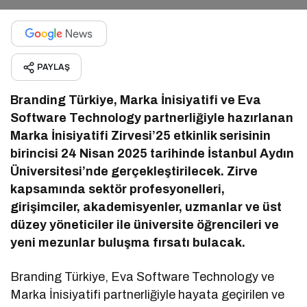
PAYLAŞ
Branding Türkiye, Marka İnisiyatifi ve Eva
Software Technology partnerliğiyle hazırlanan
Marka İnisiyatifi Zirvesi’25 etkinlik serisinin
birincisi 24 Nisan 2025 tarihinde İstanbul Aydın
Üniversitesi’nde gerçekleştirilecek. Zirve
kapsamında sektör profesyonelleri,
girişimciler, akademisyenler, uzmanlar ve üst
düzey yöneticiler ile üniversite öğrencileri ve
yeni mezunlar buluşma fırsatı bulacak.
Branding Türkiye, Eva Software Technology ve
Marka İnisiyatifi partnerliğiyle hayata geçirilen ve