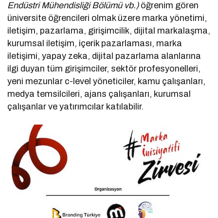
Endüstri Mühendisliği Bölümü vb.)
öğrenim gören
üniversite öğrencileri olmak üzere marka yönetimi,
iletişim, pazarlama, girişimcilik, dijital markalaşma,
kurumsal iletişim, içerik pazarlaması, marka
iletişimi, yapay zeka, dijital pazarlama alanlarına
ilgi duyan tüm girişimciler, sektör profesyonelleri,
yeni mezunlar c-level yöneticiler, kamu çalışanları,
medya temsilcileri, ajans çalışanları, kurumsal
çalışanlar ve yatırımcılar katılabilir.