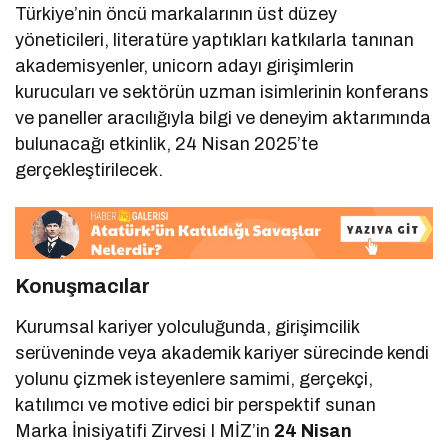
Türkiye’nin öncü markalarının üst düzey
yöneticileri, literatüre yaptıkları katkılarla tanınan
akademisyenler, unicorn adayı girişimlerin
kurucuları ve sektörün uzman isimlerinin konferans
ve paneller aracılığıyla bilgi ve deneyim aktarımında
bulunacağı etkinlik, 24 Nisan 2025’te
gerçekleştirilecek.
Konuşmacılar
Kurumsal kariyer yolculuğunda, girişimcilik
serüveninde veya akademik kariyer sürecinde kendi
yolunu çizmek isteyenlere samimi, gerçekçi,
katılımcı ve motive edici bir perspektif sunan
Marka İnisiyatifi Zirvesi I MİZ’in
24 Nisan