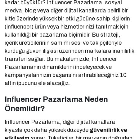
kadar büyüktür? Influencer Pazarlama, sosyal
medya, blog veya diğer dijital kanallarda belirli bir
kitle üzerinde yüksek bir etki gücüne sahip kişilerin
(influencer) ürün veya hizmetlerinizi tanıtmak için
kullanıldığı bir pazarlama biçimidir. Bu strateji,
içerik üreticilerinin samimi sesi ve takipçileriyle
kurduğu güven ilişkisi üzerinden markalara inanılırlık
transferi sağlar. Bu makalemizde, Influencer
Pazarlamanın dinamiklerini inceleyecek ve
kampanyalarınızın başarısını artırabileceğiniz 10
altın ipucunu ele alacağız.
Influencer Pazarlama Neden
Önemlidir?
Influencer Pazarlama, diğer dijital kanallara
kıyasla çok daha yüksek düzeyde
güvenilirlik ve
etkileşim
sunar. Tüketiciler, bir markanın doğrudan