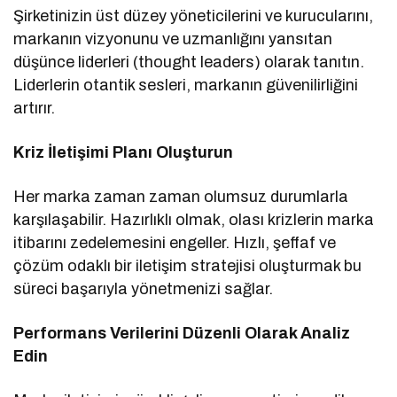
Şirketinizin üst düzey yöneticilerini ve kurucularını,
markanın vizyonunu ve uzmanlığını yansıtan
düşünce liderleri (thought leaders) olarak tanıtın.
Liderlerin otantik sesleri, markanın güvenilirliğini
artırır.
Kriz İletişimi Planı Oluşturun
Her marka zaman zaman olumsuz durumlarla
karşılaşabilir. Hazırlıklı olmak, olası krizlerin marka
itibarını zedelemesini engeller. Hızlı, şeffaf ve
çözüm odaklı bir iletişim stratejisi oluşturmak bu
süreci başarıyla yönetmenizi sağlar.
Performans Verilerini Düzenli Olarak Analiz
Edin