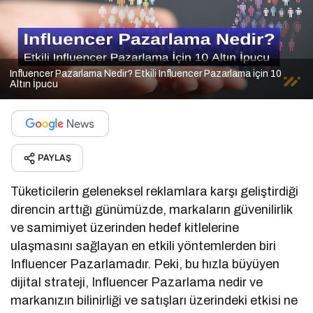
Influencer Pazarlama Nedir? Etkili Influencer Pazarlama için 10
Altın İpucu
PAYLAŞ
Tüketicilerin geleneksel reklamlara karşı geliştirdiği
direncin arttığı günümüzde, markaların güvenilirlik
ve samimiyet üzerinden hedef kitlelerine
ulaşmasını sağlayan en etkili yöntemlerden biri
Influencer Pazarlamadır. Peki, bu hızla büyüyen
dijital strateji, Influencer Pazarlama nedir ve
markanızın bilinirliği ve satışları üzerindeki etkisi ne