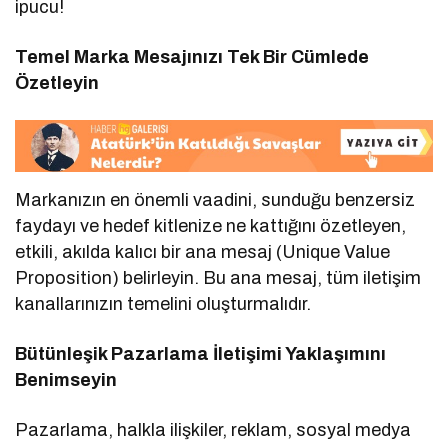
ipucu!
Temel Marka Mesajınızı Tek Bir Cümlede
Özetleyin
Markanızın en önemli vaadini, sunduğu benzersiz
faydayı ve hedef kitlenize ne kattığını özetleyen,
etkili, akılda kalıcı bir ana mesaj (Unique Value
Proposition) belirleyin. Bu ana mesaj, tüm iletişim
kanallarınızın temelini oluşturmalıdır.
Bütünleşik Pazarlama İletişimi Yaklaşımını
Benimseyin
Pazarlama, halkla ilişkiler, reklam, sosyal medya