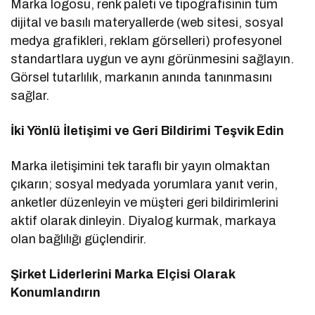
Marka logosu, renk paleti ve tipografisinin tüm
dijital ve basılı materyallerde (web sitesi, sosyal
medya grafikleri, reklam görselleri) profesyonel
standartlara uygun ve aynı görünmesini sağlayın.
Görsel tutarlılık, markanın anında tanınmasını
sağlar.
İki Yönlü İletişimi ve Geri Bildirimi Teşvik Edin
Marka iletişimini tek taraflı bir yayın olmaktan
çıkarın; sosyal medyada yorumlara yanıt verin,
anketler düzenleyin ve müşteri geri bildirimlerini
aktif olarak dinleyin. Diyalog kurmak, markaya
olan bağlılığı güçlendirir.
Şirket Liderlerini Marka Elçisi Olarak
Konumlandırın