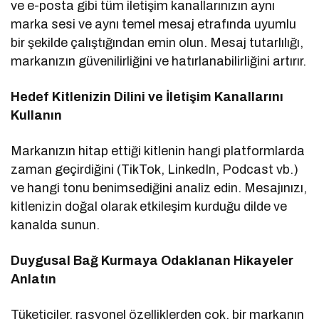
ve e-posta gibi tüm iletişim kanallarınızın aynı
marka sesi ve aynı temel mesaj etrafında uyumlu
bir şekilde çalıştığından emin olun. Mesaj tutarlılığı,
markanızın güvenilirliğini ve hatırlanabilirliğini artırır.
Hedef Kitlenizin Dilini ve İletişim Kanallarını
Kullanın
Markanızın hitap ettiği kitlenin hangi platformlarda
zaman geçirdiğini (TikTok, LinkedIn, Podcast vb.)
ve hangi tonu benimsediğini analiz edin. Mesajınızı,
kitlenizin doğal olarak etkileşim kurduğu dilde ve
kanalda sunun.
Duygusal Bağ Kurmaya Odaklanan Hikayeler
Anlatın
Tüketiciler, rasyonel özelliklerden çok, bir markanın