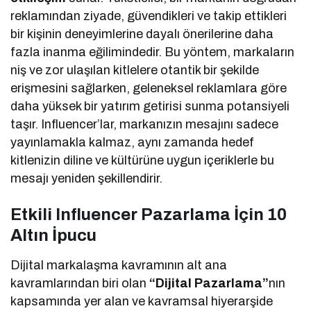
reklamından ziyade, güvendikleri ve takip ettikleri
bir kişinin deneyimlerine dayalı önerilerine daha
fazla inanma eğilimindedir. Bu yöntem, markaların
niş ve zor ulaşılan kitlelere otantik bir şekilde
erişmesini sağlarken, geleneksel reklamlara göre
daha yüksek bir yatırım getirisi sunma potansiyeli
taşır. Influencer’lar, markanızın mesajını sadece
yayınlamakla kalmaz, aynı zamanda hedef
kitlenizin diline ve kültürüne uygun içeriklerle bu
mesajı yeniden şekillendirir.
Etkili Influencer Pazarlama İçin 10
Altın İpucu
Dijital markalaşma kavramının alt ana
kavramlarından biri olan
“Dijital Pazarlama”
nın
kapsamında yer alan ve kavramsal hiyerarşide