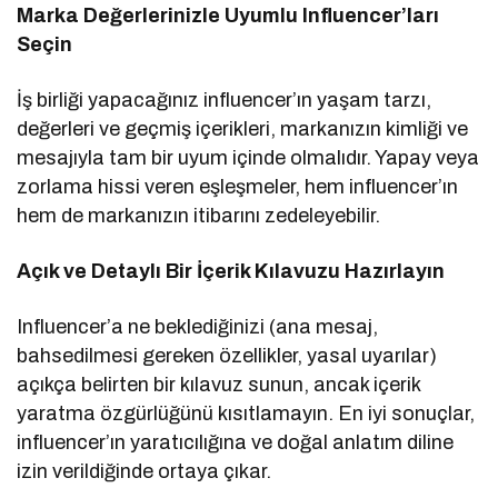
Marka Değerlerinizle Uyumlu Influencer’ları
Seçin
İş birliği yapacağınız influencer’ın yaşam tarzı,
değerleri ve geçmiş içerikleri, markanızın kimliği ve
mesajıyla tam bir uyum içinde olmalıdır. Yapay veya
zorlama hissi veren eşleşmeler, hem influencer’ın
hem de markanızın itibarını zedeleyebilir.
Açık ve Detaylı Bir İçerik Kılavuzu Hazırlayın
Influencer’a ne beklediğinizi (ana mesaj,
bahsedilmesi gereken özellikler, yasal uyarılar)
açıkça belirten bir kılavuz sunun, ancak içerik
yaratma özgürlüğünü kısıtlamayın. En iyi sonuçlar,
influencer’ın yaratıcılığına ve doğal anlatım diline
izin verildiğinde ortaya çıkar.