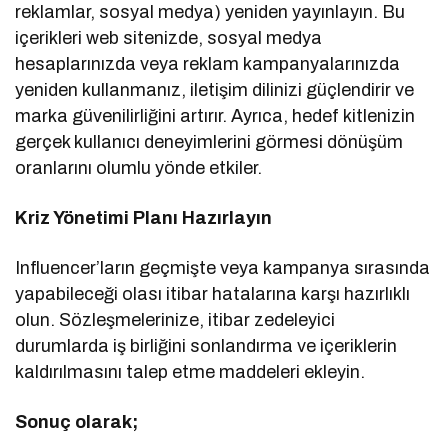
reklamlar, sosyal medya) yeniden yayınlayın. Bu
içerikleri web sitenizde, sosyal medya
hesaplarınızda veya reklam kampanyalarınızda
yeniden kullanmanız, iletişim dilinizi güçlendirir ve
marka güvenilirliğini artırır. Ayrıca, hedef kitlenizin
gerçek kullanıcı deneyimlerini görmesi dönüşüm
oranlarını olumlu yönde etkiler.
Kriz Yönetimi Planı Hazırlayın
Influencer’ların geçmişte veya kampanya sırasında
yapabileceği olası itibar hatalarına karşı hazırlıklı
olun. Sözleşmelerinize, itibar zedeleyici
durumlarda iş birliğini sonlandırma ve içeriklerin
kaldırılmasını talep etme maddeleri ekleyin.
Sonuç olarak;