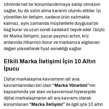
zihninde net bir konumlandırmaya sahip olmasını
sağlar, bu da satın alma kararını olumlu etkiler. İyi
yönetilen bir iletişim, sadece ürün satmakla
kalmaz, aynı zamanda müşterilerle duygusal bir
bağ kurar ve uzun süreli sadakati teşvik eder. Güçlü
bir Marka İletişimi, pazar payınızı artırır, kriz
anlarında itibarınızı korur ve markanıza algılanan
değeri yükselterek fiyat esnekliği sağlar.
Etkili Marka İletişimi İçin 10 Altın
İpucu
Dijital markalaşma kavramının alt ana
kavramlarından biri olan
“Marka Yönetimi”
nin
kapsamında yer alan ve kavramsal hiyerarşide
dijital markalaşmanın alt ara kavramı olarak
konumlanan
“Marka İletişimi”
ile ilgili işte 10 altın