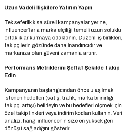
Uzun Vadeli İlişkilere Yatırım Yapın
Tek seferlik kısa süreli kampanyalar yerine,
influencer’larla marka elçiliği temelli uzun soluklu
ortaklıklar kurmaya odaklanın. Düzenli iş birlikleri,
takipçilerin gözünde daha inandırıcıdır ve
markanıza olan güveni zamanla artırır.
Performans Metriklerini Şeffaf Şekilde Takip
Edin
Kampanyanın başlangıcından önce ulaşılmak
istenen hedefleri (satış, trafik, marka bilinirliği,
takipçi artışı) belirleyin ve bu hedefleri ölçmek için
özel takip linkleri veya indirim kodları kullanın. Veri
analizi, hangi influencer’ın size en yüksek geri
dönüşü sağladığını gösterir.