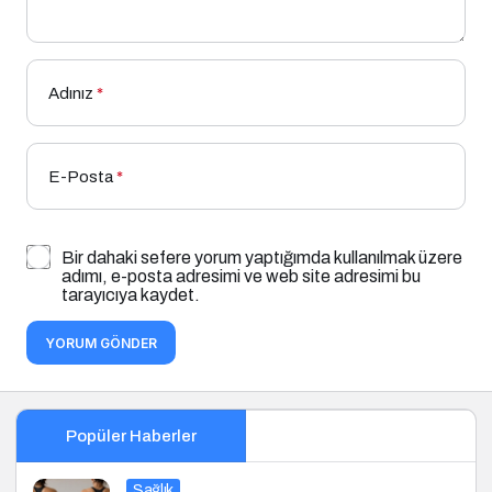
Adınız
*
E-Posta
*
Bir dahaki sefere yorum yaptığımda kullanılmak üzere
adımı, e-posta adresimi ve web site adresimi bu
tarayıcıya kaydet.
YORUM GÖNDER
Popüler Haberler
Sağlık