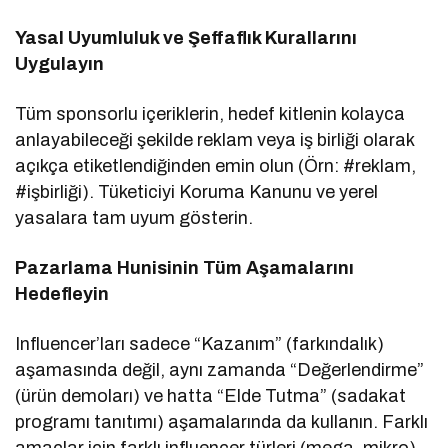
Yasal Uyumluluk ve Şeffaflık Kurallarını
Uygulayın
Tüm sponsorlu içeriklerin, hedef kitlenin kolayca
anlayabileceği şekilde reklam veya iş birliği olarak
açıkça etiketlendiğinden emin olun (Örn: #reklam,
#işbirliği). Tüketiciyi Koruma Kanunu ve yerel
yasalara tam uyum gösterin.
Pazarlama Hunisinin Tüm Aşamalarını
Hedefleyin
Influencer’ları sadece “Kazanım” (farkındalık)
aşamasında değil, aynı zamanda “Değerlendirme”
(ürün demoları) ve hatta “Elde Tutma” (sadakat
programı tanıtımı) aşamalarında da kullanın. Farklı