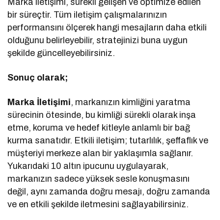
Marka iletişimi, sürekli gelişen ve optimize edilen
bir süreçtir. Tüm iletişim çalışmalarınızın
performansını ölçerek hangi mesajların daha etkili
olduğunu belirleyebilir, stratejinizi buna uygun
şekilde güncelleyebilirsiniz.
Sonuç olarak;
Marka İletişimi
, markanızın kimliğini yaratma
sürecinin ötesinde, bu kimliği sürekli olarak inşa
etme, koruma ve hedef kitleyle anlamlı bir bağ
kurma sanatıdır. Etkili iletişim; tutarlılık, şeffaflık ve
müşteriyi merkeze alan bir yaklaşımla sağlanır.
Yukarıdaki 10 altın ipucunu uygulayarak,
markanızın sadece yüksek sesle konuşmasını
değil, aynı zamanda doğru mesajı, doğru zamanda
ve en etkili şekilde iletmesini sağlayabilirsiniz.