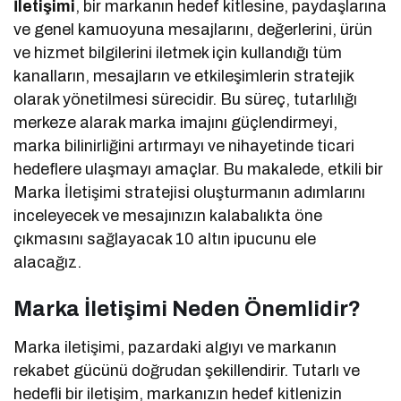
İletişimi
, bir markanın hedef kitlesine, paydaşlarına
ve genel kamuoyuna mesajlarını, değerlerini, ürün
ve hizmet bilgilerini iletmek için kullandığı tüm
kanalların, mesajların ve etkileşimlerin stratejik
olarak yönetilmesi sürecidir. Bu süreç, tutarlılığı
merkeze alarak marka imajını güçlendirmeyi,
marka bilinirliğini artırmayı ve nihayetinde ticari
hedeflere ulaşmayı amaçlar. Bu makalede, etkili bir
Marka İletişimi stratejisi oluşturmanın adımlarını
inceleyecek ve mesajınızın kalabalıkta öne
çıkmasını sağlayacak 10 altın ipucunu ele
alacağız.
Marka İletişimi Neden Önemlidir?
Marka iletişimi, pazardaki algıyı ve markanın
rekabet gücünü doğrudan şekillendirir. Tutarlı ve
hedefli bir iletişim, markanızın hedef kitlenizin