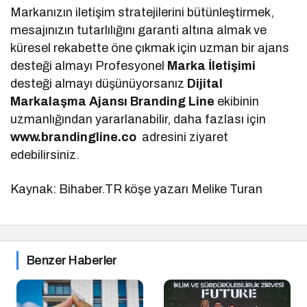
Markanızın iletişim stratejilerini bütünleştirmek,
mesajınızın tutarlılığını garanti altına almak ve
küresel rekabette öne çıkmak için uzman bir ajans
desteği almayı Profesyonel
Marka İletişimi
desteği almayı düşünüyorsanız
Dijital
Markalaşma
Ajansı Branding Line
ekibinin
uzmanlığından yararlanabilir, daha fazlası için
www.brandingline.co
adresini ziyaret
edebilirsiniz.
Kaynak: Bihaber.TR köşe yazarı Melike Turan
Benzer Haberler